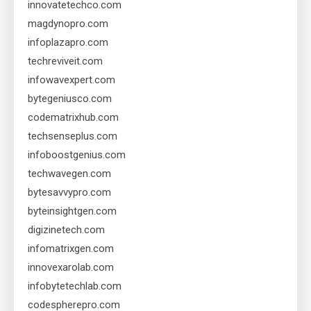
innovatetechco.com
magdynopro.com
infoplazapro.com
techreviveit.com
infowavexpert.com
bytegeniusco.com
codematrixhub.com
techsenseplus.com
infoboostgenius.com
techwavegen.com
bytesavvypro.com
byteinsightgen.com
digizinetech.com
infomatrixgen.com
innovexarolab.com
infobytetechlab.com
codespherepro.com