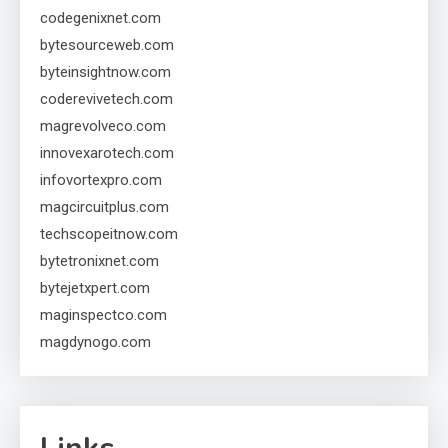
codegenixnet.com
bytesourceweb.com
byteinsightnow.com
coderevivetech.com
magrevolveco.com
innovexarotech.com
infovortexpro.com
magcircuitplus.com
techscopeitnow.com
bytetronixnet.com
bytejetxpert.com
maginspectco.com
magdynogo.com