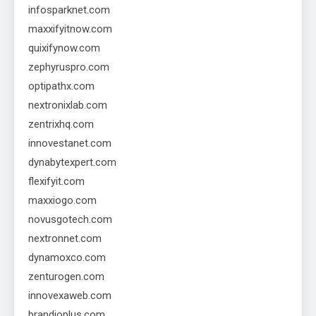
infosparknet.com
maxxifyitnow.com
quixifynow.com
zephyruspro.com
optipathx.com
nextronixlab.com
zentrixhq.com
innovestanet.com
dynabytexpert.com
flexifyit.com
maxxiogo.com
novusgotech.com
nextronnet.com
dynamoxco.com
zenturogen.com
innovexaweb.com
brandioplus.com