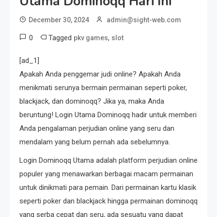
Utama Dominoqq Hari Ini
December 30, 2024
admin@sight-web.com
0
Tagged
,
pkv games
slot
[ad_1]
Apakah Anda penggemar judi online? Apakah Anda
menikmati serunya bermain permainan seperti poker,
blackjack, dan dominoqq? Jika ya, maka Anda
beruntung! Login Utama Dominoqq hadir untuk memberi
Anda pengalaman perjudian online yang seru dan
mendalam yang belum pernah ada sebelumnya.
Login Dominoqq Utama adalah platform perjudian online
populer yang menawarkan berbagai macam permainan
untuk dinikmati para pemain. Dari permainan kartu klasik
seperti poker dan blackjack hingga permainan dominoqq
yang serba cepat dan seru, ada sesuatu yang dapat