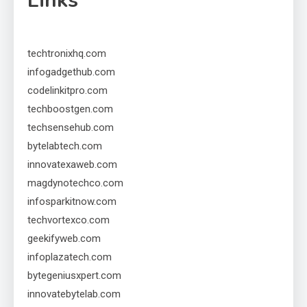
Links
techtronixhq.com
infogadgethub.com
codelinkitpro.com
techboostgen.com
techsensehub.com
bytelabtech.com
innovatexaweb.com
magdynotechco.com
infosparkitnow.com
techvortexco.com
geekifyweb.com
infoplazatech.com
bytegeniusxpert.com
innovatebytelab.com