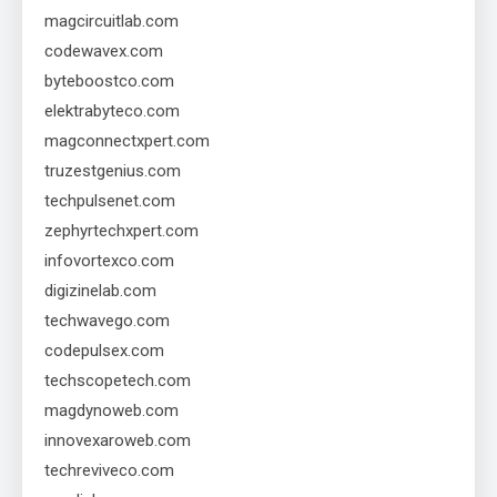
magcircuitlab.com
codewavex.com
byteboostco.com
elektrabyteco.com
magconnectxpert.com
truzestgenius.com
techpulsenet.com
zephyrtechxpert.com
infovortexco.com
digizinelab.com
techwavego.com
codepulsex.com
techscopetech.com
magdynoweb.com
innovexaroweb.com
techreviveco.com