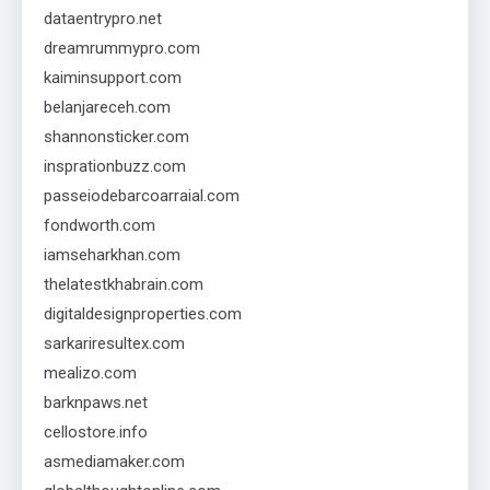
dataentrypro.net
dreamrummypro.com
kaiminsupport.com
belanjareceh.com
shannonsticker.com
insprationbuzz.com
passeiodebarcoarraial.com
fondworth.com
iamseharkhan.com
thelatestkhabrain.com
digitaldesignproperties.com
sarkariresultex.com
mealizo.com
barknpaws.net
cellostore.info
asmediamaker.com