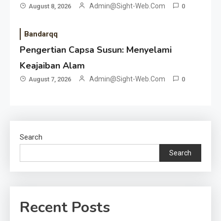
Admin@sight-Web.com
August 8, 2026
0
Bandarqq
Pengertian Capsa Susun: Menyelami
Keajaiban Alam
Admin@sight-Web.com
August 7, 2026
0
Search
Search
Recent Posts