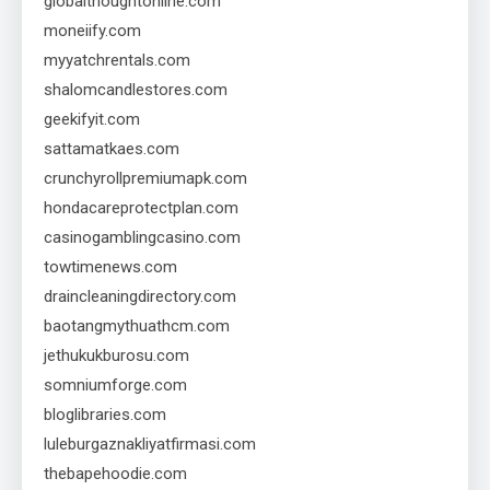
globalthoughtonline.com
moneiify.com
myyatchrentals.com
shalomcandlestores.com
geekifyit.com
sattamatkaes.com
crunchyrollpremiumapk.com
hondacareprotectplan.com
casinogamblingcasino.com
towtimenews.com
draincleaningdirectory.com
baotangmythuathcm.com
jethukukburosu.com
somniumforge.com
bloglibraries.com
luleburgaznakliyatfirmasi.com
thebapehoodie.com