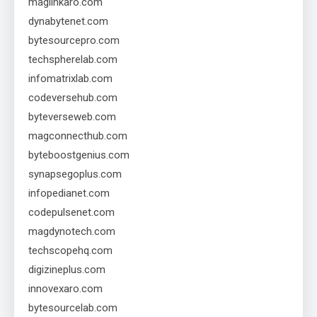
maglinkaro.com
dynabytenet.com
bytesourcepro.com
techspherelab.com
infomatrixlab.com
codeversehub.com
byteverseweb.com
magconnecthub.com
byteboostgenius.com
synapsegoplus.com
infopedianet.com
codepulsenet.com
magdynotech.com
techscopehq.com
digizineplus.com
innovexaro.com
bytesourcelab.com