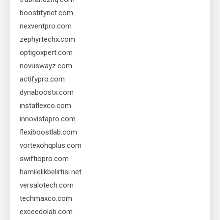
boostifynet.com
nexventpro.com
zephyrtechx.com
optigoxpert.com
novuswayz.com
actifypro.com
dynaboostx.com
instaflexco.com
innovistapro.com
flexiboostlab.com
vortexohqplus.com
swiftiopro.com
hamilelikbelirtisi.net
versalotech.com
techmaxco.com
exceedolab.com