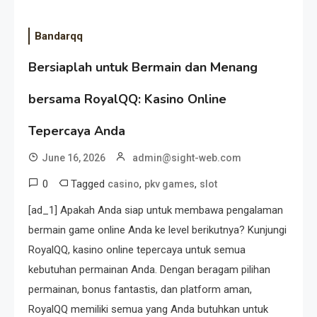
Bandarqq
Bersiaplah untuk Bermain dan Menang
bersama RoyalQQ: Kasino Online
Tepercaya Anda
June 16, 2026
admin@sight-web.com
0
Tagged
,
,
casino
pkv games
slot
[ad_1] Apakah Anda siap untuk membawa pengalaman
bermain game online Anda ke level berikutnya? Kunjungi
RoyalQQ, kasino online tepercaya untuk semua
kebutuhan permainan Anda. Dengan beragam pilihan
permainan, bonus fantastis, dan platform aman,
RoyalQQ memiliki semua yang Anda butuhkan untuk