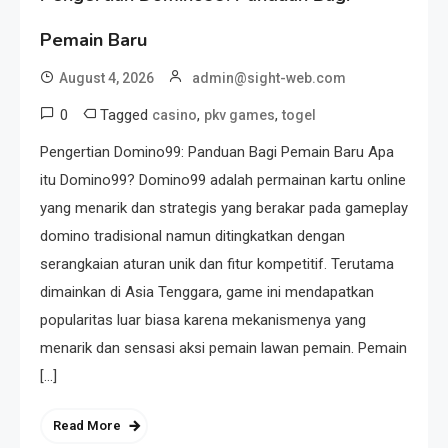
Pemain Baru
August 4, 2026
admin@sight-web.com
0
Tagged
,
,
casino
pkv games
togel
Pengertian Domino99: Panduan Bagi Pemain Baru Apa
itu Domino99? Domino99 adalah permainan kartu online
yang menarik dan strategis yang berakar pada gameplay
domino tradisional namun ditingkatkan dengan
serangkaian aturan unik dan fitur kompetitif. Terutama
dimainkan di Asia Tenggara, game ini mendapatkan
popularitas luar biasa karena mekanismenya yang
menarik dan sensasi aksi pemain lawan pemain. Pemain
[…]
Read More