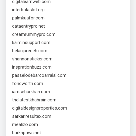
digitalearnweb.com
interbolaslot.org
palmkuafor.com
dataentrypro.net
dreamrummypro.com
kaiminsupport.com
belanjareceh.com
shannonsticker.com
insprationbuzz.com
passeiodebarcoarraial.com
fondworth.com
iamseharkhan.com
thelatestkhabrain.com
digitaldesignproperties.com
sarkariresultex.com
mealizo.com
barknpaws.net