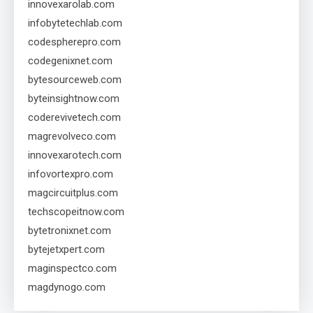
innovexarolab.com
infobytetechlab.com
codespherepro.com
codegenixnet.com
bytesourceweb.com
byteinsightnow.com
coderevivetech.com
magrevolveco.com
innovexarotech.com
infovortexpro.com
magcircuitplus.com
techscopeitnow.com
bytetronixnet.com
bytejetxpert.com
maginspectco.com
magdynogo.com