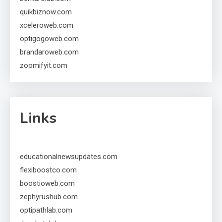
quikbiznow.com
xceleroweb.com
optigogoweb.com
brandaroweb.com
zoomifyit.com
Links
educationalnewsupdates.com
flexiboostco.com
boostioweb.com
zephyrushub.com
optipathlab.com