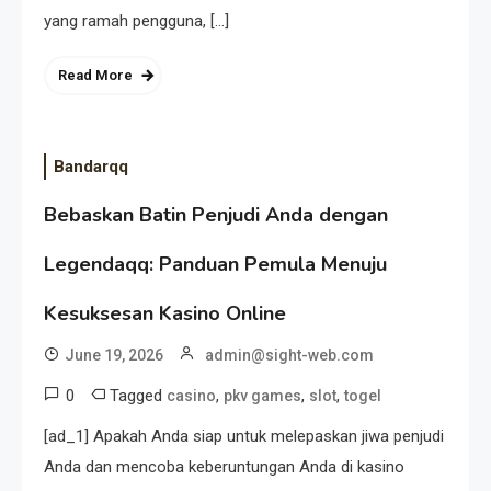
yang ramah pengguna, […]
Read More
Bandarqq
Bebaskan Batin Penjudi Anda dengan
Legendaqq: Panduan Pemula Menuju
Kesuksesan Kasino Online
June 19, 2026
admin@sight-web.com
0
Tagged
,
,
,
casino
pkv games
slot
togel
[ad_1] Apakah Anda siap untuk melepaskan jiwa penjudi
Anda dan mencoba keberuntungan Anda di kasino