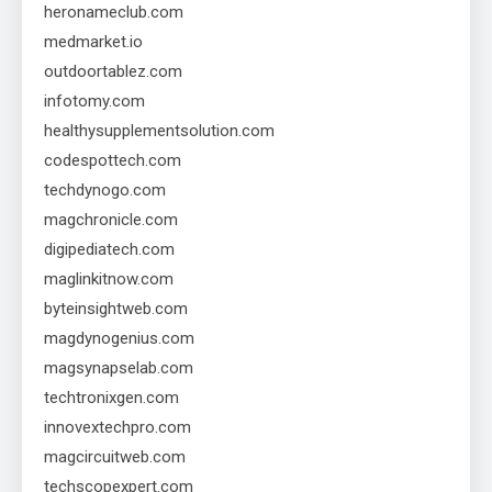
heronameclub.com
medmarket.io
outdoortablez.com
infotomy.com
healthysupplementsolution.com
codespottech.com
techdynogo.com
magchronicle.com
digipediatech.com
maglinkitnow.com
byteinsightweb.com
magdynogenius.com
magsynapselab.com
techtronixgen.com
innovextechpro.com
magcircuitweb.com
techscopexpert.com