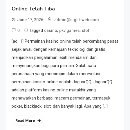
Online Telah Tiba
June 17, 2026
admin@sight-web.com
0
Tagged
,
,
casino
pkv games
slot
[ad_1] Permainan kasino online telah berkembang pesat
sejak awal, dengan kemajuan teknologi dan grafis
menjadikan pengalaman lebih mendalam dan
menyenangkan bagi para pemain. Salah satu
perusahaan yang memimpin dalam merevolusi
permainan kasino online adalah JaguarQQ. JaguarQQ
adalah platform kasino online mutakhir yang
menawarkan berbagai macam permainan, termasuk
poker, blackjack, slot, dan banyak lagi. Apa yang […]
Read More