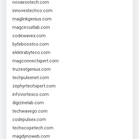
novaevotech.com
innovextechco.com
maglinkgenius.com
magcircuitlab.com
codewavex.com
byteboostco.com
elektrabyteco.com
magconnectxpert.com
truzestgenius.com
techpulsenet.com
zephyrtechxpert.com
infovortexco.com
digizinelab.com
techwavego.com
codepulsex.com
techscopetech.com
magdynoweb.com