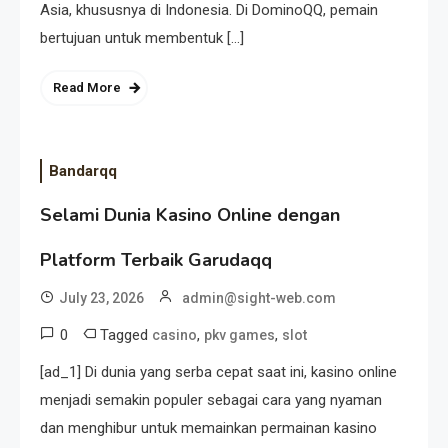
Asia, khususnya di Indonesia. Di DominoQQ, pemain
bertujuan untuk membentuk […]
Read More
Bandarqq
Selami Dunia Kasino Online dengan
Platform Terbaik Garudaqq
July 23, 2026
admin@sight-web.com
0
Tagged
,
,
casino
pkv games
slot
[ad_1] Di dunia yang serba cepat saat ini, kasino online
menjadi semakin populer sebagai cara yang nyaman
dan menghibur untuk memainkan permainan kasino