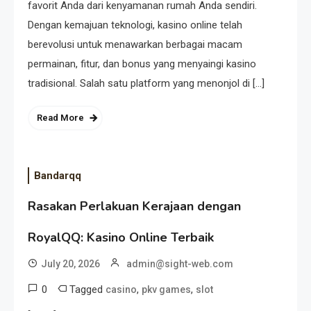
favorit Anda dari kenyamanan rumah Anda sendiri.
Dengan kemajuan teknologi, kasino online telah
berevolusi untuk menawarkan berbagai macam
permainan, fitur, dan bonus yang menyaingi kasino
tradisional. Salah satu platform yang menonjol di […]
Read More
Bandarqq
Rasakan Perlakuan Kerajaan dengan
RoyalQQ: Kasino Online Terbaik
July 20, 2026
admin@sight-web.com
0
Tagged
,
,
casino
pkv games
slot