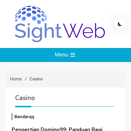
Skip
to
content
Slot Online Gacor di
Mainkan slot online gacor di situs judi terbaik yang
menawarkan slot demo untuk berlatih. Tingkatkan peluang
Menu
Situs Judi Terbaik
menang Anda dengan mencoba berbagai permainan terlebih
dahulu.
dengan Slot Demo
Home
Casino
Casino
Bandarqq
Pengertian Domino99: Panduan Bagi