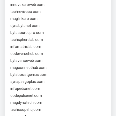
innovexaroweb.com
techreviveco.com
maglinkaro.com
dynabytenet.com
bytesourcepro.com
techspherelab.com
infomatrixlab.com
codeversehub.com
byteverseweb.com
magconnecthub.com
byteboostgenius.com
synapsegoplus.com
infopedianet.com
codepulsenet.com
magdynotech.com
techscopehq.com