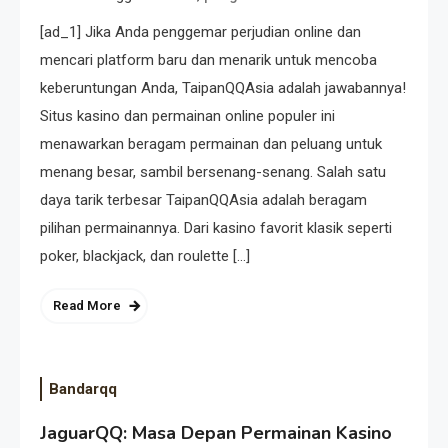
[ad_1] Jika Anda penggemar perjudian online dan
mencari platform baru dan menarik untuk mencoba
keberuntungan Anda, TaipanQQAsia adalah jawabannya!
Situs kasino dan permainan online populer ini
menawarkan beragam permainan dan peluang untuk
menang besar, sambil bersenang-senang. Salah satu
daya tarik terbesar TaipanQQAsia adalah beragam
pilihan permainannya. Dari kasino favorit klasik seperti
poker, blackjack, dan roulette […]
Read More
Bandarqq
JaguarQQ: Masa Depan Permainan Kasino