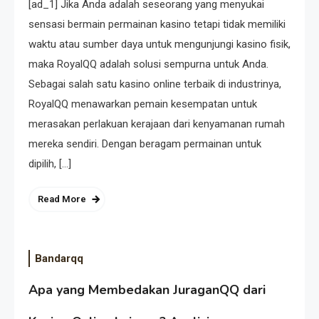
[ad_1] Jika Anda adalah seseorang yang menyukai
sensasi bermain permainan kasino tetapi tidak memiliki
waktu atau sumber daya untuk mengunjungi kasino fisik,
maka RoyalQQ adalah solusi sempurna untuk Anda.
Sebagai salah satu kasino online terbaik di industrinya,
RoyalQQ menawarkan pemain kesempatan untuk
merasakan perlakuan kerajaan dari kenyamanan rumah
mereka sendiri. Dengan beragam permainan untuk
dipilih, […]
Read More
Bandarqq
Apa yang Membedakan JuraganQQ dari