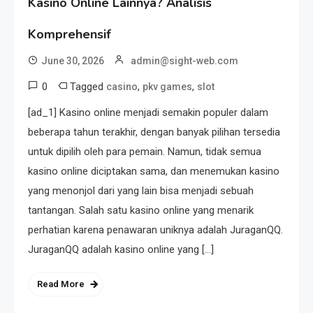
Kasino Online Lainnya? Analisis
Komprehensif
June 30, 2026
admin@sight-web.com
0
Tagged
,
,
casino
pkv games
slot
[ad_1] Kasino online menjadi semakin populer dalam
beberapa tahun terakhir, dengan banyak pilihan tersedia
untuk dipilih oleh para pemain. Namun, tidak semua
kasino online diciptakan sama, dan menemukan kasino
yang menonjol dari yang lain bisa menjadi sebuah
tantangan. Salah satu kasino online yang menarik
perhatian karena penawaran uniknya adalah JuraganQQ.
JuraganQQ adalah kasino online yang […]
Read More