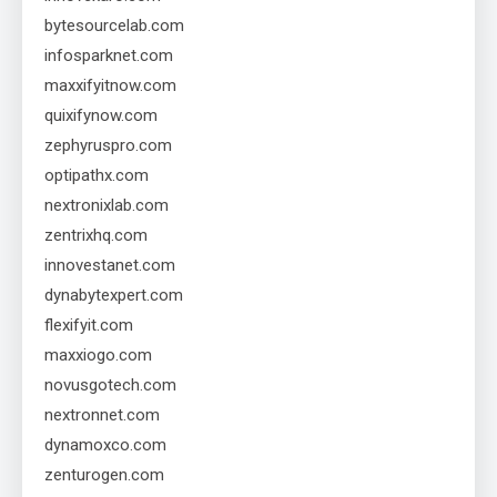
bytesourcelab.com
infosparknet.com
maxxifyitnow.com
quixifynow.com
zephyruspro.com
optipathx.com
nextronixlab.com
zentrixhq.com
innovestanet.com
dynabytexpert.com
flexifyit.com
maxxiogo.com
novusgotech.com
nextronnet.com
dynamoxco.com
zenturogen.com