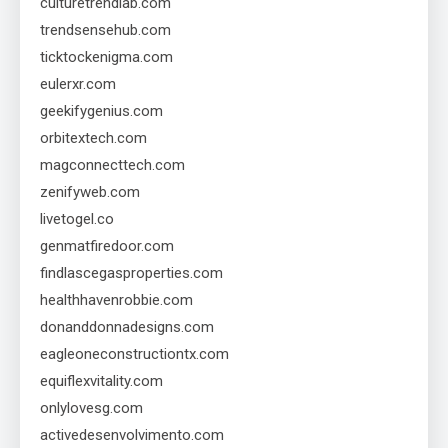
culturetrendlab.com
trendsensehub.com
ticktockenigma.com
eulerxr.com
geekifygenius.com
orbitextech.com
magconnecttech.com
zenifyweb.com
livetogel.co
genmatfiredoor.com
findlascegasproperties.com
healthhavenrobbie.com
donanddonnadesigns.com
eagleoneconstructiontx.com
equiflexvitality.com
onlylovesg.com
activedesenvolvimento.com