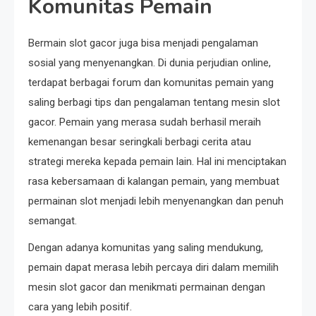
Komunitas Pemain
Bermain slot gacor juga bisa menjadi pengalaman
sosial yang menyenangkan. Di dunia perjudian online,
terdapat berbagai forum dan komunitas pemain yang
saling berbagi tips dan pengalaman tentang mesin slot
gacor. Pemain yang merasa sudah berhasil meraih
kemenangan besar seringkali berbagi cerita atau
strategi mereka kepada pemain lain. Hal ini menciptakan
rasa kebersamaan di kalangan pemain, yang membuat
permainan slot menjadi lebih menyenangkan dan penuh
semangat.
Dengan adanya komunitas yang saling mendukung,
pemain dapat merasa lebih percaya diri dalam memilih
mesin slot gacor dan menikmati permainan dengan
cara yang lebih positif.