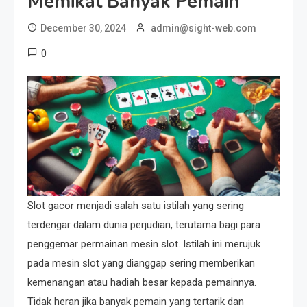
Memikat Banyak Pemain
December 30, 2024
admin@sight-web.com
0
Slot gacor menjadi salah satu istilah yang sering
terdengar dalam dunia perjudian, terutama bagi para
penggemar permainan mesin slot. Istilah ini merujuk
pada mesin slot yang dianggap sering memberikan
kemenangan atau hadiah besar kepada pemainnya.
Tidak heran jika banyak pemain yang tertarik dan