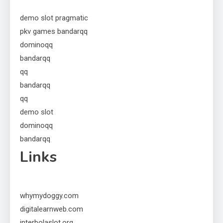
demo slot pragmatic
pkv games bandarqq
dominoqq
bandarqq
qq
bandarqq
qq
demo slot
dominoqq
bandarqq
Links
whymydoggy.com
digitalearnweb.com
interbolaslot.org