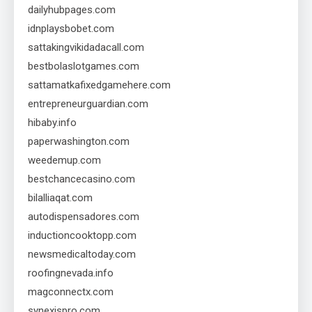
dailyhubpages.com
idnplaysbobet.com
sattakingvikidadacall.com
bestbolaslotgames.com
sattamatkafixedgamehere.com
entrepreneurguardian.com
hibaby.info
paperwashington.com
weedemup.com
bestchancecasino.com
bilalliaqat.com
autodispensadores.com
inductioncooktopp.com
newsmedicaltoday.com
roofingnevada.info
magconnectx.com
synexispro.com