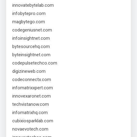
innovatebytelab.com
infobytepro.com
magbytego.com
codegeniusnet.com
infoinsightnet.com
bytesourcehq.com
byteinsightnet.com
codepulsetechco.com
digizineweb.com
codeconnectx.com
infomatrixxpert.com
innovexaronet.com
techvistanow.com
infomatrixhq.com
cubixiosparklab.com
novaevotech.com