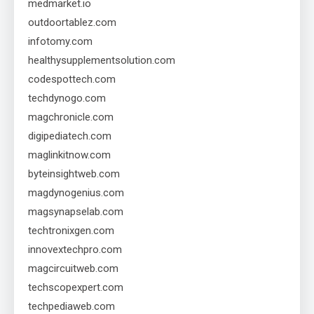
medmarket.io
outdoortablez.com
infotomy.com
healthysupplementsolution.com
codespottech.com
techdynogo.com
magchronicle.com
digipediatech.com
maglinkitnow.com
byteinsightweb.com
magdynogenius.com
magsynapselab.com
techtronixgen.com
innovextechpro.com
magcircuitweb.com
techscopexpert.com
techpediaweb.com