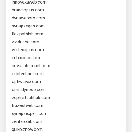
innovexaweb.com
brandioplus.com
dynawebpro.com
synapsegen.com
flexipathlab.com
vividushq.com
vortexaplus.com
cubixiogo.com
novuspherenet.com
orbitechnet.com
optiwavex.com
omnidynoco.com
zephyrtechhub.com
truzestweb.com
synapsexpert.com
zentarolab.com
quikbiznow.com