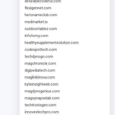
desirablecodeful.com
flexigennet.com
heronameclub.com
medmarket.io
outdoortablez.com
infotomy.com
healthysupplementsolution.com
codespottech.com
techdynogo.com
magchronicle.com
digipediatech.com
maglinkitnow.com
byteinsightweb.com
magdynogenius.com
magsynapselab.com
techtronixgen.com
innovextechpro.com