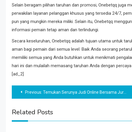
Selain beragam pilihan taruhan dan promosi, Onebetqq juga
perwakilan layanan pelanggan khusus yang tersedia 24/7, pe
pun yang mungkin mereka miliki. Selain itu, Onebetqq menggu
informasi pemain tetap aman dan terlindungi.
Secara keseluruhan, Onebetqq adalah tujuan utama untuk ta
aman bagi pemain dari semua level. Baik Anda seorang petar
memiliki semua yang Anda butuhkan untuk menikmati pengal
hari ini dan mulailah memasang taruhan Anda dengan percaya d
[ad_2]
Post
Previous:
Temukan Serunya Judi Online Bersama JuraganQQ: Review Layanan Mereka
navigation
Related Posts