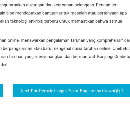
 mengutamakan dukungan dan keamanan pelanggan. Dengan tim
main bisa mendapatkan bantuan untuk masalah atau pertanyaan apa
nakan teknologi enkripsi terbaru untuk memastikan bahwa semua
ruhan online, menawarkan pengalaman taruhan yang komprehensif da
uh berpengalaman atau baru mengenal dunia taruhan online, Onebetq
aman taruhan yang menyenangkan dan bermanfaat. Kunjungi Onebet
iri!
Next:
Dari Pemula hingga Pakar: Bagaimana CrownQQ Dapat Meningkatkan Permainan Poker Anda