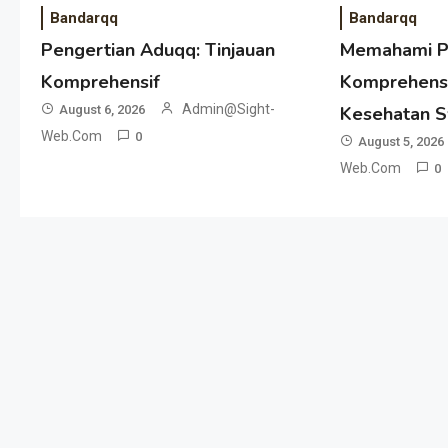
Bandarqq
Bandarqq
Pengertian Aduqq: Tinjauan
Memahami P
Komprehensif
Komprehensi
Admin@sight-
August 6, 2026
Kesehatan S
Web.com
0
August 5, 2026
Web.com
0