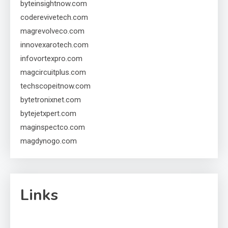
byteinsightnow.com
coderevivetech.com
magrevolveco.com
innovexarotech.com
infovortexpro.com
magcircuitplus.com
techscopeitnow.com
bytetronixnet.com
bytejetxpert.com
maginspectco.com
magdynogo.com
Links