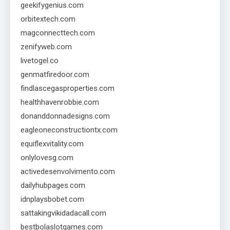
geekifygenius.com
orbitextech.com
magconnecttech.com
zenifyweb.com
livetogel.co
genmatfiredoor.com
findlascegasproperties.com
healthhavenrobbie.com
donanddonnadesigns.com
eagleoneconstructiontx.com
equiflexvitality.com
onlylovesg.com
activedesenvolvimento.com
dailyhubpages.com
idnplaysbobet.com
sattakingvikidadacall.com
bestbolaslotgames.com