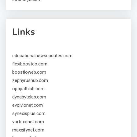
Links
educationalnewsupdates.com
flexiboostco.com
boostioweb.com
zephyrushub.com
optipathlab.com
dynabytelab.com
evolvionet.com
synexisplus.com
vortexonet.com
maxxifynet.com