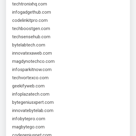
techtronixhq.com
infogadgethub.com
codelinkitpro.com
techboostgen.com
techsensehub.com
bytelabtech.com
innovatexaweb.com
magdynotechco.com
infosparkitnow.com
techvortexco.com
geekifyweb.com
infoplazatech.com
bytegeniusxpert.com
innovatebytelab.com
infobytepro.com
magbytego.com
codegeniusnet.com