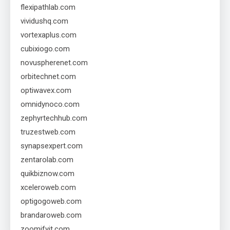
flexipathlab.com
vividushq.com
vortexaplus.com
cubixiogo.com
novuspherenet.com
orbitechnet.com
optiwavex.com
omnidynoco.com
zephyrtechhub.com
truzestweb.com
synapsexpert.com
zentarolab.com
quikbiznow.com
xceleroweb.com
optigogoweb.com
brandaroweb.com
zoomifyit.com