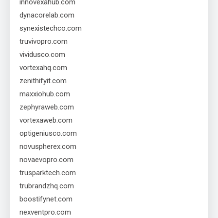
innovexahub.com
dynacorelab.com
synexistechco.com
truvivopro.com
vividusco.com
vortexahq.com
zenithifyit.com
maxxiohub.com
zephyraweb.com
vortexaweb.com
optigeniusco.com
novuspherex.com
novaevopro.com
trusparktech.com
trubrandzhq.com
boostifynet.com
nexventpro.com