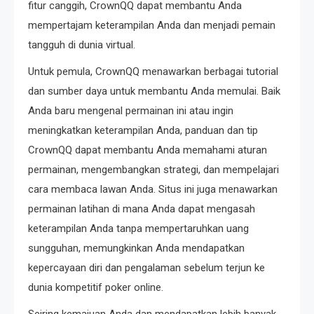
fitur canggih, CrownQQ dapat membantu Anda
mempertajam keterampilan Anda dan menjadi pemain
tangguh di dunia virtual.
Untuk pemula, CrownQQ menawarkan berbagai tutorial
dan sumber daya untuk membantu Anda memulai. Baik
Anda baru mengenal permainan ini atau ingin
meningkatkan keterampilan Anda, panduan dan tip
CrownQQ dapat membantu Anda memahami aturan
permainan, mengembangkan strategi, dan mempelajari
cara membaca lawan Anda. Situs ini juga menawarkan
permainan latihan di mana Anda dapat mengasah
keterampilan Anda tanpa mempertaruhkan uang
sungguhan, memungkinkan Anda mendapatkan
kepercayaan diri dan pengalaman sebelum terjun ke
dunia kompetitif poker online.