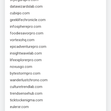
datawizardslab.com
cubiqio.com
geeklifechronicle.com
infospherepro.com
foodiesavorpro.com
vortexohq.com
epicadventurepro.com
insightwavelab.com
lifeexplorerpro.com
novusgo.com
bytestormpro.com
wanderlustchrono.com
culturetrendlab.com
trendsensehub.com
ticktockenigma.com
eulerxr.com