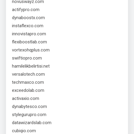
novuswayz.com
actifypro.com
dynaboostx.com
instaflexco.com
innovistapro.com
flexiboostlab.com
vortexohqplus.com
swiftiopro.com
hamilelikbelirtisi.net
versalotech.com
techmaxco.com
exceedolab.com
activaxio.com
dynabytesco.com
stylegurupro.com
datawizardslab.com
cubiqio.com