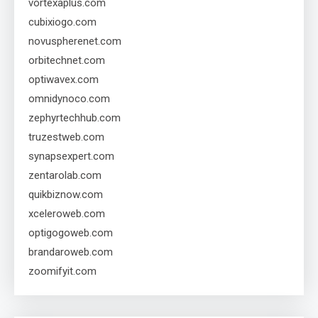
vortexaplus.com
cubixiogo.com
novuspherenet.com
orbitechnet.com
optiwavex.com
omnidynoco.com
zephyrtechhub.com
truzestweb.com
synapsexpert.com
zentarolab.com
quikbiznow.com
xceleroweb.com
optigogoweb.com
brandaroweb.com
zoomifyit.com