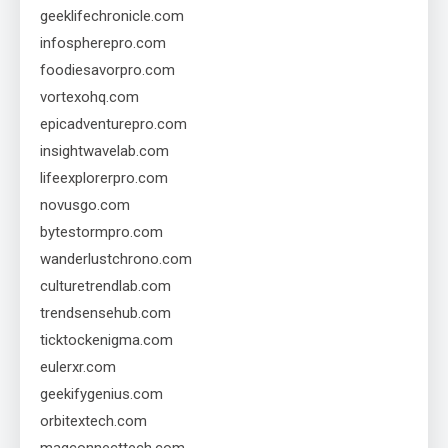
geeklifechronicle.com
infospherepro.com
foodiesavorpro.com
vortexohq.com
epicadventurepro.com
insightwavelab.com
lifeexplorerpro.com
novusgo.com
bytestormpro.com
wanderlustchrono.com
culturetrendlab.com
trendsensehub.com
ticktockenigma.com
eulerxr.com
geekifygenius.com
orbitextech.com