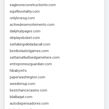
eagleoneconstructiontx.com
equiflexvitality.com
onlylovesg.com
activedesenvolvimento.com
dailyhubpages.com
idnplaysbobet.com
sattakingvikidadacall.com
bestbolaslotgames.com
sattamatkafixedgamehere.com
entrepreneurguardian.com
hibaby.info
paperwashington.com
weedemup.com
bestchancecasino.com
bilalliaqat.com
autodispensadores.com