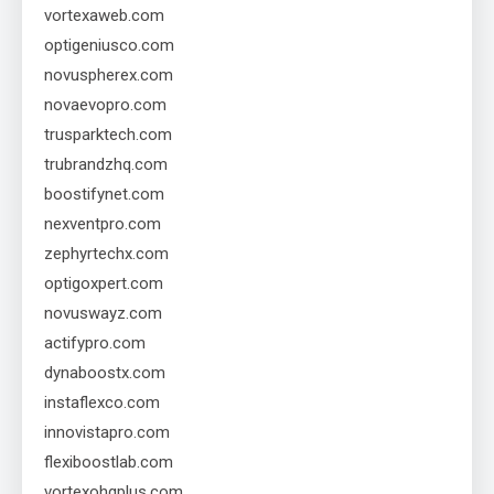
vortexaweb.com
optigeniusco.com
novuspherex.com
novaevopro.com
trusparktech.com
trubrandzhq.com
boostifynet.com
nexventpro.com
zephyrtechx.com
optigoxpert.com
novuswayz.com
actifypro.com
dynaboostx.com
instaflexco.com
innovistapro.com
flexiboostlab.com
vortexohqplus.com