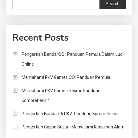
Search
Recent Posts
Pengertian BandarQQ : Panduan Pemula Dalam Judi
Online
Memahami PKV Games QQ: Panduan Pemula
Memahami PKV Games Resmi: Panduan
Komprehensif
Pengertian Bandar66 PKV: Panduan Komprehensif
Pengertian Capsa Susun: Menyelami Keajaiban Alam