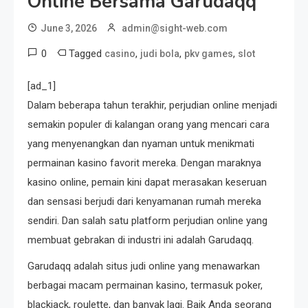
Online Bersama Garudaqq
June 3, 2026
admin@sight-web.com
0
Tagged
,
,
,
casino
judi bola
pkv games
slot
[ad_1]
Dalam beberapa tahun terakhir, perjudian online menjadi
semakin populer di kalangan orang yang mencari cara
yang menyenangkan dan nyaman untuk menikmati
permainan kasino favorit mereka. Dengan maraknya
kasino online, pemain kini dapat merasakan keseruan
dan sensasi berjudi dari kenyamanan rumah mereka
sendiri. Dan salah satu platform perjudian online yang
membuat gebrakan di industri ini adalah Garudaqq.
Garudaqq adalah situs judi online yang menawarkan
berbagai macam permainan kasino, termasuk poker,
blackjack, roulette, dan banyak lagi. Baik Anda seorang