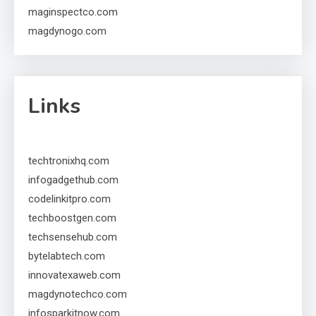
maginspectco.com
magdynogo.com
Links
techtronixhq.com
infogadgethub.com
codelinkitpro.com
techboostgen.com
techsensehub.com
bytelabtech.com
innovatexaweb.com
magdynotechco.com
infosparkitnow.com