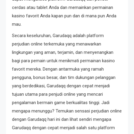
cerdas atau tablet Anda dan memainkan permainan
kasino favorit Anda kapan pun dan di mana pun Anda
mau.
Secara keseluruhan, Garudaqq adalah platform
perjudian online terkemuka yang menawarkan
lingkungan yang aman, terjamin, dan menyenangkan
bagi para pemain untuk menikmati permainan kasino
favorit mereka. Dengan antarmuka yang ramah
pengguna, bonus besar, dan tim dukungan pelanggan
yang berdedikasi, Garudaqq dengan cepat menjadi
tujuan utama para penjudi online yang mencari
pengalaman bermain game berkualitas tinggi. Jadi
mengapa menunggu? Temukan sensasi perjudian online
dengan Garudaqq hari ini dan lihat sendiri mengapa
Garudaqq dengan cepat menjadi salah satu platform