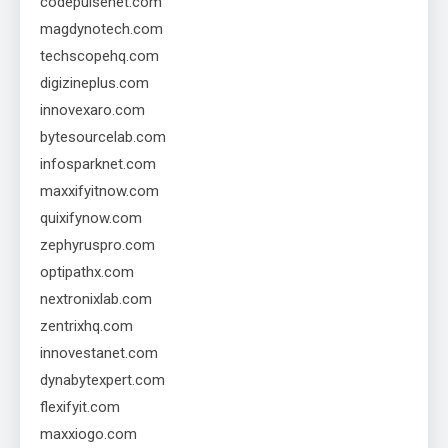
codepulsenet.com
magdynotech.com
techscopehq.com
digizineplus.com
innovexaro.com
bytesourcelab.com
infosparknet.com
maxxifyitnow.com
quixifynow.com
zephyruspro.com
optipathx.com
nextronixlab.com
zentrixhq.com
innovestanet.com
dynabytexpert.com
flexifyit.com
maxxiogo.com