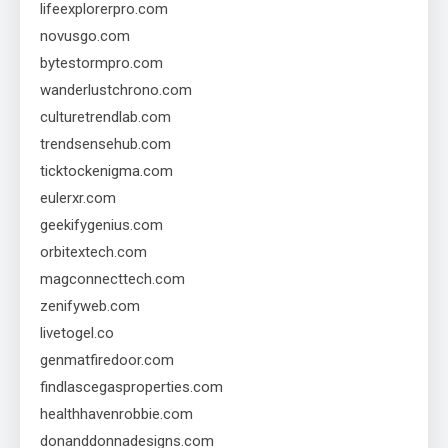
lifeexplorerpro.com
novusgo.com
bytestormpro.com
wanderlustchrono.com
culturetrendlab.com
trendsensehub.com
ticktockenigma.com
eulerxr.com
geekifygenius.com
orbitextech.com
magconnecttech.com
zenifyweb.com
livetogel.co
genmatfiredoor.com
findlascegasproperties.com
healthhavenrobbie.com
donanddonnadesigns.com