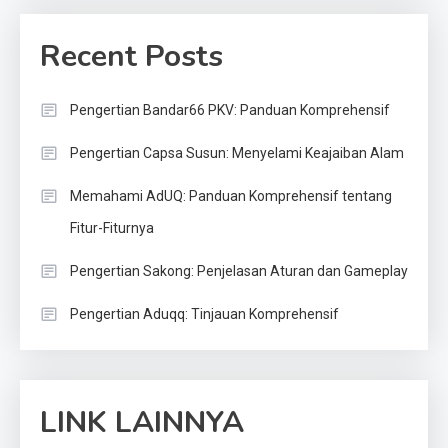
Recent Posts
Pengertian Bandar66 PKV: Panduan Komprehensif
Pengertian Capsa Susun: Menyelami Keajaiban Alam
Memahami AdUQ: Panduan Komprehensif tentang
Fitur-Fiturnya
Pengertian Sakong: Penjelasan Aturan dan Gameplay
Pengertian Aduqq: Tinjauan Komprehensif
LINK LAINNYA