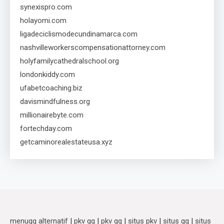
synexispro.com
holayomi.com
ligadeciclismodecundinamarca.com
nashvilleworkerscompensationattorney.com
holyfamilycathedralschool.org
londonkiddy.com
ufabetcoaching.biz
davismindfulness.org
millionairebyte.com
fortechday.com
getcaminorealestateusa.xyz
menuqq alternatif
|
pkv qq
|
pkv qq
|
situs pkv
|
situs qq
|
situs