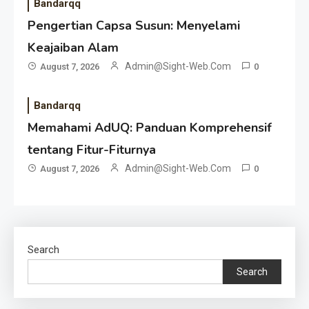
Bandarqq
Pengertian Capsa Susun: Menyelami
Keajaiban Alam
Admin@sight-Web.com
August 7, 2026
0
Bandarqq
Memahami AdUQ: Panduan Komprehensif
tentang Fitur-Fiturnya
Admin@sight-Web.com
August 7, 2026
0
Search
Search