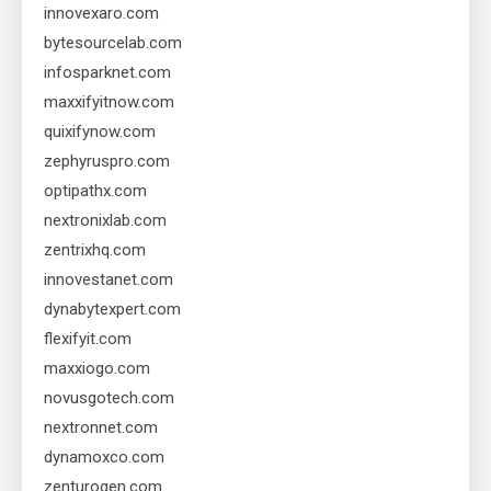
innovexaro.com
bytesourcelab.com
infosparknet.com
maxxifyitnow.com
quixifynow.com
zephyruspro.com
optipathx.com
nextronixlab.com
zentrixhq.com
innovestanet.com
dynabytexpert.com
flexifyit.com
maxxiogo.com
novusgotech.com
nextronnet.com
dynamoxco.com
zenturogen.com