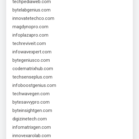
techpediaweb.com
bytelabgenius.com
innovatetechco.com
magdynopro.com
infoplazapro.com
techreviveit.com
infowavexpert.com
bytegeniusco.com
codematrixhub.com
techsenseplus.com
infoboostgenius.com
techwavegen.com
bytesavvypro.com
byteinsightgen.com
digizinetech.com
infomatrixgen.com
innovexarolab.com