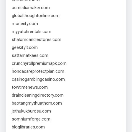
asmediamaker.com
globalthoughtonline.com
moneiify.com
myyatchrentals.com
shalomcandlestores.com
geekifyit.com
sattamatkaes.com
crunchyrollpremiumapk.com
hondacareprotectplan.com
casinogamblingcasino.com
towtimenews.com
draincleaningdirectory.com
baotangmythuathcm.com
jethukukburosu.com
somniumforge.com
bloglibraries.com