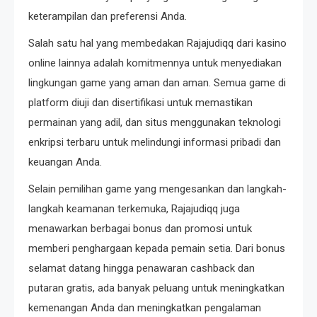
keterampilan dan preferensi Anda.
Salah satu hal yang membedakan Rajajudiqq dari kasino
online lainnya adalah komitmennya untuk menyediakan
lingkungan game yang aman dan aman. Semua game di
platform diuji dan disertifikasi untuk memastikan
permainan yang adil, dan situs menggunakan teknologi
enkripsi terbaru untuk melindungi informasi pribadi dan
keuangan Anda.
Selain pemilihan game yang mengesankan dan langkah-
langkah keamanan terkemuka, Rajajudiqq juga
menawarkan berbagai bonus dan promosi untuk
memberi penghargaan kepada pemain setia. Dari bonus
selamat datang hingga penawaran cashback dan
putaran gratis, ada banyak peluang untuk meningkatkan
kemenangan Anda dan meningkatkan pengalaman