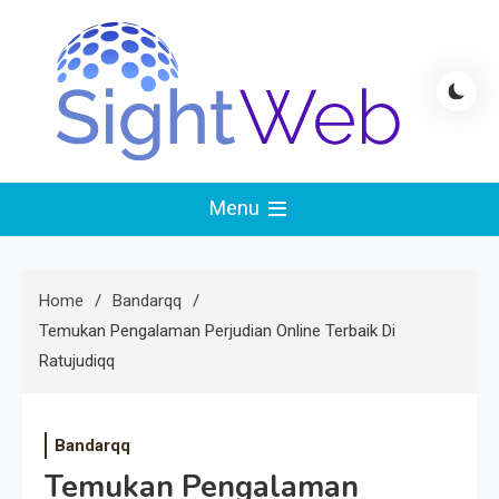
Skip
to
content
Slot Online Gacor di
Mainkan slot online gacor di situs judi terbaik yang
menawarkan slot demo untuk berlatih. Tingkatkan peluang
Menu
Situs Judi Terbaik
menang Anda dengan mencoba berbagai permainan terlebih
dahulu.
dengan Slot Demo
Home
Bandarqq
Temukan Pengalaman Perjudian Online Terbaik Di
Ratujudiqq
Bandarqq
Temukan Pengalaman