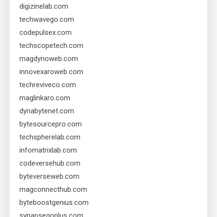
digizinelab.com
techwavego.com
codepulsex.com
techscopetech.com
magdynoweb.com
innovexaroweb.com
techreviveco.com
maglinkaro.com
dynabytenet.com
bytesourcepro.com
techspherelab.com
infomatrixlab.com
codeversehub.com
byteverseweb.com
magconnecthub.com
byteboostgenius.com
synapsegoplus.com