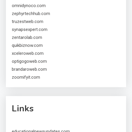
omnidynoco.com
zephyrtechhub.com
truzestweb.com
synapsexpert.com
zentarolab.com
quikbiznow.com
xceleroweb.com
optigogoweb.com
brandaroweb.com
zoomifyit.com
Links
educationalnewsupdates.com