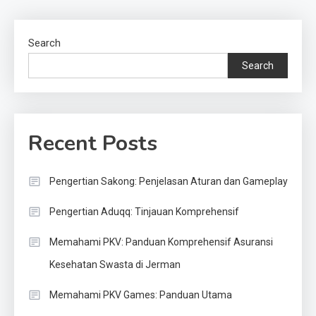
Search
Search
Recent Posts
Pengertian Sakong: Penjelasan Aturan dan Gameplay
Pengertian Aduqq: Tinjauan Komprehensif
Memahami PKV: Panduan Komprehensif Asuransi
Kesehatan Swasta di Jerman
Memahami PKV Games: Panduan Utama