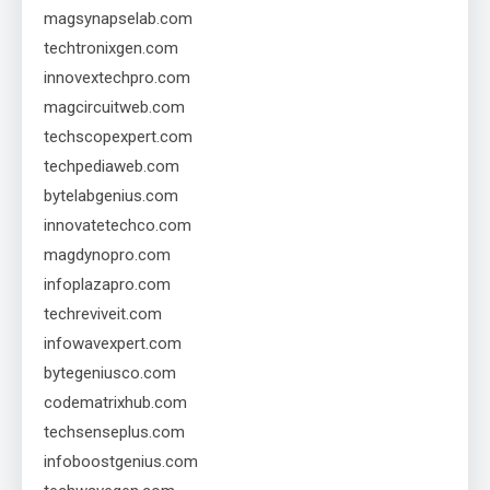
magsynapselab.com
techtronixgen.com
innovextechpro.com
magcircuitweb.com
techscopexpert.com
techpediaweb.com
bytelabgenius.com
innovatetechco.com
magdynopro.com
infoplazapro.com
techreviveit.com
infowavexpert.com
bytegeniusco.com
codematrixhub.com
techsenseplus.com
infoboostgenius.com