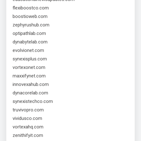
flexiboostco.com
boostioweb.com
zephyrushub.com
optipathlab.com
dynabytelab.com
evolvionet.com
synexisplus.com
vortexonet.com
maxxifynet.com
innovexahub.com
dynacorelab.com
synexistechco.com
truvivopro.com
vividusco.com
vortexahq.com
zenithifyit.com