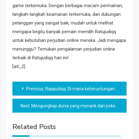
game terkemuka. Dengan berbagai macam permainan,
langkah-langkah keamanan terkemuka, dan dukungan
pelanggan yang sangat baik, mudah untuk melihat
mengapa begitu banyak pemain memilih Ratujudiqq
untuk kebutuhan perjudian online mereka. Jadi mengapa
menunggu? Temukan pengalaman perjudian online
terbaik di Ratujudiqq hari ini!
[ad_2]
Post
Previous:
Rajajudiqq: Di mana keberuntungan bertemu hiburan di dunia game online
navigation
Next:
Mengungkap dunia yang menarik dari poker online dengan elangqq
Related Posts