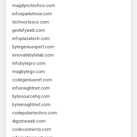
magdynotechco.com
infosparkitnow.com
techvortexco.com
geekifyweb.com
infoplazatech.com
bytegeniusxpert.com
innovatebytelab.com
infobytepro.com
magbytego.com
codegeniusnet.com
infoinsightnet.com
bytesourcehq.com
byteinsightnet.com
codepulsetechco.com
digizineweb.com
codeconnectx.com