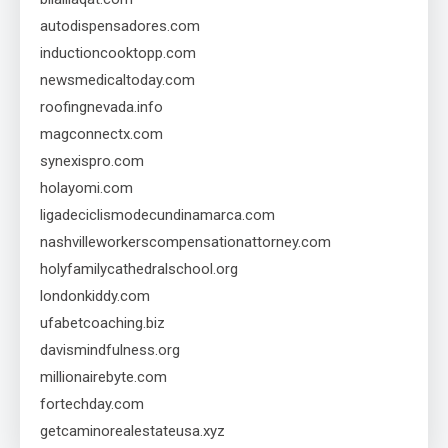
autodispensadores.com
inductioncooktopp.com
newsmedicaltoday.com
roofingnevada.info
magconnectx.com
synexispro.com
holayomi.com
ligadeciclismodecundinamarca.com
nashvilleworkerscompensationattorney.com
holyfamilycathedralschool.org
londonkiddy.com
ufabetcoaching.biz
davismindfulness.org
millionairebyte.com
fortechday.com
getcaminorealestateusa.xyz