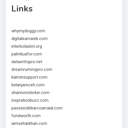
Links
whymydoggy.com
digitalearnweb.com
interbolaslot.org
palmkuafor.com
dataentrypro.net
dreamrummypro.com
kaiminsupport.com
belanjareceh.com
shannonsticker.com
insprationbuzz.com
passeiodebarcoarraial.com
fondworth.com
iamseharkhan.com