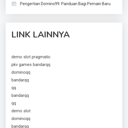
Pengertian Domino99: Panduan Bagi Pemain Baru
LINK LAINNYA
demo slot pragmatic
pkv games bandarqq
dominoqq
bandarqq
qq
bandarqq
qq
demo slot
dominoqq
bandarqq