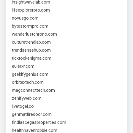
insightwavelab.com
lifeexplorerpro.com
novusgo.com
bytestormpro.com
wanderlustchrono.com
culturetrendlab.com
trendsensehub.com
ticktockenigma.com
eulerxr.com
geekifygenius.com
orbitextech.com
magconnecttech.com
zenifyweb.com
livetogel.co
genmatfiredoor.com
findlascegasproperties.com
healthhavenrobbie.com