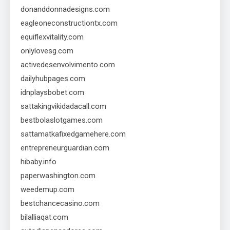
donanddonnadesigns.com
eagleoneconstructiontx.com
equiflexvitality.com
onlylovesg.com
activedesenvolvimento.com
dailyhubpages.com
idnplaysbobet.com
sattakingvikidadacall.com
bestbolaslotgames.com
sattamatkafixedgamehere.com
entrepreneurguardian.com
hibaby.info
paperwashington.com
weedemup.com
bestchancecasino.com
bilalliaqat.com