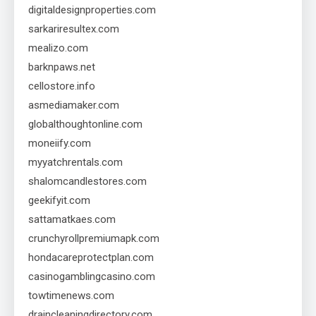
digitaldesignproperties.com
sarkariresultex.com
mealizo.com
barknpaws.net
cellostore.info
asmediamaker.com
globalthoughtonline.com
moneiify.com
myyatchrentals.com
shalomcandlestores.com
geekifyit.com
sattamatkaes.com
crunchyrollpremiumapk.com
hondacareprotectplan.com
casinogamblingcasino.com
towtimenews.com
draincleaningdirectory.com