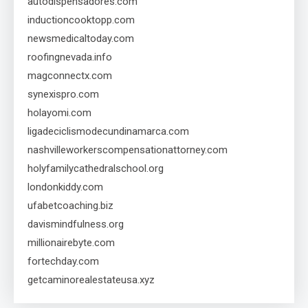
autodispensadores.com
inductioncooktopp.com
newsmedicaltoday.com
roofingnevada.info
magconnectx.com
synexispro.com
holayomi.com
ligadeciclismodecundinamarca.com
nashvilleworkerscompensationattorney.com
holyfamilycathedralschool.org
londonkiddy.com
ufabetcoaching.biz
davismindfulness.org
millionairebyte.com
fortechday.com
getcaminorealestateusa.xyz