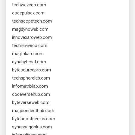
techwavego.com
codepulsex.com
techscopetech.com
magdynoweb.com
innovexaroweb.com
techreviveco.com
maglinkaro.com
dynabytenet.com
bytesourcepro.com
techspherelab.com
infomatrixlab.com
codeversehub.com
byteverseweb.com
magconnecthub.com
byteboostgenius.com
synapsegoplus.com