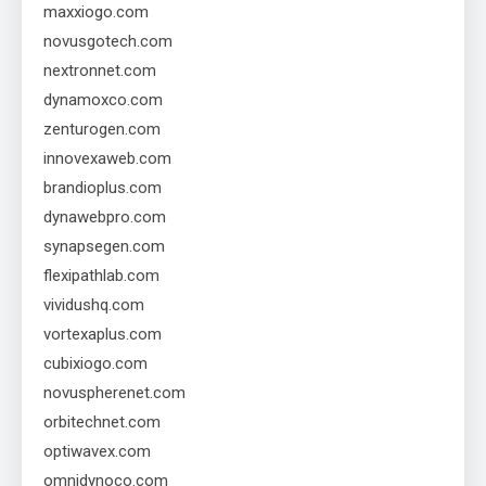
maxxiogo.com
novusgotech.com
nextronnet.com
dynamoxco.com
zenturogen.com
innovexaweb.com
brandioplus.com
dynawebpro.com
synapsegen.com
flexipathlab.com
vividushq.com
vortexaplus.com
cubixiogo.com
novuspherenet.com
orbitechnet.com
optiwavex.com
omnidynoco.com