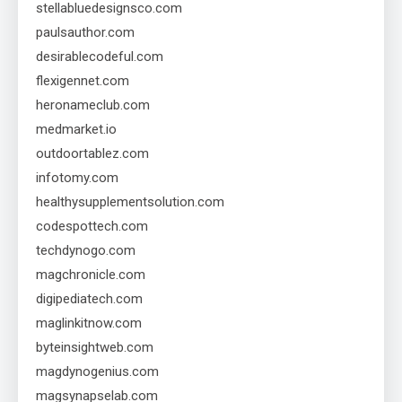
stellabluedesignsco.com
paulsauthor.com
desirablecodeful.com
flexigennet.com
heronameclub.com
medmarket.io
outdoortablez.com
infotomy.com
healthysupplementsolution.com
codespottech.com
techdynogo.com
magchronicle.com
digipediatech.com
maglinkitnow.com
byteinsightweb.com
magdynogenius.com
magsynapselab.com