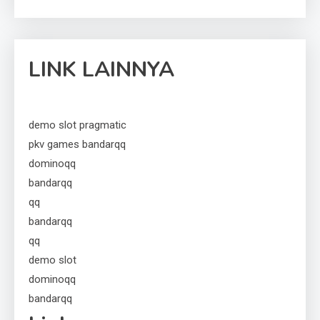
LINK LAINNYA
demo slot pragmatic
pkv games bandarqq
dominoqq
bandarqq
qq
bandarqq
qq
demo slot
dominoqq
bandarqq