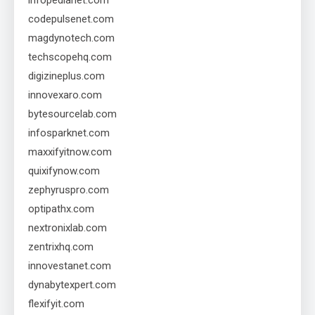
infopedianet.com
codepulsenet.com
magdynotech.com
techscopehq.com
digizineplus.com
innovexaro.com
bytesourcelab.com
infosparknet.com
maxxifyitnow.com
quixifynow.com
zephyruspro.com
optipathx.com
nextronixlab.com
zentrixhq.com
innovestanet.com
dynabytexpert.com
flexifyit.com