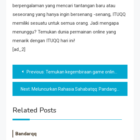
berpengalaman yang mencari tantangan baru atau
seseorang yang hanya ingin bersenang -senang, ITUQQ
memiliki sesuatu untuk semua orang. Jadi mengapa
menunggu? Temukan dunia permainan online yang
menarik dengan ITUQQ hari ini!
[ad_2]
Post
Previous:
Temukan kegembiraan game online dengan Dewaqq
navigation
Next:
Meluncurkan Rahasia Sahabatqq: Pandangan Lebih Dekat pada Platform Poker Online Terkemuka Indonesia
Related Posts
Bandarqq