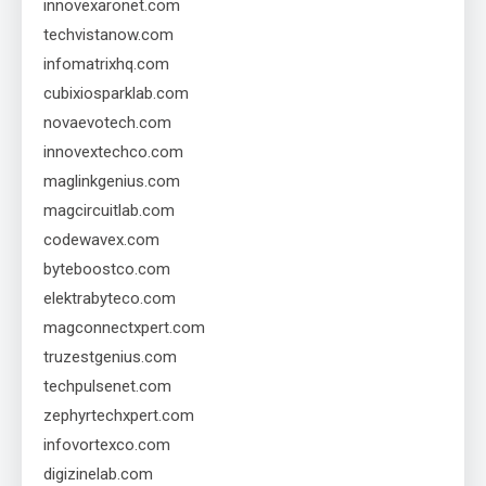
innovexaronet.com
techvistanow.com
infomatrixhq.com
cubixiosparklab.com
novaevotech.com
innovextechco.com
maglinkgenius.com
magcircuitlab.com
codewavex.com
byteboostco.com
elektrabyteco.com
magconnectxpert.com
truzestgenius.com
techpulsenet.com
zephyrtechxpert.com
infovortexco.com
digizinelab.com