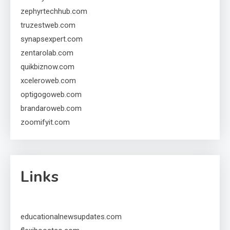
zephyrtechhub.com
truzestweb.com
synapsexpert.com
zentarolab.com
quikbiznow.com
xceleroweb.com
optigogoweb.com
brandaroweb.com
zoomifyit.com
Links
educationalnewsupdates.com