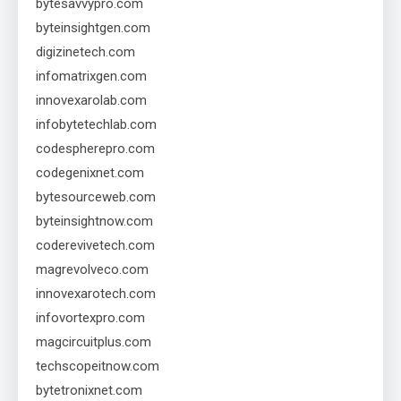
bytesavvypro.com
byteinsightgen.com
digizinetech.com
infomatrixgen.com
innovexarolab.com
infobytetechlab.com
codespherepro.com
codegenixnet.com
bytesourceweb.com
byteinsightnow.com
coderevivetech.com
magrevolveco.com
innovexarotech.com
infovortexpro.com
magcircuitplus.com
techscopeitnow.com
bytetronixnet.com