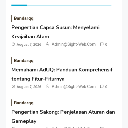
Bandarqq
Pengertian Capsa Susun: Menyelami
Keajaiban Alam
Admin@sight-Web.com
August 7, 2026
0
Bandarqq
Memahami AdUQ: Panduan Komprehensif
tentang Fitur-Fiturnya
Admin@sight-Web.com
August 7, 2026
0
Bandarqq
Pengertian Sakong: Penjelasan Aturan dan
Gameplay