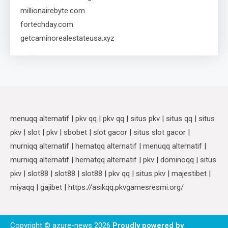
millionairebyte.com
fortechday.com
getcaminorealestateusa.xyz
menuqq alternatif
|
pkv qq
|
pkv qq
|
situs pkv
|
situs qq
|
situs
pkv
|
slot
|
pkv
|
sbobet
|
slot gacor
|
situs slot gacor
|
murniqq alternatif
|
hematqq alternatif
|
menuqq alternatif
|
murniqq alternatif
|
hematqq alternatif
|
pkv
|
dominoqq
|
situs
pkv
|
slot88
|
slot88
|
slot88
|
pkv qq
|
situs pkv
|
majestibet
|
miyaqq
|
gajibet
|
https://asikqq.pkvgamesresmi.org/
Copyright © azure-news 2026
Proudly powered by