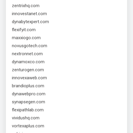
zentrixhq.com
innovestanet.com
dynabytexpert.com
flexifyit.com
maxxiogo.com
novusgotech.com
nextronnet.com
dynamoxco.com
zenturogen.com
innovexaweb.com
brandioplus.com
dynawebpro.com
synapsegen.com
flexipathlab.com
vividushq.com
vortexaplus.com