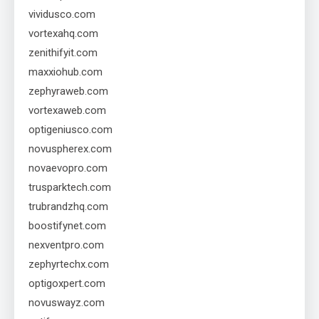
vividusco.com
vortexahq.com
zenithifyit.com
maxxiohub.com
zephyraweb.com
vortexaweb.com
optigeniusco.com
novuspherex.com
novaevopro.com
trusparktech.com
trubrandzhq.com
boostifynet.com
nexventpro.com
zephyrtechx.com
optigoxpert.com
novuswayz.com