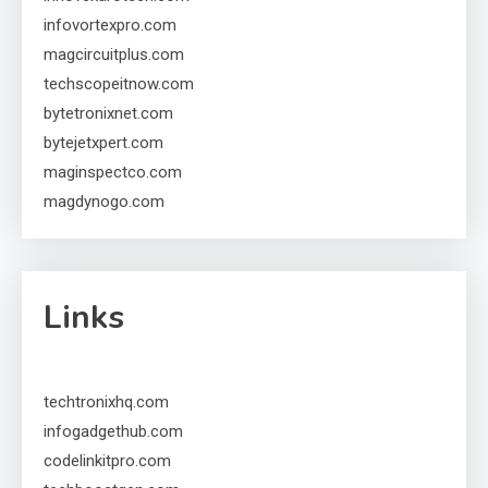
infovortexpro.com
magcircuitplus.com
techscopeitnow.com
bytetronixnet.com
bytejetxpert.com
maginspectco.com
magdynogo.com
Links
techtronixhq.com
infogadgethub.com
codelinkitpro.com