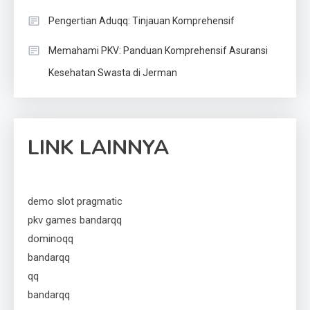
Pengertian Aduqq: Tinjauan Komprehensif
Memahami PKV: Panduan Komprehensif Asuransi
Kesehatan Swasta di Jerman
LINK LAINNYA
demo slot pragmatic
pkv games bandarqq
dominoqq
bandarqq
qq
bandarqq