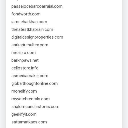
passeiodebarcoarraial.com
fondworth.com
iamseharkhan.com
thelatestkhabrain.com
digitaldesignproperties.com
sarkariresultex.com
mealizo.com
barknpaws.net
cellostore.info
asmediamaker.com
globalthoughtonline.com
moneiify.com
myyatchrentals.com
shalomcandlestores.com
geekifyit.com
sattamatkaes.com