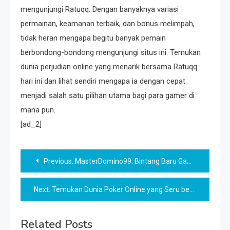
mengunjungi Ratuqq. Dengan banyaknya variasi
permainan, keamanan terbaik, dan bonus melimpah,
tidak heran mengapa begitu banyak pemain
berbondong-bondong mengunjungi situs ini. Temukan
dunia perjudian online yang menarik bersama Ratuqq
hari ini dan lihat sendiri mengapa ia dengan cepat
menjadi salah satu pilihan utama bagi para gamer di
mana pun.
[ad_2]
Post
Previous:
MasterDomino99: Bintang Baru Game Online
navigation
Next:
Temukan Dunia Poker Online yang Seru bersama RajaQQ
Related Posts