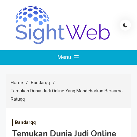
Skip
to
content
Slot Online Gacor di
Mainkan slot online gacor di situs judi terbaik yang
menawarkan slot demo untuk berlatih. Tingkatkan peluang
Menu
Situs Judi Terbaik
menang Anda dengan mencoba berbagai permainan terlebih
dahulu.
dengan Slot Demo
Home
Bandarqq
Temukan Dunia Judi Online Yang Mendebarkan Bersama
Ratuqq
Bandarqq
Temukan Dunia Judi Online