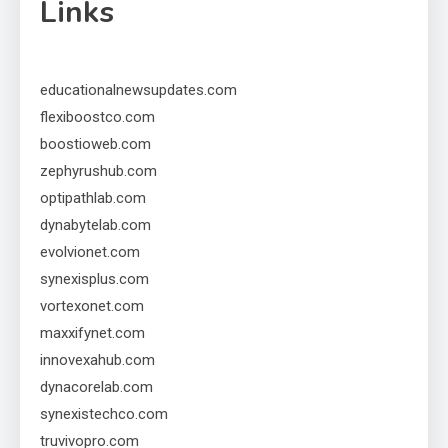
Links
educationalnewsupdates.com
flexiboostco.com
boostioweb.com
zephyrushub.com
optipathlab.com
dynabytelab.com
evolvionet.com
synexisplus.com
vortexonet.com
maxxifynet.com
innovexahub.com
dynacorelab.com
synexistechco.com
truvivopro.com