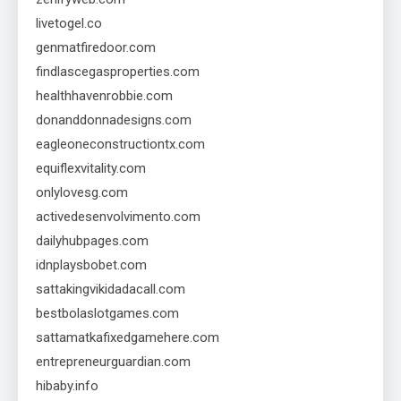
livetogel.co
genmatfiredoor.com
findlascegasproperties.com
healthhavenrobbie.com
donanddonnadesigns.com
eagleoneconstructiontx.com
equiflexvitality.com
onlylovesg.com
activedesenvolvimento.com
dailyhubpages.com
idnplaysbobet.com
sattakingvikidadacall.com
bestbolaslotgames.com
sattamatkafixedgamehere.com
entrepreneurguardian.com
hibaby.info