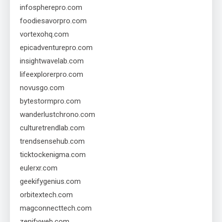
infospherepro.com
foodiesavorpro.com
vortexohq.com
epicadventurepro.com
insightwavelab.com
lifeexplorerpro.com
novusgo.com
bytestormpro.com
wanderlustchrono.com
culturetrendlab.com
trendsensehub.com
ticktockenigma.com
eulerxr.com
geekifygenius.com
orbitextech.com
magconnecttech.com
zenifyweb.com