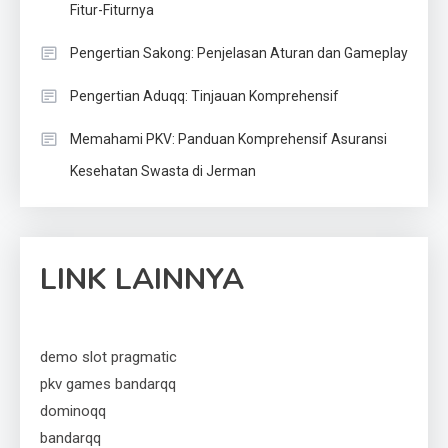
Fitur-Fiturnya
Pengertian Sakong: Penjelasan Aturan dan Gameplay
Pengertian Aduqq: Tinjauan Komprehensif
Memahami PKV: Panduan Komprehensif Asuransi
Kesehatan Swasta di Jerman
LINK LAINNYA
demo slot pragmatic
pkv games bandarqq
dominoqq
bandarqq