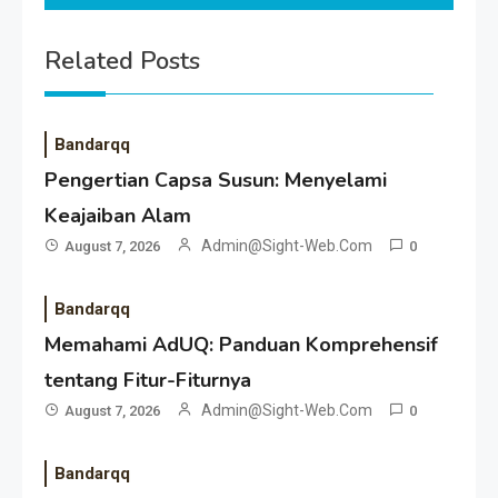
Related Posts
Bandarqq
Pengertian Capsa Susun: Menyelami
Keajaiban Alam
Admin@sight-Web.com
August 7, 2026
0
Bandarqq
Memahami AdUQ: Panduan Komprehensif
tentang Fitur-Fiturnya
Admin@sight-Web.com
August 7, 2026
0
Bandarqq