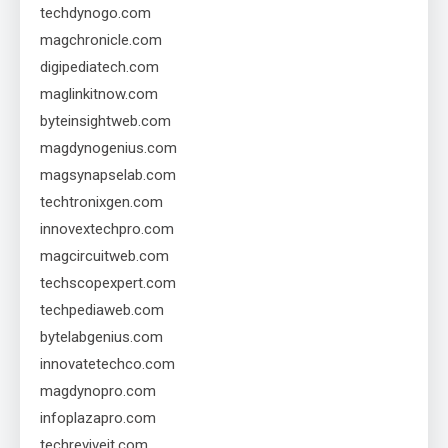
techdynogo.com
magchronicle.com
digipediatech.com
maglinkitnow.com
byteinsightweb.com
magdynogenius.com
magsynapselab.com
techtronixgen.com
innovextechpro.com
magcircuitweb.com
techscopexpert.com
techpediaweb.com
bytelabgenius.com
innovatetechco.com
magdynopro.com
infoplazapro.com
techreviveit.com