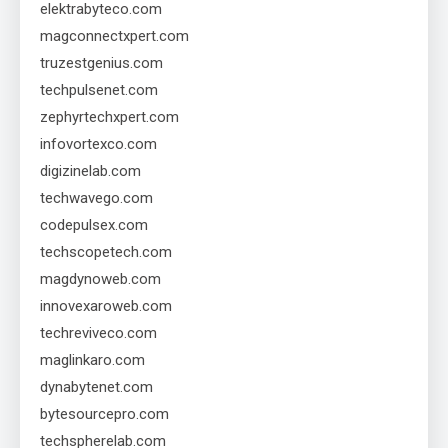
elektrabyteco.com
magconnectxpert.com
truzestgenius.com
techpulsenet.com
zephyrtechxpert.com
infovortexco.com
digizinelab.com
techwavego.com
codepulsex.com
techscopetech.com
magdynoweb.com
innovexaroweb.com
techreviveco.com
maglinkaro.com
dynabytenet.com
bytesourcepro.com
techspherelab.com