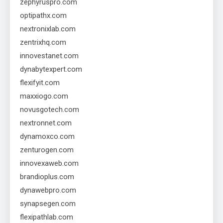
zephyruspro.com
optipathx.com
nextronixlab.com
zentrixhq.com
innovestanet.com
dynabytexpert.com
flexifyit.com
maxxiogo.com
novusgotech.com
nextronnet.com
dynamoxco.com
zenturogen.com
innovexaweb.com
brandioplus.com
dynawebpro.com
synapsegen.com
flexipathlab.com