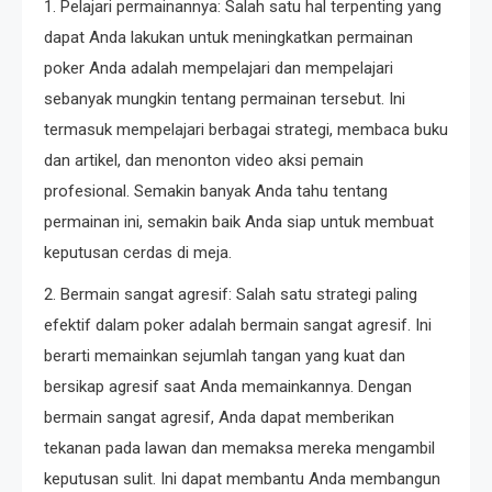
1. Pelajari permainannya: Salah satu hal terpenting yang
dapat Anda lakukan untuk meningkatkan permainan
poker Anda adalah mempelajari dan mempelajari
sebanyak mungkin tentang permainan tersebut. Ini
termasuk mempelajari berbagai strategi, membaca buku
dan artikel, dan menonton video aksi pemain
profesional. Semakin banyak Anda tahu tentang
permainan ini, semakin baik Anda siap untuk membuat
keputusan cerdas di meja.
2. Bermain sangat agresif: Salah satu strategi paling
efektif dalam poker adalah bermain sangat agresif. Ini
berarti memainkan sejumlah tangan yang kuat dan
bersikap agresif saat Anda memainkannya. Dengan
bermain sangat agresif, Anda dapat memberikan
tekanan pada lawan dan memaksa mereka mengambil
keputusan sulit. Ini dapat membantu Anda membangun