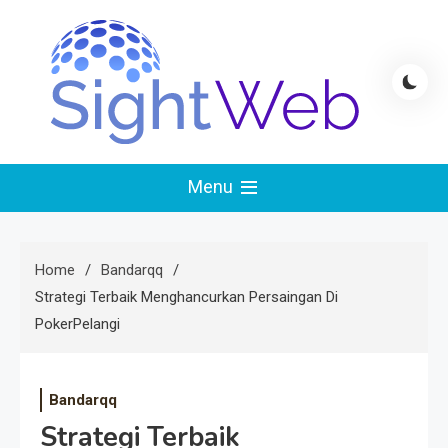
Skip
to
content
Slot Online Gacor di
Mainkan slot online gacor di situs judi terbaik yang
menawarkan slot demo untuk berlatih. Tingkatkan peluang
Menu
Situs Judi Terbaik
menang Anda dengan mencoba berbagai permainan terlebih
dahulu.
dengan Slot Demo
Home
Bandarqq
Strategi Terbaik Menghancurkan Persaingan Di
PokerPelangi
Bandarqq
Strategi Terbaik