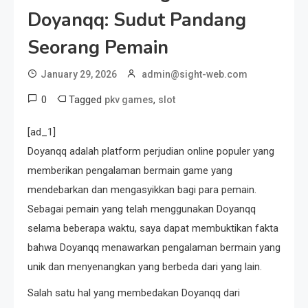
Doyanqq: Sudut Pandang
Seorang Pemain
January 29, 2026
admin@sight-web.com
0
Tagged
,
pkv games
slot
[ad_1]
Doyanqq adalah platform perjudian online populer yang
memberikan pengalaman bermain game yang
mendebarkan dan mengasyikkan bagi para pemain.
Sebagai pemain yang telah menggunakan Doyanqq
selama beberapa waktu, saya dapat membuktikan fakta
bahwa Doyanqq menawarkan pengalaman bermain yang
unik dan menyenangkan yang berbeda dari yang lain.
Salah satu hal yang membedakan Doyanqq dari