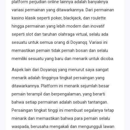
platform perjudian online lainnya adalah banyaknya
variasi permainan yang ditawarkannya. Dari permainan
kasino klasik seperti poker, blackjack, dan roulette
hingga permainan yang lebih modern dan inovatif
seperti slot dan taruhan olahraga virtual, selalu ada
sesuatu untuk semua orang di Doyanqq. Variasi ini
memastikan pemain tidak pernah bosan dan selalu
memiliki sesuatu yang baru dan menarik untuk dicoba.
Aspek lain dari Doyanqq yang menurut saya sangat
menarik adalah tingginya tingkat persaingan yang
ditawarkannya. Platform ini menarik sejumlah besar
pemain terampil dan berpengalaman, yang berarti
bahwa setiap permainan adalah sebuah tantangan.
Persaingan tingkat tinggi ini membuat segalanya tetap
menarik dan memastikan bahwa para pemain selalu
waspada, berusaha mengakali dan mengungguli lawan