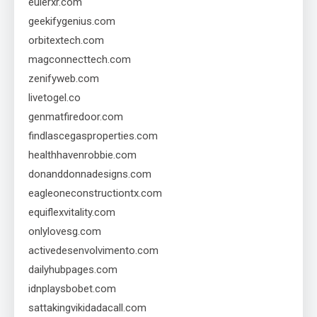
eulerxr.com
geekifygenius.com
orbitextech.com
magconnecttech.com
zenifyweb.com
livetogel.co
genmatfiredoor.com
findlascegasproperties.com
healthhavenrobbie.com
donanddonnadesigns.com
eagleoneconstructiontx.com
equiflexvitality.com
onlylovesg.com
activedesenvolvimento.com
dailyhubpages.com
idnplaysbobet.com
sattakingvikidadacall.com