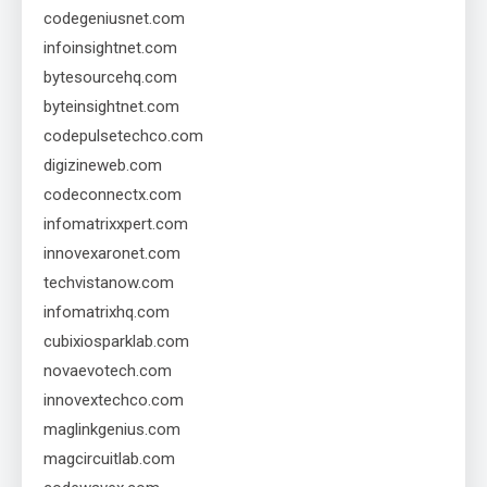
codegeniusnet.com
infoinsightnet.com
bytesourcehq.com
byteinsightnet.com
codepulsetechco.com
digizineweb.com
codeconnectx.com
infomatrixxpert.com
innovexaronet.com
techvistanow.com
infomatrixhq.com
cubixiosparklab.com
novaevotech.com
innovextechco.com
maglinkgenius.com
magcircuitlab.com