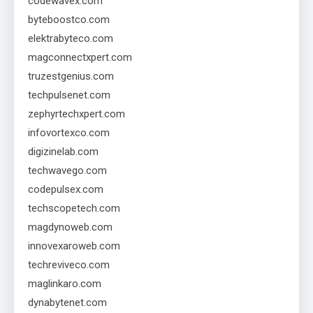
codewavex.com
byteboostco.com
elektrabyteco.com
magconnectxpert.com
truzestgenius.com
techpulsenet.com
zephyrtechxpert.com
infovortexco.com
digizinelab.com
techwavego.com
codepulsex.com
techscopetech.com
magdynoweb.com
innovexaroweb.com
techreviveco.com
maglinkaro.com
dynabytenet.com