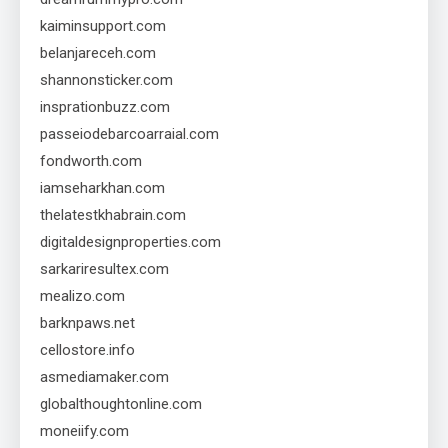
kaiminsupport.com
belanjareceh.com
shannonsticker.com
insprationbuzz.com
passeiodebarcoarraial.com
fondworth.com
iamseharkhan.com
thelatestkhabrain.com
digitaldesignproperties.com
sarkariresultex.com
mealizo.com
barknpaws.net
cellostore.info
asmediamaker.com
globalthoughtonline.com
moneiify.com