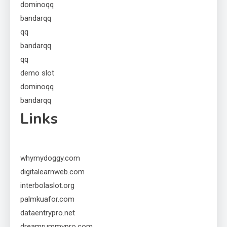
dominoqq
bandarqq
qq
bandarqq
qq
demo slot
dominoqq
bandarqq
Links
whymydoggy.com
digitalearnweb.com
interbolaslot.org
palmkuafor.com
dataentrypro.net
dreamrummypro.com