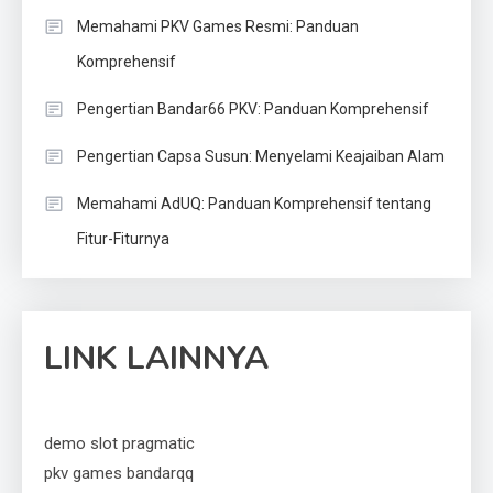
Memahami PKV Games Resmi: Panduan
Komprehensif
Pengertian Bandar66 PKV: Panduan Komprehensif
Pengertian Capsa Susun: Menyelami Keajaiban Alam
Memahami AdUQ: Panduan Komprehensif tentang
Fitur-Fiturnya
LINK LAINNYA
demo slot pragmatic
pkv games bandarqq