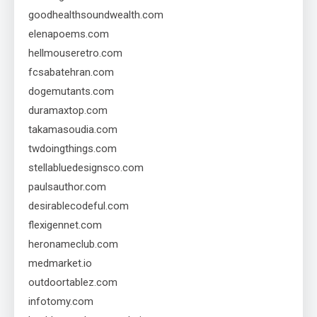
goodhealthsoundwealth.com
elenapoems.com
hellmouseretro.com
fcsabatehran.com
dogemutants.com
duramaxtop.com
takamasoudia.com
twdoingthings.com
stellabluedesignsco.com
paulsauthor.com
desirablecodeful.com
flexigennet.com
heronameclub.com
medmarket.io
outdoortablez.com
infotomy.com