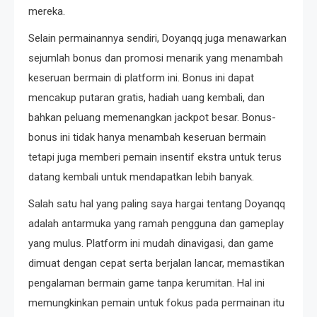
mereka.
Selain permainannya sendiri, Doyanqq juga menawarkan
sejumlah bonus dan promosi menarik yang menambah
keseruan bermain di platform ini. Bonus ini dapat
mencakup putaran gratis, hadiah uang kembali, dan
bahkan peluang memenangkan jackpot besar. Bonus-
bonus ini tidak hanya menambah keseruan bermain
tetapi juga memberi pemain insentif ekstra untuk terus
datang kembali untuk mendapatkan lebih banyak.
Salah satu hal yang paling saya hargai tentang Doyanqq
adalah antarmuka yang ramah pengguna dan gameplay
yang mulus. Platform ini mudah dinavigasi, dan game
dimuat dengan cepat serta berjalan lancar, memastikan
pengalaman bermain game tanpa kerumitan. Hal ini
memungkinkan pemain untuk fokus pada permainan itu