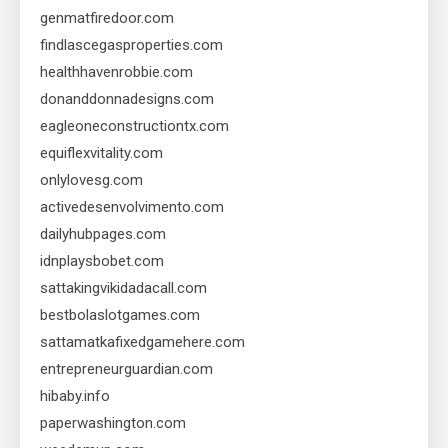
genmatfiredoor.com
findlascegasproperties.com
healthhavenrobbie.com
donanddonnadesigns.com
eagleoneconstructiontx.com
equiflexvitality.com
onlylovesg.com
activedesenvolvimento.com
dailyhubpages.com
idnplaysbobet.com
sattakingvikidadacall.com
bestbolaslotgames.com
sattamatkafixedgamehere.com
entrepreneurguardian.com
hibaby.info
paperwashington.com