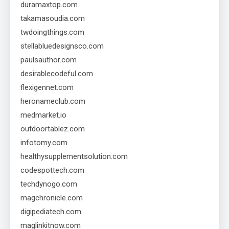
duramaxtop.com
takamasoudia.com
twdoingthings.com
stellabluedesignsco.com
paulsauthor.com
desirablecodeful.com
flexigennet.com
heronameclub.com
medmarket.io
outdoortablez.com
infotomy.com
healthysupplementsolution.com
codespottech.com
techdynogo.com
magchronicle.com
digipediatech.com
maglinkitnow.com