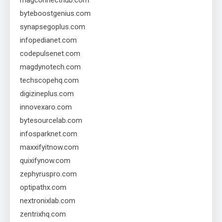
magconnecthub.com
byteboostgenius.com
synapsegoplus.com
infopedianet.com
codepulsenet.com
magdynotech.com
techscopehq.com
digizineplus.com
innovexaro.com
bytesourcelab.com
infosparknet.com
maxxifyitnow.com
quixifynow.com
zephyruspro.com
optipathx.com
nextronixlab.com
zentrixhq.com