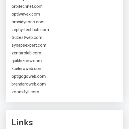
orbitechnet.com
optiwavex.com
omnidynoco.com
zephyrtechhub.com
truzestweb.com
synapsexpert.com
zentarolab.com
quikbiznow.com
xceleroweb.com
optigogoweb.com
brandaroweb.com
zoomifyit.com
Links