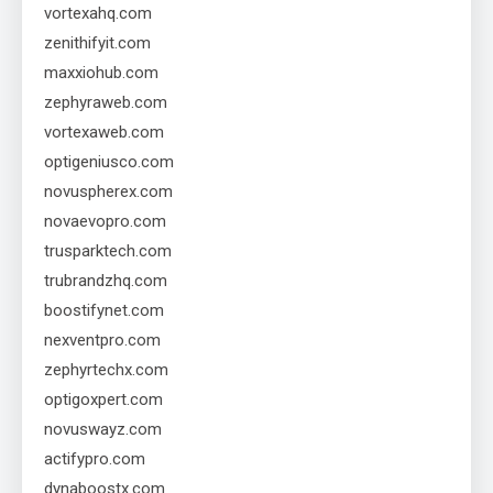
vortexahq.com
zenithifyit.com
maxxiohub.com
zephyraweb.com
vortexaweb.com
optigeniusco.com
novuspherex.com
novaevopro.com
trusparktech.com
trubrandzhq.com
boostifynet.com
nexventpro.com
zephyrtechx.com
optigoxpert.com
novuswayz.com
actifypro.com
dynaboostx.com