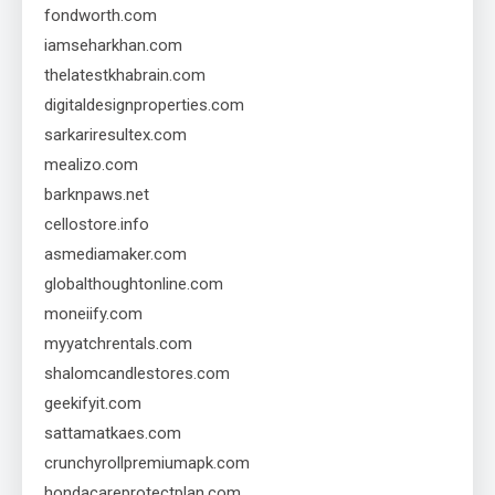
fondworth.com
iamseharkhan.com
thelatestkhabrain.com
digitaldesignproperties.com
sarkariresultex.com
mealizo.com
barknpaws.net
cellostore.info
asmediamaker.com
globalthoughtonline.com
moneiify.com
myyatchrentals.com
shalomcandlestores.com
geekifyit.com
sattamatkaes.com
crunchyrollpremiumapk.com
hondacareprotectplan.com