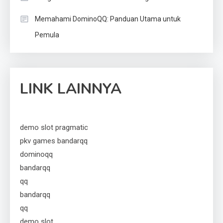
Memahami DominoQQ: Panduan Utama untuk
Pemula
LINK LAINNYA
demo slot pragmatic
pkv games bandarqq
dominoqq
bandarqq
qq
bandarqq
qq
demo slot