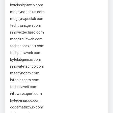
byteinsightweb.com
magdynogenius.com
magsynapselab.com
techtronixgen.com
innovextechpro.com
magcircuitweb.com
techscopexpert.com
techpediaweb.com
bytelabgenius.com
innovatetechco.com
magdynopro.com
infoplazapro.com
techreviveit.com
infowavexpert.com
bytegeniusco.com
codematrixhub.com