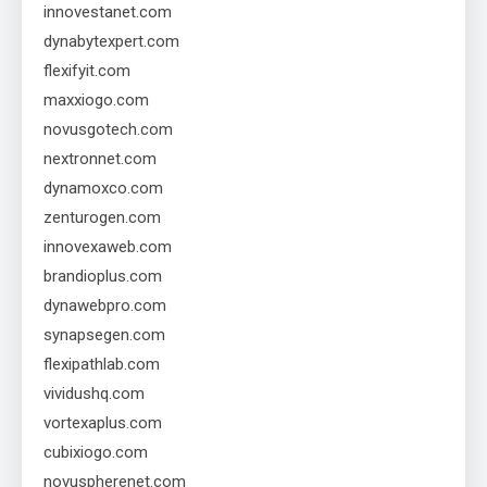
innovestanet.com
dynabytexpert.com
flexifyit.com
maxxiogo.com
novusgotech.com
nextronnet.com
dynamoxco.com
zenturogen.com
innovexaweb.com
brandioplus.com
dynawebpro.com
synapsegen.com
flexipathlab.com
vividushq.com
vortexaplus.com
cubixiogo.com
novuspherenet.com