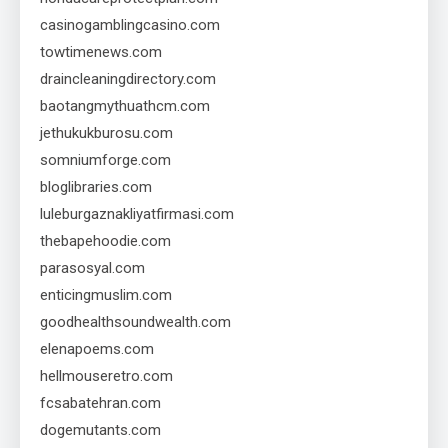
casinogamblingcasino.com
towtimenews.com
draincleaningdirectory.com
baotangmythuathcm.com
jethukukburosu.com
somniumforge.com
bloglibraries.com
luleburgaznakliyatfirmasi.com
thebapehoodie.com
parasosyal.com
enticingmuslim.com
goodhealthsoundwealth.com
elenapoems.com
hellmouseretro.com
fcsabatehran.com
dogemutants.com