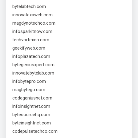
bytelabtech.com
innovatexaweb.com
magdynotechco.com
infosparkitnow.com
techvortexco.com
geekifyweb.com
infoplazatech.com
bytegeniusxpert.com
innovatebytelab.com
infobytepro.com
magbytego.com
codegeniusnet.com
infoinsightnet.com
bytesourcehq.com
byteinsightnet.com
codepulsetechco.com