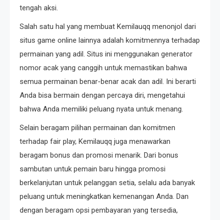
tengah aksi.
Salah satu hal yang membuat Kemilauqq menonjol dari
situs game online lainnya adalah komitmennya terhadap
permainan yang adil. Situs ini menggunakan generator
nomor acak yang canggih untuk memastikan bahwa
semua permainan benar-benar acak dan adil. Ini berarti
Anda bisa bermain dengan percaya diri, mengetahui
bahwa Anda memiliki peluang nyata untuk menang.
Selain beragam pilihan permainan dan komitmen
terhadap fair play, Kemilauqq juga menawarkan
beragam bonus dan promosi menarik. Dari bonus
sambutan untuk pemain baru hingga promosi
berkelanjutan untuk pelanggan setia, selalu ada banyak
peluang untuk meningkatkan kemenangan Anda. Dan
dengan beragam opsi pembayaran yang tersedia,