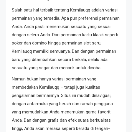
Salah satu hal terbaik tentang Kemilauqq adalah variasi
permainan yang tersedia. Apa pun preferensi permainan
Anda, Anda pasti menemukan sesuatu yang sesuai
dengan selera Anda. Dari permainan kartu klasik seperti
poker dan domino hingga permainan slot seru,
Kemilauqq memiliki semuanya. Dan dengan permainan
baru yang ditambahkan secara berkala, selalu ada
sesuatu yang segar dan menarik untuk dicoba.
Namun bukan hanya variasi permainan yang
membedakan Kemilauqq – tetapi juga kualitas
pengalaman bermainnya. Situs ini mudah dinavigasi,
dengan antarmuka yang bersih dan ramah pengguna
yang memudahkan Anda menemukan game favorit
Anda. Dan dengan grafis dan efek suara berkualitas
tinggi, Anda akan merasa seperti berada di tengah-