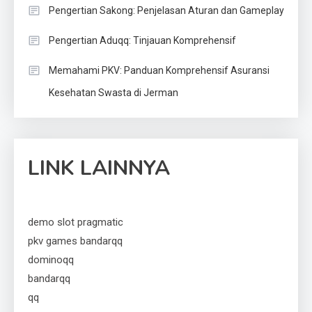
Pengertian Sakong: Penjelasan Aturan dan Gameplay
Pengertian Aduqq: Tinjauan Komprehensif
Memahami PKV: Panduan Komprehensif Asuransi
Kesehatan Swasta di Jerman
LINK LAINNYA
demo slot pragmatic
pkv games bandarqq
dominoqq
bandarqq
qq