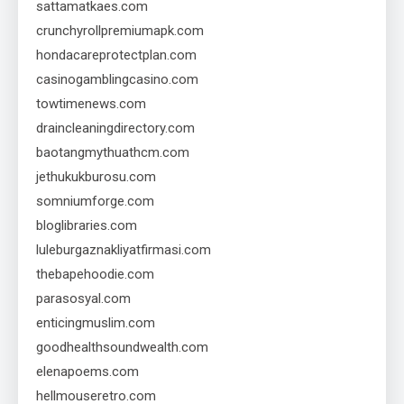
sattamatkaes.com
crunchyrollpremiumapk.com
hondacareprotectplan.com
casinogamblingcasino.com
towtimenews.com
draincleaningdirectory.com
baotangmythuathcm.com
jethukukburosu.com
somniumforge.com
bloglibraries.com
luleburgaznakliyatfirmasi.com
thebapehoodie.com
parasosyal.com
enticingmuslim.com
goodhealthsoundwealth.com
elenapoems.com
hellmouseretro.com