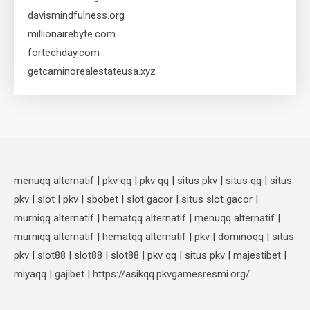
davismindfulness.org
millionairebyte.com
fortechday.com
getcaminorealestateusa.xyz
menuqq alternatif
|
pkv qq
|
pkv qq
|
situs pkv
|
situs qq
|
situs
pkv
|
slot
|
pkv
|
sbobet
|
slot gacor
|
situs slot gacor
|
murniqq alternatif
|
hematqq alternatif
|
menuqq alternatif
|
murniqq alternatif
|
hematqq alternatif
|
pkv
|
dominoqq
|
situs
pkv
|
slot88
|
slot88
|
slot88
|
pkv qq
|
situs pkv
|
majestibet
|
miyaqq
|
gajibet
|
https://asikqq.pkvgamesresmi.org/