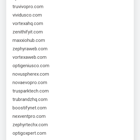
truvivopro.com
vividusco.com
vortexahq.com
zenithifyit.com
maxxiohub.com
zephyraweb.com
vortexaweb.com
optigeniusco.com
novuspherex.com
novaevopro.com
trusparktech.com
trubrandzhq.com
boostifynet.com
nexventpro.com
zephyrtechx.com
optigoxpert.com