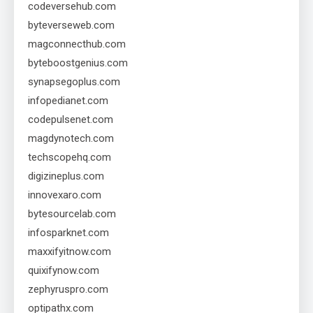
codeversehub.com
byteverseweb.com
magconnecthub.com
byteboostgenius.com
synapsegoplus.com
infopedianet.com
codepulsenet.com
magdynotech.com
techscopehq.com
digizineplus.com
innovexaro.com
bytesourcelab.com
infosparknet.com
maxxifyitnow.com
quixifynow.com
zephyruspro.com
optipathx.com