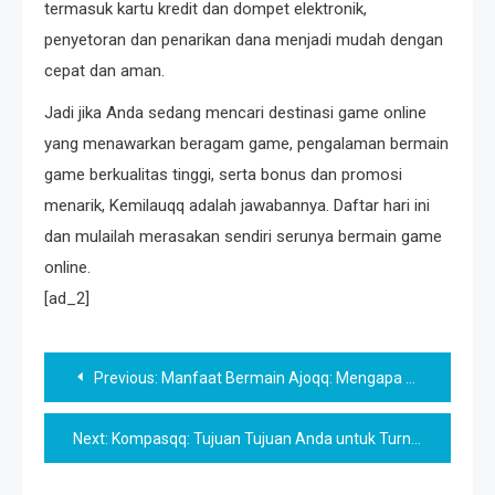
termasuk kartu kredit dan dompet elektronik,
penyetoran dan penarikan dana menjadi mudah dengan
cepat dan aman.
Jadi jika Anda sedang mencari destinasi game online
yang menawarkan beragam game, pengalaman bermain
game berkualitas tinggi, serta bonus dan promosi
menarik, Kemilauqq adalah jawabannya. Daftar hari ini
dan mulailah merasakan sendiri serunya bermain game
online.
[ad_2]
Post
Previous:
Manfaat Bermain Ajoqq: Mengapa Permainan Tradisional Ini Kembali Lagi
navigation
Next:
Kompasqq: Tujuan Tujuan Anda untuk Turnamen Poker Online dan Permainan Uang Tunai