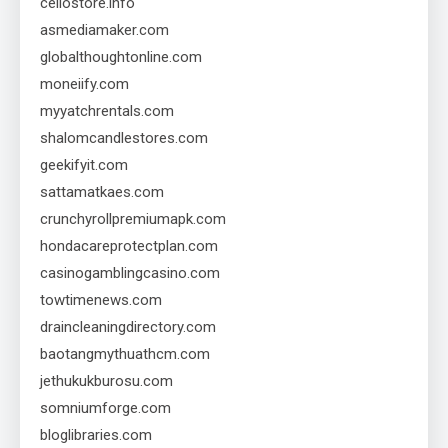
cellostore.info
asmediamaker.com
globalthoughtonline.com
moneiify.com
myyatchrentals.com
shalomcandlestores.com
geekifyit.com
sattamatkaes.com
crunchyrollpremiumapk.com
hondacareprotectplan.com
casinogamblingcasino.com
towtimenews.com
draincleaningdirectory.com
baotangmythuathcm.com
jethukukburosu.com
somniumforge.com
bloglibraries.com