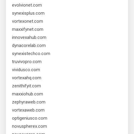
evolvionet.com
synexisplus.com
vortexonet.com
maxxifynet.com
innovexahub.com
dynacorelab.com
synexistechco.com
truvivopro.com
vividusco.com
vortexahq.com
zenithifyit.com
maxxiohub.com
zephyraweb.com
vortexaweb.com
optigeniusco.com
novuspherex.com