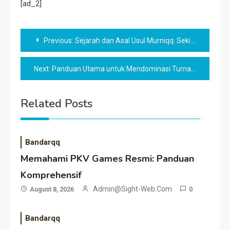
[ad_2]
Post
Previous:
Sejarah dan Asal Usul Murniqq: Sekilas Tentang Permainan Kuno
navigation
Next:
Panduan Utama untuk Mendominasi Turnamen ChampionQQ
Related Posts
Bandarqq
Memahami PKV Games Resmi: Panduan
Komprehensif
Admin@sight-Web.com
August 8, 2026
0
Bandarqq