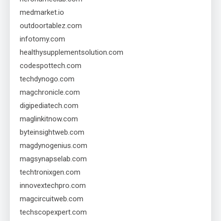
medmarket.io
outdoortablez.com
infotomy.com
healthysupplementsolution.com
codespottech.com
techdynogo.com
magchronicle.com
digipediatech.com
maglinkitnow.com
byteinsightweb.com
magdynogenius.com
magsynapselab.com
techtronixgen.com
innovextechpro.com
magcircuitweb.com
techscopexpert.com