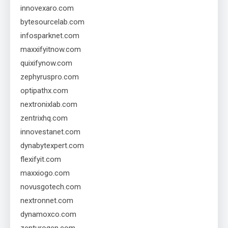
innovexaro.com
bytesourcelab.com
infosparknet.com
maxxifyitnow.com
quixifynow.com
zephyruspro.com
optipathx.com
nextronixlab.com
zentrixhq.com
innovestanet.com
dynabytexpert.com
flexifyit.com
maxxiogo.com
novusgotech.com
nextronnet.com
dynamoxco.com