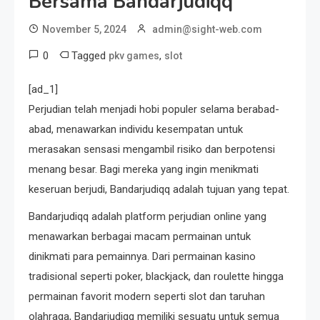
Bersama Bandarjudiqq
November 5, 2024
admin@sight-web.com
0
Tagged
,
pkv games
slot
[ad_1]
Perjudian telah menjadi hobi populer selama berabad-
abad, menawarkan individu kesempatan untuk
merasakan sensasi mengambil risiko dan berpotensi
menang besar. Bagi mereka yang ingin menikmati
keseruan berjudi, Bandarjudiqq adalah tujuan yang tepat.
Bandarjudiqq adalah platform perjudian online yang
menawarkan berbagai macam permainan untuk
dinikmati para pemainnya. Dari permainan kasino
tradisional seperti poker, blackjack, dan roulette hingga
permainan favorit modern seperti slot dan taruhan
olahraga, Bandarjudiqq memiliki sesuatu untuk semua