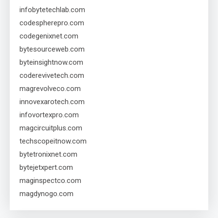
infobytetechlab.com
codespherepro.com
codegenixnet.com
bytesourceweb.com
byteinsightnow.com
coderevivetech.com
magrevolveco.com
innovexarotech.com
infovortexpro.com
magcircuitplus.com
techscopeitnow.com
bytetronixnet.com
bytejetxpert.com
maginspectco.com
magdynogo.com