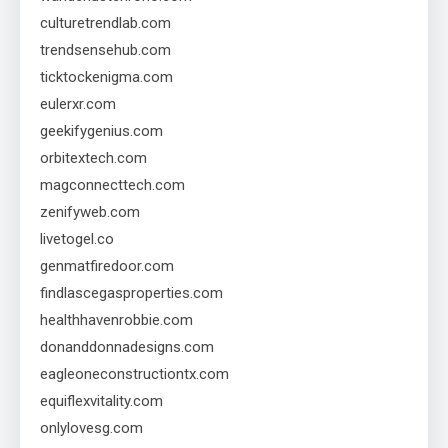
culturetrendlab.com
trendsensehub.com
ticktockenigma.com
eulerxr.com
geekifygenius.com
orbitextech.com
magconnecttech.com
zenifyweb.com
livetogel.co
genmatfiredoor.com
findlascegasproperties.com
healthhavenrobbie.com
donanddonnadesigns.com
eagleoneconstructiontx.com
equiflexvitality.com
onlylovesg.com