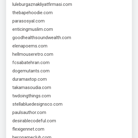
luleburgaznakliyatfirmasi.com
thebapehoodie.com
parasosyal.com
enticingmuslim.com
goodhealthsoundwealth.com
elenapoems.com
hellmouseretro.com
fcsabatehran.com
dogemutants.com
duramaxtop.com
takamasoudia.com
twdoingthings.com
stellabluedesignsco.com
paulsauthor.com
desirablecodeful.com
flexigennet.com
heronameclub.com