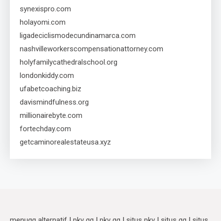
synexispro.com
holayomi.com
ligadeciclismodecundinamarca.com
nashvilleworkerscompensationattorney.com
holyfamilycathedralschool.org
londonkiddy.com
ufabetcoaching.biz
davismindfulness.org
millionairebyte.com
fortechday.com
getcaminorealestateusa.xyz
menuqq alternatif
|
pkv qq
|
pkv qq
|
situs pkv
|
situs qq
|
situs