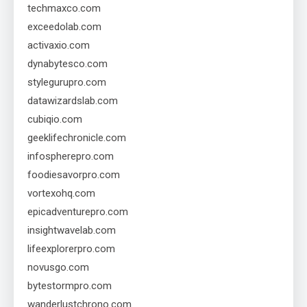
techmaxco.com
exceedolab.com
activaxio.com
dynabytesco.com
stylegurupro.com
datawizardslab.com
cubiqio.com
geeklifechronicle.com
infospherepro.com
foodiesavorpro.com
vortexohq.com
epicadventurepro.com
insightwavelab.com
lifeexplorerpro.com
novusgo.com
bytestormpro.com
wanderlustchrono.com