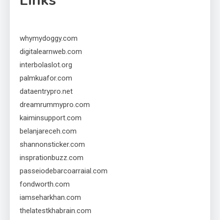
Links
whymydoggy.com
digitalearnweb.com
interbolaslot.org
palmkuafor.com
dataentrypro.net
dreamrummypro.com
kaiminsupport.com
belanjareceh.com
shannonsticker.com
insprationbuzz.com
passeiodebarcoarraial.com
fondworth.com
iamseharkhan.com
thelatestkhabrain.com