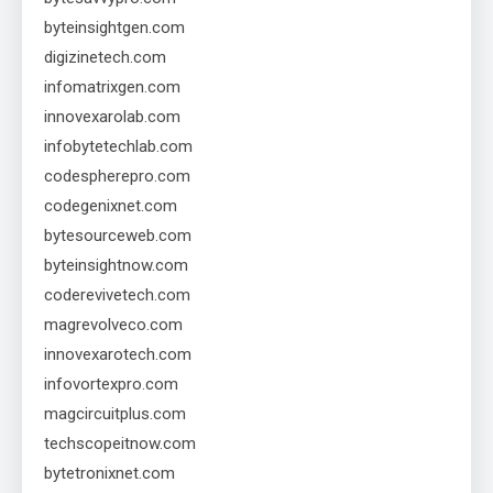
byteinsightgen.com
digizinetech.com
infomatrixgen.com
innovexarolab.com
infobytetechlab.com
codespherepro.com
codegenixnet.com
bytesourceweb.com
byteinsightnow.com
coderevivetech.com
magrevolveco.com
innovexarotech.com
infovortexpro.com
magcircuitplus.com
techscopeitnow.com
bytetronixnet.com