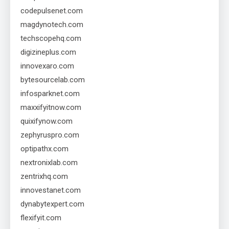
codepulsenet.com
magdynotech.com
techscopehq.com
digizineplus.com
innovexaro.com
bytesourcelab.com
infosparknet.com
maxxifyitnow.com
quixifynow.com
zephyruspro.com
optipathx.com
nextronixlab.com
zentrixhq.com
innovestanet.com
dynabytexpert.com
flexifyit.com