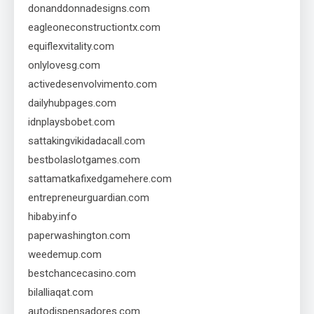
donanddonnadesigns.com
eagleoneconstructiontx.com
equiflexvitality.com
onlylovesg.com
activedesenvolvimento.com
dailyhubpages.com
idnplaysbobet.com
sattakingvikidadacall.com
bestbolaslotgames.com
sattamatkafixedgamehere.com
entrepreneurguardian.com
hibaby.info
paperwashington.com
weedemup.com
bestchancecasino.com
bilalliaqat.com
autodispensadores.com