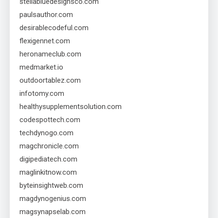
stellabluedesignsco.com
paulsauthor.com
desirablecodeful.com
flexigennet.com
heronameclub.com
medmarket.io
outdoortablez.com
infotomy.com
healthysupplementsolution.com
codespottech.com
techdynogo.com
magchronicle.com
digipediatech.com
maglinkitnow.com
byteinsightweb.com
magdynogenius.com
magsynapselab.com