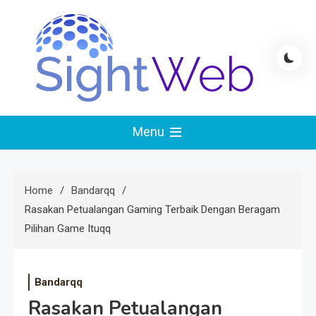
Skip
to
content
Slot Online Gacor di
Mainkan slot online gacor di situs judi terbaik yang
menawarkan slot demo untuk berlatih. Tingkatkan peluang
Menu
Situs Judi Terbaik
menang Anda dengan mencoba berbagai permainan terlebih
dahulu.
dengan Slot Demo
Home
Bandarqq
Rasakan Petualangan Gaming Terbaik Dengan Beragam
Pilihan Game Ituqq
Bandarqq
Rasakan Petualangan