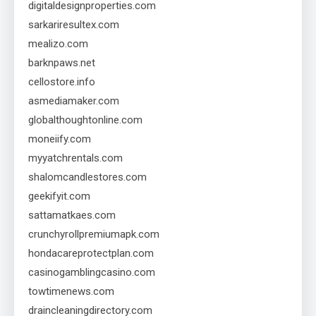
digitaldesignproperties.com
sarkariresultex.com
mealizo.com
barknpaws.net
cellostore.info
asmediamaker.com
globalthoughtonline.com
moneiify.com
myyatchrentals.com
shalomcandlestores.com
geekifyit.com
sattamatkaes.com
crunchyrollpremiumapk.com
hondacareprotectplan.com
casinogamblingcasino.com
towtimenews.com
draincleaningdirectory.com