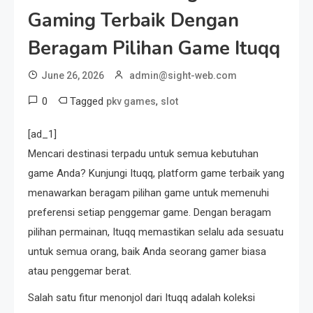
Gaming Terbaik Dengan
Beragam Pilihan Game Ituqq
June 26, 2026
admin@sight-web.com
0
Tagged
,
pkv games
slot
[ad_1]
Mencari destinasi terpadu untuk semua kebutuhan
game Anda? Kunjungi Ituqq, platform game terbaik yang
menawarkan beragam pilihan game untuk memenuhi
preferensi setiap penggemar game. Dengan beragam
pilihan permainan, Ituqq memastikan selalu ada sesuatu
untuk semua orang, baik Anda seorang gamer biasa
atau penggemar berat.
Salah satu fitur menonjol dari Ituqq adalah koleksi