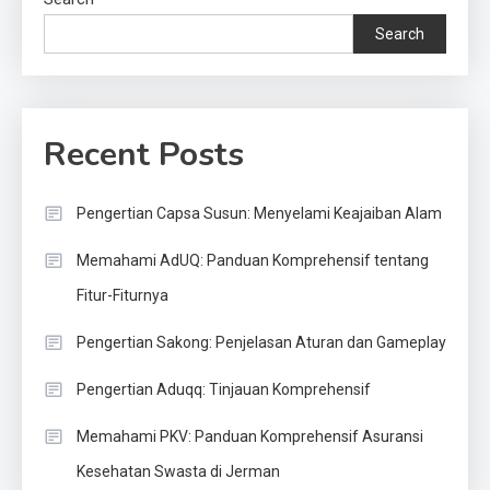
Search
Recent Posts
Pengertian Capsa Susun: Menyelami Keajaiban Alam
Memahami AdUQ: Panduan Komprehensif tentang
Fitur-Fiturnya
Pengertian Sakong: Penjelasan Aturan dan Gameplay
Pengertian Aduqq: Tinjauan Komprehensif
Memahami PKV: Panduan Komprehensif Asuransi
Kesehatan Swasta di Jerman