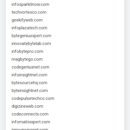
infosparkitnow.com
techvortexco.com
geekifyweb.com
infoplazatech.com
bytegeniusxpert.com
innovatebytelab.com
infobytepro.com
magbytego.com
codegeniusnet.com
infoinsightnet.com
bytesourcehq.com
byteinsightnet.com
codepulsetechco.com
digizineweb.com
codeconnectx.com
infomatrixxpert.com
innovexaronet.com