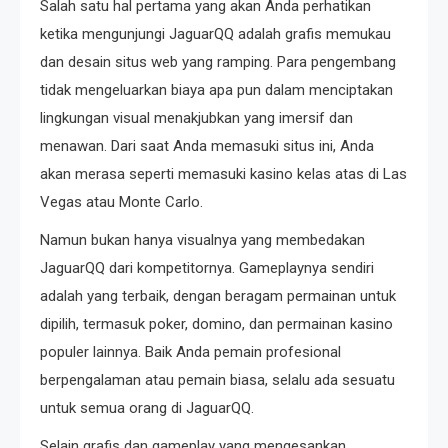
Salah satu hal pertama yang akan Anda perhatikan
ketika mengunjungi JaguarQQ adalah grafis memukau
dan desain situs web yang ramping. Para pengembang
tidak mengeluarkan biaya apa pun dalam menciptakan
lingkungan visual menakjubkan yang imersif dan
menawan. Dari saat Anda memasuki situs ini, Anda
akan merasa seperti memasuki kasino kelas atas di Las
Vegas atau Monte Carlo.
Namun bukan hanya visualnya yang membedakan
JaguarQQ dari kompetitornya. Gameplaynya sendiri
adalah yang terbaik, dengan beragam permainan untuk
dipilih, termasuk poker, domino, dan permainan kasino
populer lainnya. Baik Anda pemain profesional
berpengalaman atau pemain biasa, selalu ada sesuatu
untuk semua orang di JaguarQQ.
Selain grafis dan gameplay yang mengesankan,