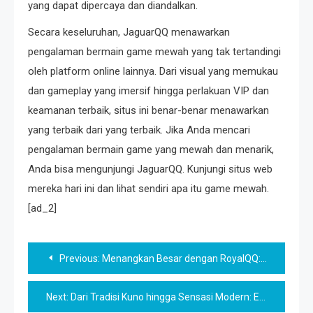
yang dapat dipercaya dan diandalkan.
Secara keseluruhan, JaguarQQ menawarkan
pengalaman bermain game mewah yang tak tertandingi
oleh platform online lainnya. Dari visual yang memukau
dan gameplay yang imersif hingga perlakuan VIP dan
keamanan terbaik, situs ini benar-benar menawarkan
yang terbaik dari yang terbaik. Jika Anda mencari
pengalaman bermain game yang mewah dan menarik,
Anda bisa mengunjungi JaguarQQ. Kunjungi situs web
mereka hari ini dan lihat sendiri apa itu game mewah.
[ad_2]
Post
Previous:
Menangkan Besar dengan RoyalQQ: Tiket Anda ke Permainan Online yang Menyenangkan
navigation
Next:
Dari Tradisi Kuno hingga Sensasi Modern: Evolusi Sumoqq