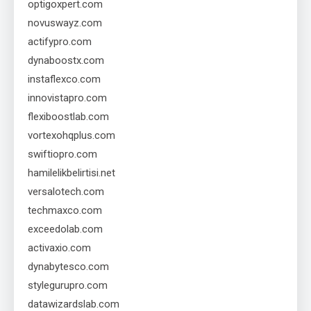
optigoxpert.com
novuswayz.com
actifypro.com
dynaboostx.com
instaflexco.com
innovistapro.com
flexiboostlab.com
vortexohqplus.com
swiftiopro.com
hamilelikbelirtisi.net
versalotech.com
techmaxco.com
exceedolab.com
activaxio.com
dynabytesco.com
stylegurupro.com
datawizardslab.com