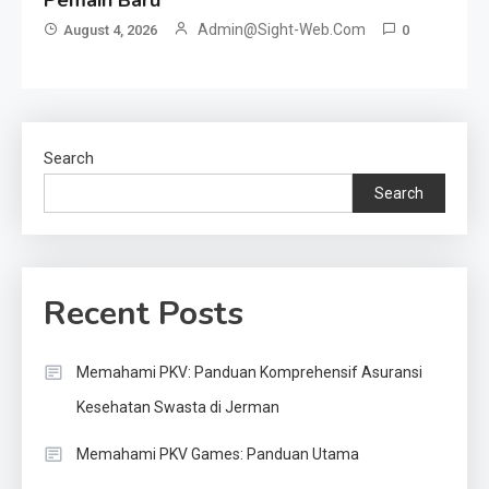
Pemain Baru
Admin@sight-Web.com
August 4, 2026
0
Search
Search
Recent Posts
Memahami PKV: Panduan Komprehensif Asuransi
Kesehatan Swasta di Jerman
Memahami PKV Games: Panduan Utama