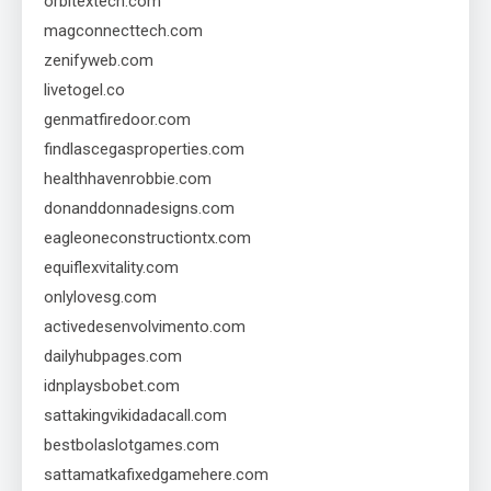
orbitextech.com
magconnecttech.com
zenifyweb.com
livetogel.co
genmatfiredoor.com
findlascegasproperties.com
healthhavenrobbie.com
donanddonnadesigns.com
eagleoneconstructiontx.com
equiflexvitality.com
onlylovesg.com
activedesenvolvimento.com
dailyhubpages.com
idnplaysbobet.com
sattakingvikidadacall.com
bestbolaslotgames.com
sattamatkafixedgamehere.com