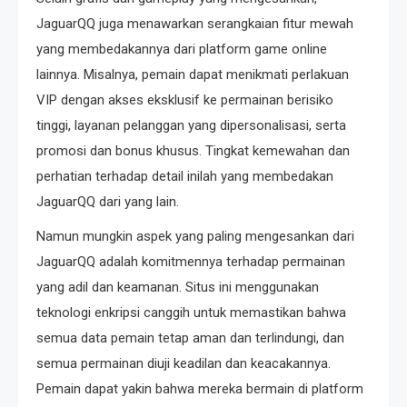
JaguarQQ juga menawarkan serangkaian fitur mewah
yang membedakannya dari platform game online
lainnya. Misalnya, pemain dapat menikmati perlakuan
VIP dengan akses eksklusif ke permainan berisiko
tinggi, layanan pelanggan yang dipersonalisasi, serta
promosi dan bonus khusus. Tingkat kemewahan dan
perhatian terhadap detail inilah yang membedakan
JaguarQQ dari yang lain.
Namun mungkin aspek yang paling mengesankan dari
JaguarQQ adalah komitmennya terhadap permainan
yang adil dan keamanan. Situs ini menggunakan
teknologi enkripsi canggih untuk memastikan bahwa
semua data pemain tetap aman dan terlindungi, dan
semua permainan diuji keadilan dan keacakannya.
Pemain dapat yakin bahwa mereka bermain di platform