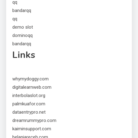
qq
bandarqq
qq
demo slot
dominoqq
bandarqq
Links
whymydoggy.com
digitalearnweb.com
interbolaslot.org
palmkuafor.com
dataentrypro.net
dreamrummypro.com
kaiminsupport.com
belanjareceh.com