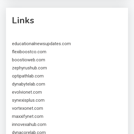
Links
educationalnewsupdates.com
flexiboostco.com
boostioweb.com
zephyrushub.com
optipathlab.com
dynabytelab.com
evolvionet.com
synexisplus.com
vortexonet.com
maxxifynet.com
innovexahub.com
dynacorelab.com