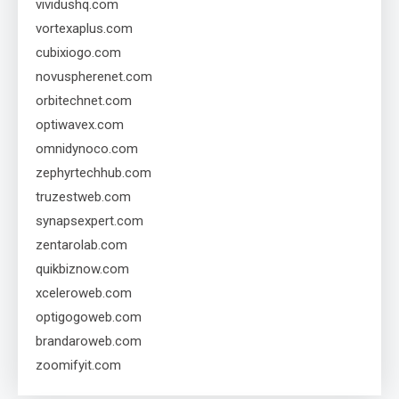
vividushq.com
vortexaplus.com
cubixiogo.com
novuspherenet.com
orbitechnet.com
optiwavex.com
omnidynoco.com
zephyrtechhub.com
truzestweb.com
synapsexpert.com
zentarolab.com
quikbiznow.com
xceleroweb.com
optigogoweb.com
brandaroweb.com
zoomifyit.com