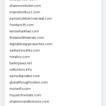
shannonsticker.com
insprationbuzz.com
passeiodebarcoarraial.com
fondworth.com
iamseharkhan.com
thelatestkhabrain.com
digitaldesignproperties.com
sarkariresultex.com
mealizo.com
barknpaws.net
cellostore.info
asmediamaker.com
globalthoughtonline.com
moneiify.com
myyatchrentals.com
shalomcandlestores.com