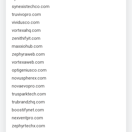
synexistechco.com
truvivopro.com
vividusco.com
vortexahq.com
zenithifyit.com
maxxiohub.com
zephyraweb.com
vortexaweb.com
optigeniusco.com
novuspherex.com
novaevopro.com
trusparktech.com
trubrandzhq.com
boostifynet.com
nexventpro.com
zephyrtechx.com