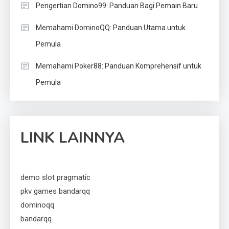
Pengertian Domino99: Panduan Bagi Pemain Baru
Memahami DominoQQ: Panduan Utama untuk
Pemula
Memahami Poker88: Panduan Komprehensif untuk
Pemula
LINK LAINNYA
demo slot pragmatic
pkv games bandarqq
dominoqq
bandarqq