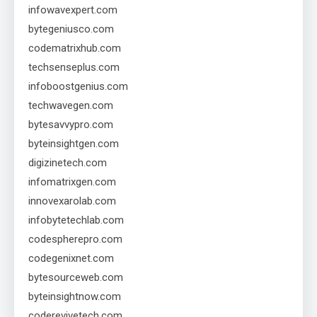
infowavexpert.com
bytegeniusco.com
codematrixhub.com
techsenseplus.com
infoboostgenius.com
techwavegen.com
bytesavvypro.com
byteinsightgen.com
digizinetech.com
infomatrixgen.com
innovexarolab.com
infobytetechlab.com
codespherepro.com
codegenixnet.com
bytesourceweb.com
byteinsightnow.com
coderevivetech.com