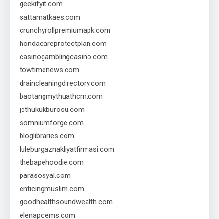
geekifyit.com
sattamatkaes.com
crunchyrollpremiumapk.com
hondacareprotectplan.com
casinogamblingcasino.com
towtimenews.com
draincleaningdirectory.com
baotangmythuathcm.com
jethukukburosu.com
somniumforge.com
bloglibraries.com
luleburgaznakliyatfirmasi.com
thebapehoodie.com
parasosyal.com
enticingmuslim.com
goodhealthsoundwealth.com
elenapoems.com