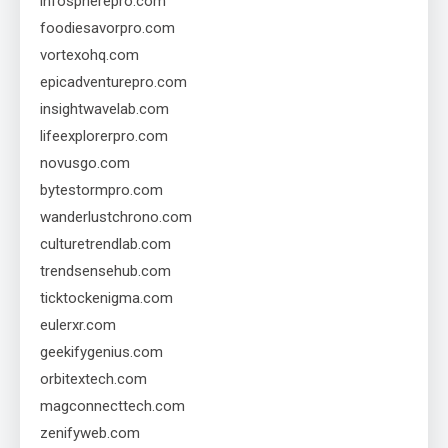
infospherepro.com
foodiesavorpro.com
vortexohq.com
epicadventurepro.com
insightwavelab.com
lifeexplorerpro.com
novusgo.com
bytestormpro.com
wanderlustchrono.com
culturetrendlab.com
trendsensehub.com
ticktockenigma.com
eulerxr.com
geekifygenius.com
orbitextech.com
magconnecttech.com
zenifyweb.com