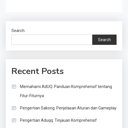
Search
Search
Recent Posts
Memahami AdUQ: Panduan Komprehensif tentang
Fitur-Fiturnya
Pengertian Sakong: Penjelasan Aturan dan Gameplay
Pengertian Aduqq: Tinjauan Komprehensif