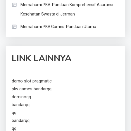
Memahami PKV: Panduan Komprehensif Asuransi
Kesehatan Swasta di Jerman
Memahami PKV Games: Panduan Utama
LINK LAINNYA
demo slot pragmatic
pkv games bandarqq
dominoqq
bandarqq
qq
bandarqq
qq