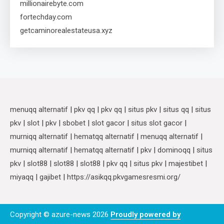
millionairebyte.com
fortechday.com
getcaminorealestateusa.xyz
menuqq alternatif
|
pkv qq
|
pkv qq
|
situs pkv
|
situs qq
|
situs
pkv
|
slot
|
pkv
|
sbobet
|
slot gacor
|
situs slot gacor
|
murniqq alternatif
|
hematqq alternatif
|
menuqq alternatif
|
murniqq alternatif
|
hematqq alternatif
|
pkv
|
dominoqq
|
situs
pkv
|
slot88
|
slot88
|
slot88
|
pkv qq
|
situs pkv
|
majestibet
|
miyaqq
|
gajibet
|
https://asikqq.pkvgamesresmi.org/
Copyright © azure-news 2026
Proudly powered by