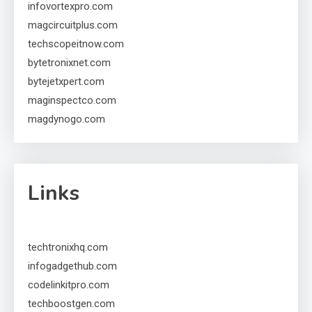
infovortexpro.com
magcircuitplus.com
techscopeitnow.com
bytetronixnet.com
bytejetxpert.com
maginspectco.com
magdynogo.com
Links
techtronixhq.com
infogadgethub.com
codelinkitpro.com
techboostgen.com