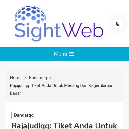
Skip
to
content
Slot Online Gacor di
Mainkan slot online gacor di situs judi terbaik yang
menawarkan slot demo untuk berlatih. Tingkatkan peluang
Menu
Situs Judi Terbaik
menang Anda dengan mencoba berbagai permainan terlebih
dahulu.
dengan Slot Demo
Home
Bandarqq
Rajajudiqq: Tiket Anda Untuk Menang Dan Kegembiraan
Besar
Bandarqq
Rajajudiqq: Tiket Anda Untuk