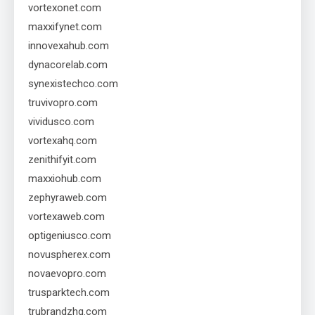
vortexonet.com
maxxifynet.com
innovexahub.com
dynacorelab.com
synexistechco.com
truvivopro.com
vividusco.com
vortexahq.com
zenithifyit.com
maxxiohub.com
zephyraweb.com
vortexaweb.com
optigeniusco.com
novuspherex.com
novaevopro.com
trusparktech.com
trubrandzhq.com