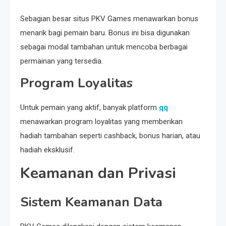
Sebagian besar situs PKV Games menawarkan bonus
menarik bagi pemain baru. Bonus ini bisa digunakan
sebagai modal tambahan untuk mencoba berbagai
permainan yang tersedia.
Program Loyalitas
Untuk pemain yang aktif, banyak platform
qq
menawarkan program loyalitas yang memberikan
hadiah tambahan seperti cashback, bonus harian, atau
hadiah eksklusif.
Keamanan dan Privasi
Sistem Keamanan Data