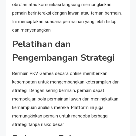
obrolan atau komunikasi langsung memungkinkan
pemain berinteraksi dengan lawan atau teman bermain.
Ini menciptakan suasana permainan yang lebih hidup
dan menyenangkan.
Pelatihan dan
Pengembangan Strategi
Bermain PKV Games secara online memberikan
kesempatan untuk mengembangkan keterampilan dan
strategi. Dengan sering bermain, pemain dapat
mempelajari pola permainan lawan dan meningkatkan
kemampuan analisis mereka. Platform ini juga
memungkinkan pemain untuk mencoba berbagai
strategi tanpa risiko besar.