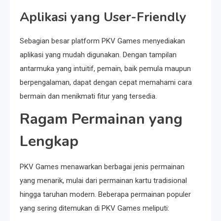
Aplikasi yang User-Friendly
Sebagian besar platform PKV Games menyediakan
aplikasi yang mudah digunakan. Dengan tampilan
antarmuka yang intuitif, pemain, baik pemula maupun
berpengalaman, dapat dengan cepat memahami cara
bermain dan menikmati fitur yang tersedia.
Ragam Permainan yang
Lengkap
PKV Games menawarkan berbagai jenis permainan
yang menarik, mulai dari permainan kartu tradisional
hingga taruhan modern. Beberapa permainan populer
yang sering ditemukan di PKV Games meliputi: