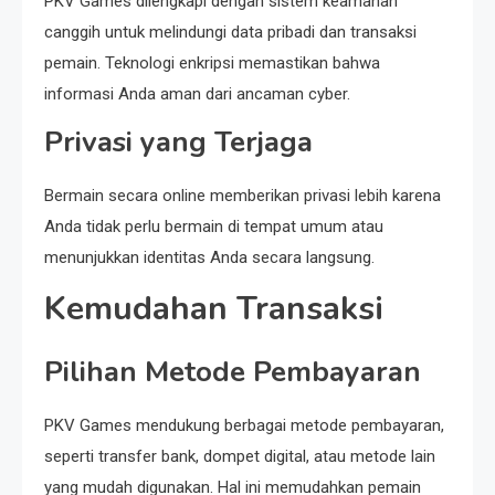
PKV Games dilengkapi dengan sistem keamanan
canggih untuk melindungi data pribadi dan transaksi
pemain. Teknologi enkripsi memastikan bahwa
informasi Anda aman dari ancaman cyber.
Privasi yang Terjaga
Bermain secara online memberikan privasi lebih karena
Anda tidak perlu bermain di tempat umum atau
menunjukkan identitas Anda secara langsung.
Kemudahan Transaksi
Pilihan Metode Pembayaran
PKV Games mendukung berbagai metode pembayaran,
seperti transfer bank, dompet digital, atau metode lain
yang mudah digunakan. Hal ini memudahkan pemain