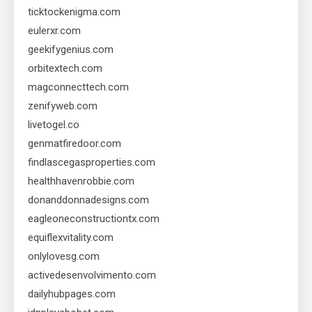
ticktockenigma.com
eulerxr.com
geekifygenius.com
orbitextech.com
magconnecttech.com
zenifyweb.com
livetogel.co
genmatfiredoor.com
findlascegasproperties.com
healthhavenrobbie.com
donanddonnadesigns.com
eagleoneconstructiontx.com
equiflexvitality.com
onlylovesg.com
activedesenvolvimento.com
dailyhubpages.com