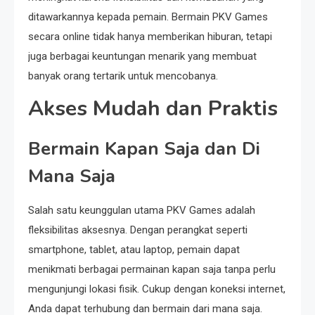
ditawarkannya kepada pemain. Bermain PKV Games
secara online tidak hanya memberikan hiburan, tetapi
juga berbagai keuntungan menarik yang membuat
banyak orang tertarik untuk mencobanya.
Akses Mudah dan Praktis
Bermain Kapan Saja dan Di
Mana Saja
Salah satu keunggulan utama PKV Games adalah
fleksibilitas aksesnya. Dengan perangkat seperti
smartphone, tablet, atau laptop, pemain dapat
menikmati berbagai permainan kapan saja tanpa perlu
mengunjungi lokasi fisik. Cukup dengan koneksi internet,
Anda dapat terhubung dan bermain dari mana saja.