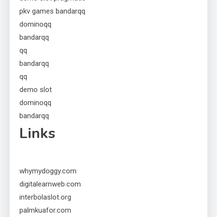
pkv games bandarqq
dominoqq
bandarqq
qq
bandarqq
qq
demo slot
dominoqq
bandarqq
Links
whymydoggy.com
digitalearnweb.com
interbolaslot.org
palmkuafor.com