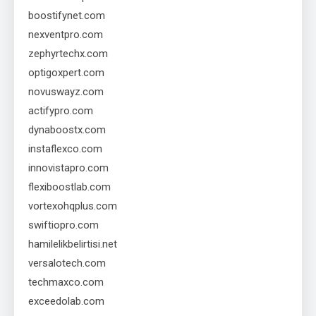
boostifynet.com
nexventpro.com
zephyrtechx.com
optigoxpert.com
novuswayz.com
actifypro.com
dynaboostx.com
instaflexco.com
innovistapro.com
flexiboostlab.com
vortexohqplus.com
swiftiopro.com
hamilelikbelirtisi.net
versalotech.com
techmaxco.com
exceedolab.com