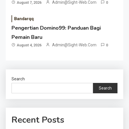
Admin@sight-Web.com
August 7, 2026
0
Bandarqq
Pengertian Domino99: Panduan Bagi
Pemain Baru
Admin@sight-Web.com
August 4, 2026
0
Search
Search
Recent Posts