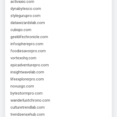
activaxio.com
dynabytesco.com
stylegurupro.com
datawizardslab.com
cubiqio.com
geeklifechronicle.com
infospherepro.com
foodiesavorpro.com
vortexohq.com
epicadventurepro.com
insightwavelab.com
lifeexplorerpro.com
novusgo.com
bytestormpro.com
wanderlustchrono.com
culturetrendlab.com
trendsensehub.com