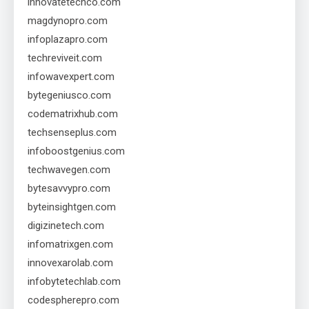
innovatetechco.com
magdynopro.com
infoplazapro.com
techreviveit.com
infowavexpert.com
bytegeniusco.com
codematrixhub.com
techsenseplus.com
infoboostgenius.com
techwavegen.com
bytesavvypro.com
byteinsightgen.com
digizinetech.com
infomatrixgen.com
innovexarolab.com
infobytetechlab.com
codespherepro.com