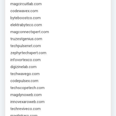
magcircuitlab.com
codewavex.com
byteboostco.com
elektrabyteco.com
magconnectxpert.com
truzestgenius.com
techpulsenet.com
zephyrtechxpert.com
infovortexco.com
digizinelab.com
techwavego.com
codepulsex.com
techscopetech.com
magdynoweb.com
innovexaroweb.com
techreviveco.com
maglinkaro.com