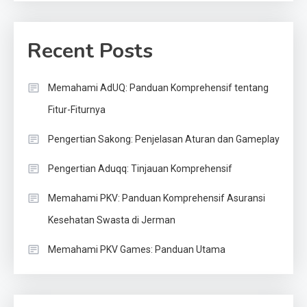
Recent Posts
Memahami AdUQ: Panduan Komprehensif tentang
Fitur-Fiturnya
Pengertian Sakong: Penjelasan Aturan dan Gameplay
Pengertian Aduqq: Tinjauan Komprehensif
Memahami PKV: Panduan Komprehensif Asuransi
Kesehatan Swasta di Jerman
Memahami PKV Games: Panduan Utama