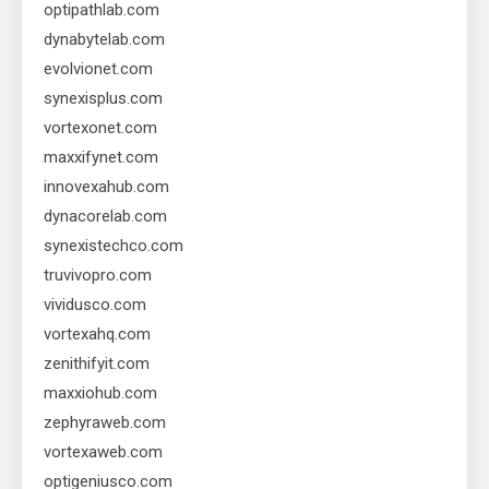
optipathlab.com
dynabytelab.com
evolvionet.com
synexisplus.com
vortexonet.com
maxxifynet.com
innovexahub.com
dynacorelab.com
synexistechco.com
truvivopro.com
vividusco.com
vortexahq.com
zenithifyit.com
maxxiohub.com
zephyraweb.com
vortexaweb.com
optigeniusco.com