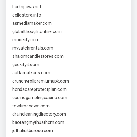
barknpaws.net
cellostore.info
asmediamaker.com
globalthoughtonline.com
moneiify.com
myyatchrentals.com
shalomcandlestores.com
geekifyit.com
sattamatkaes.com
crunchyrollpremiumapk.com
hondacareprotectplan.com
casinogamblingcasino.com
towtimenews.com
draincleaningdirectory.com
baotangmythuathcm.com
jethukukburosu.com