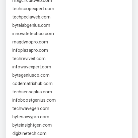
magcircuitweb.com
techscopexpert.com
techpediaweb.com
bytelabgenius.com
innovatetechco.com
magdynopro.com
infoplazapro.com
techreviveit.com
infowavexpert.com
bytegeniusco.com
codematrixhub.com
techsenseplus.com
infoboostgenius.com
techwavegen.com
bytesavvypro.com
byteinsightgen.com
digizinetech.com