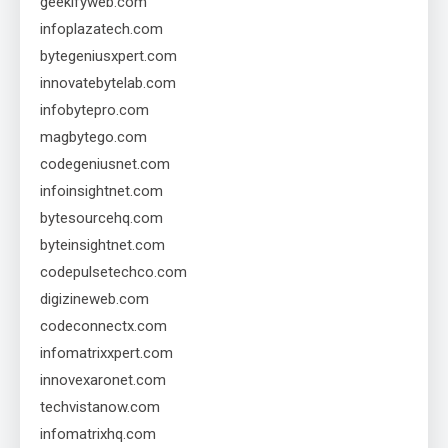
geekifyweb.com
infoplazatech.com
bytegeniusxpert.com
innovatebytelab.com
infobytepro.com
magbytego.com
codegeniusnet.com
infoinsightnet.com
bytesourcehq.com
byteinsightnet.com
codepulsetechco.com
digizineweb.com
codeconnectx.com
infomatrixxpert.com
innovexaronet.com
techvistanow.com
infomatrixhq.com