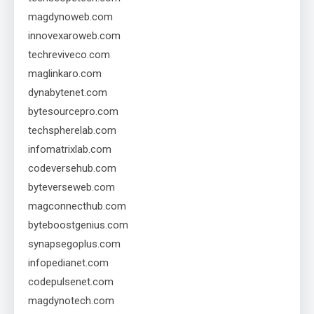
magdynoweb.com
innovexaroweb.com
techreviveco.com
maglinkaro.com
dynabytenet.com
bytesourcepro.com
techspherelab.com
infomatrixlab.com
codeversehub.com
byteverseweb.com
magconnecthub.com
byteboostgenius.com
synapsegoplus.com
infopedianet.com
codepulsenet.com
magdynotech.com