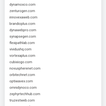
dynamoxco.com
zenturogen.com
innovexaweb.com
brandioplus.com
dynawebpro.com
synapsegen.com
flexipathlab.com
vividushq.com
vortexaplus.com
cubixiogo.com
novuspherenet.com
orbitechnet.com
optiwavex.com
omnidynoco.com
zephyrtechhub.com
truzestweb.com