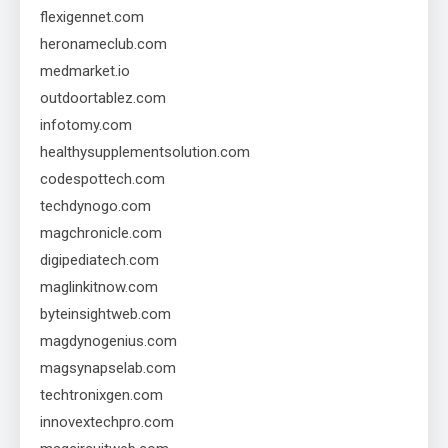
flexigennet.com
heronameclub.com
medmarket.io
outdoortablez.com
infotomy.com
healthysupplementsolution.com
codespottech.com
techdynogo.com
magchronicle.com
digipediatech.com
maglinkitnow.com
byteinsightweb.com
magdynogenius.com
magsynapselab.com
techtronixgen.com
innovextechpro.com