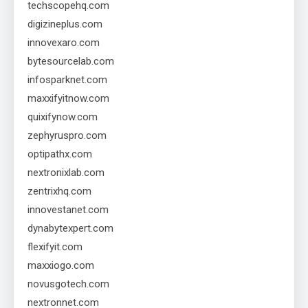
techscopehq.com
digizineplus.com
innovexaro.com
bytesourcelab.com
infosparknet.com
maxxifyitnow.com
quixifynow.com
zephyruspro.com
optipathx.com
nextronixlab.com
zentrixhq.com
innovestanet.com
dynabytexpert.com
flexifyit.com
maxxiogo.com
novusgotech.com
nextronnet.com