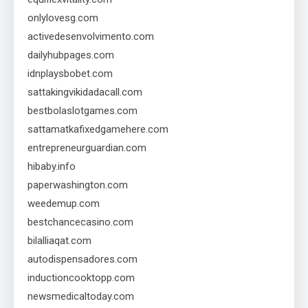
onlylovesg.com
activedesenvolvimento.com
dailyhubpages.com
idnplaysbobet.com
sattakingvikidadacall.com
bestbolaslotgames.com
sattamatkafixedgamehere.com
entrepreneurguardian.com
hibaby.info
paperwashington.com
weedemup.com
bestchancecasino.com
bilalliaqat.com
autodispensadores.com
inductioncooktopp.com
newsmedicaltoday.com