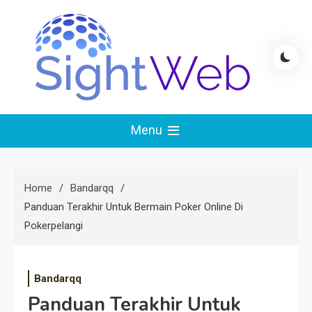
Skip
to
content
Slot Online Gacor di
Mainkan slot online gacor di situs judi terbaik yang
menawarkan slot demo untuk berlatih. Tingkatkan peluang
Menu
Situs Judi Terbaik
menang Anda dengan mencoba berbagai permainan terlebih
dahulu.
dengan Slot Demo
Home
Bandarqq
Panduan Terakhir Untuk Bermain Poker Online Di
Pokerpelangi
Bandarqq
Panduan Terakhir Untuk