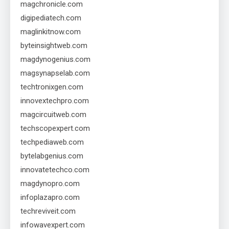
magchronicle.com
digipediatech.com
maglinkitnow.com
byteinsightweb.com
magdynogenius.com
magsynapselab.com
techtronixgen.com
innovextechpro.com
magcircuitweb.com
techscopexpert.com
techpediaweb.com
bytelabgenius.com
innovatetechco.com
magdynopro.com
infoplazapro.com
techreviveit.com
infowavexpert.com