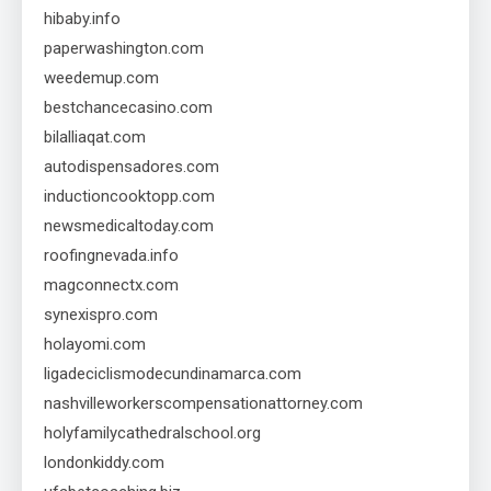
hibaby.info
paperwashington.com
weedemup.com
bestchancecasino.com
bilalliaqat.com
autodispensadores.com
inductioncooktopp.com
newsmedicaltoday.com
roofingnevada.info
magconnectx.com
synexispro.com
holayomi.com
ligadeciclismodecundinamarca.com
nashvilleworkerscompensationattorney.com
holyfamilycathedralschool.org
londonkiddy.com