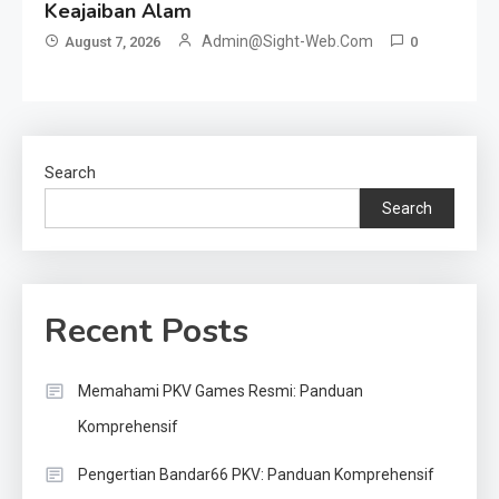
Keajaiban Alam
Admin@sight-Web.com
August 7, 2026
0
Search
Search
Recent Posts
Memahami PKV Games Resmi: Panduan
Komprehensif
Pengertian Bandar66 PKV: Panduan Komprehensif