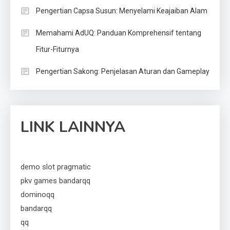
Pengertian Capsa Susun: Menyelami Keajaiban Alam
Memahami AdUQ: Panduan Komprehensif tentang
Fitur-Fiturnya
Pengertian Sakong: Penjelasan Aturan dan Gameplay
LINK LAINNYA
demo slot pragmatic
pkv games bandarqq
dominoqq
bandarqq
qq