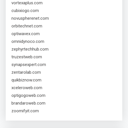
vortexaplus.com
cubixiogo.com
novuspherenet.com
orbitechnet.com
optiwavex.com
omnidynoco.com
zephyrtechhub.com
truzestweb.com
synapsexpert.com
zentarolab.com
quikbiznow.com
xceleroweb.com
optigogoweb.com
brandaroweb.com
zoomifyit.com