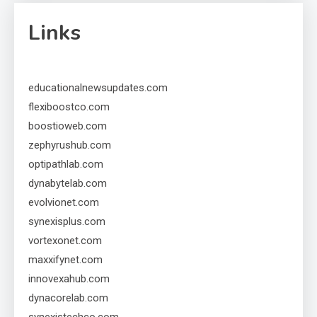
Links
educationalnewsupdates.com
flexiboostco.com
boostioweb.com
zephyrushub.com
optipathlab.com
dynabytelab.com
evolvionet.com
synexisplus.com
vortexonet.com
maxxifynet.com
innovexahub.com
dynacorelab.com