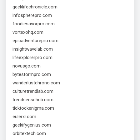
geeklifechronicle.com
infospherepro.com
foodiesavorpro.com
vortexohq.com
epicadventurepro.com
insightwavelab.com
lifeexplorerpro.com
novusgo.com
bytestormpro.com
wanderlustchrono.com
culturetrendlab.com
trendsensehub.com
ticktockenigma.com
eulerxr.com
geekifygenius.com
orbitextech.com