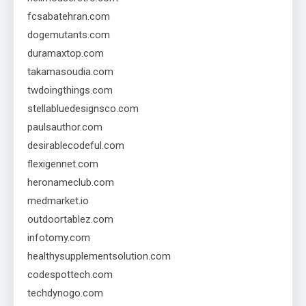
fcsabatehran.com
dogemutants.com
duramaxtop.com
takamasoudia.com
twdoingthings.com
stellabluedesignsco.com
paulsauthor.com
desirablecodeful.com
flexigennet.com
heronameclub.com
medmarket.io
outdoortablez.com
infotomy.com
healthysupplementsolution.com
codespottech.com
techdynogo.com