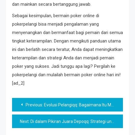
dan mainkan secara bertanggung jawab.
Sebagai kesimpulan, bermain poker online di
pokerpelangi bisa menjadi pengalaman yang
menyenangkan dan bermanfaat bagi pemain dari semua
tingkat keterampilan. Dengan mengikuti panduan utama
ini dan berlatih secara teratur, Anda dapat meningkatkan
keterampilan dan strategi Anda dan menjadi pemain
poker yang sukses. Jadi tunggu apa lagi? Pergilah ke
pokerpelangi dan mulailah bermain poker online hari ini!
[ad_2]
Post
Previous:
Evolusi Pelangiqq: Bagaimana Itu Menjadi Nama Rumah Tangga di Industri Perjudian Online
navigation
Next:
Di dalam Pikiran Juara Depoqq: Strategi untuk Sukses