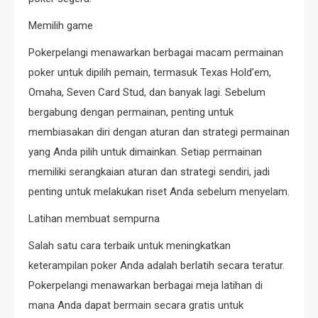
Memilih game
Pokerpelangi menawarkan berbagai macam permainan
poker untuk dipilih pemain, termasuk Texas Hold’em,
Omaha, Seven Card Stud, dan banyak lagi. Sebelum
bergabung dengan permainan, penting untuk
membiasakan diri dengan aturan dan strategi permainan
yang Anda pilih untuk dimainkan. Setiap permainan
memiliki serangkaian aturan dan strategi sendiri, jadi
penting untuk melakukan riset Anda sebelum menyelam.
Latihan membuat sempurna
Salah satu cara terbaik untuk meningkatkan
keterampilan poker Anda adalah berlatih secara teratur.
Pokerpelangi menawarkan berbagai meja latihan di
mana Anda dapat bermain secara gratis untuk