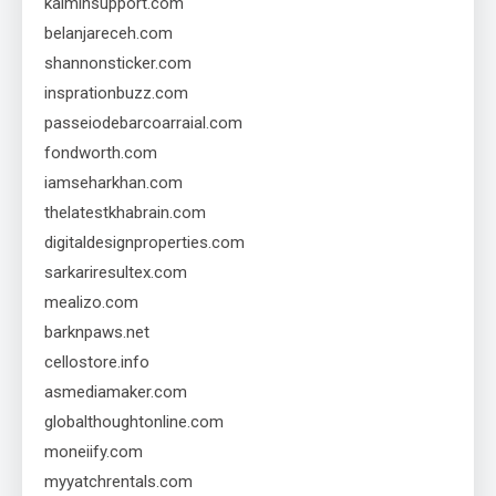
kaiminsupport.com
belanjareceh.com
shannonsticker.com
insprationbuzz.com
passeiodebarcoarraial.com
fondworth.com
iamseharkhan.com
thelatestkhabrain.com
digitaldesignproperties.com
sarkariresultex.com
mealizo.com
barknpaws.net
cellostore.info
asmediamaker.com
globalthoughtonline.com
moneiify.com
myyatchrentals.com