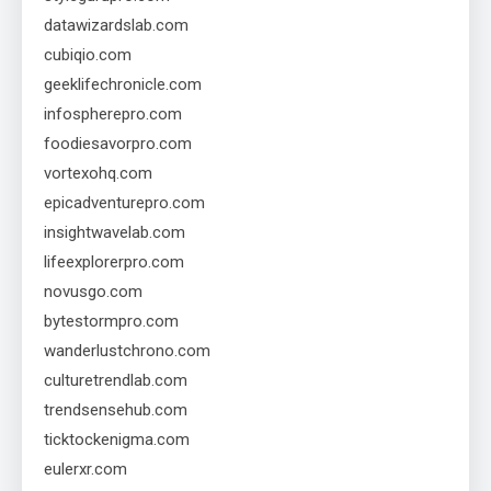
datawizardslab.com
cubiqio.com
geeklifechronicle.com
infospherepro.com
foodiesavorpro.com
vortexohq.com
epicadventurepro.com
insightwavelab.com
lifeexplorerpro.com
novusgo.com
bytestormpro.com
wanderlustchrono.com
culturetrendlab.com
trendsensehub.com
ticktockenigma.com
eulerxr.com