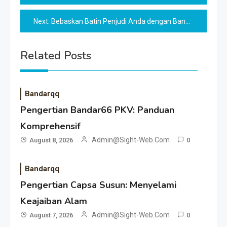
navigation
Next:
Bebaskan Batin Penjudi Anda dengan Bandarjudiqq
Related Posts
Bandarqq
Pengertian Bandar66 PKV: Panduan
Komprehensif
Admin@sight-Web.com
August 8, 2026
0
Bandarqq
Pengertian Capsa Susun: Menyelami
Keajaiban Alam
Admin@sight-Web.com
August 7, 2026
0