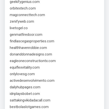
geekifygenius.com
orbitextech.com
magconnecttech.com
zenifyweb.com
livetogel.co
genmatfiredoor.com
findlascegasproperties.com
healthhavenrobbie.com
donanddonnadesigns.com
eagleoneconstructiontx.com
equiflexvitality.com
onlylovesg.com
activedesenvolvimento.com
dailyhubpages.com
idnplaysbobet.com
sattakingvikidadacall.com
bestbolaslotgames.com