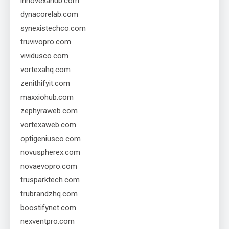
innovexahub.com
dynacorelab.com
synexistechco.com
truvivopro.com
vividusco.com
vortexahq.com
zenithifyit.com
maxxiohub.com
zephyraweb.com
vortexaweb.com
optigeniusco.com
novuspherex.com
novaevopro.com
trusparktech.com
trubrandzhq.com
boostifynet.com
nexventpro.com