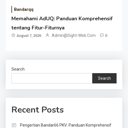
Bandarqq
Memahami AdUQ: Panduan Komprehensif
tentang Fitur-Fiturnya
Admin@sight-Web.com
August 7, 2026
0
Search
Search
Recent Posts
Pengertian Bandar66 PKV: Panduan Komprehensif