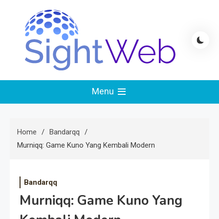
Skip
to
content
Slot Online Gacor di
Mainkan slot online gacor di situs judi terbaik yang
menawarkan slot demo untuk berlatih. Tingkatkan peluang
Menu
Situs Judi Terbaik
menang Anda dengan mencoba berbagai permainan terlebih
dahulu.
dengan Slot Demo
Home
Bandarqq
Murniqq: Game Kuno Yang Kembali Modern
Bandarqq
Murniqq: Game Kuno Yang