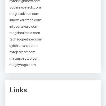
byteinsightnow.com
coderevivetech.com
magrevolveco.com
innovexarotech.com
infovortexpro.com
magcircuitplus.com
techscopeitnow.com
bytetronixnet.com
bytejetxpert.com
maginspectco.com
magdynogo.com
Links