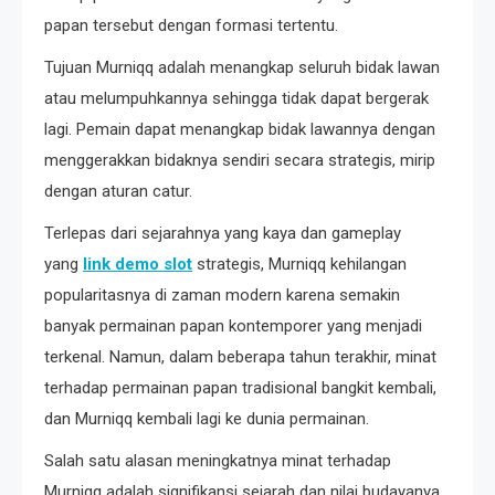
papan tersebut dengan formasi tertentu.
Tujuan Murniqq adalah menangkap seluruh bidak lawan
atau melumpuhkannya sehingga tidak dapat bergerak
lagi. Pemain dapat menangkap bidak lawannya dengan
menggerakkan bidaknya sendiri secara strategis, mirip
dengan aturan catur.
Terlepas dari sejarahnya yang kaya dan gameplay
yang
link demo slot
strategis, Murniqq kehilangan
popularitasnya di zaman modern karena semakin
banyak permainan papan kontemporer yang menjadi
terkenal. Namun, dalam beberapa tahun terakhir, minat
terhadap permainan papan tradisional bangkit kembali,
dan Murniqq kembali lagi ke dunia permainan.
Salah satu alasan meningkatnya minat terhadap
Murniqq adalah signifikansi sejarah dan nilai budayanya.