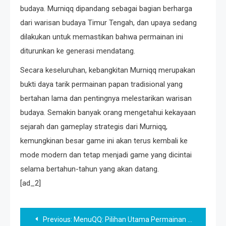
budaya. Murniqq dipandang sebagai bagian berharga
dari warisan budaya Timur Tengah, dan upaya sedang
dilakukan untuk memastikan bahwa permainan ini
diturunkan ke generasi mendatang.
Secara keseluruhan, kebangkitan Murniqq merupakan
bukti daya tarik permainan papan tradisional yang
bertahan lama dan pentingnya melestarikan warisan
budaya. Semakin banyak orang mengetahui kekayaan
sejarah dan gameplay strategis dari Murniqq,
kemungkinan besar game ini akan terus kembali ke
mode modern dan tetap menjadi game yang dicintai
selama bertahun-tahun yang akan datang.
[ad_2]
Post
Previous:
MenuQQ: Pilihan Utama Permainan Kasino Online yang Seru