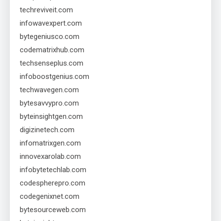
techreviveit.com
infowavexpert.com
bytegeniusco.com
codematrixhub.com
techsenseplus.com
infoboostgenius.com
techwavegen.com
bytesavvypro.com
byteinsightgen.com
digizinetech.com
infomatrixgen.com
innovexarolab.com
infobytetechlab.com
codespherepro.com
codegenixnet.com
bytesourceweb.com