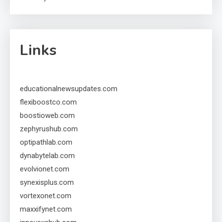
Links
educationalnewsupdates.com
flexiboostco.com
boostioweb.com
zephyrushub.com
optipathlab.com
dynabytelab.com
evolvionet.com
synexisplus.com
vortexonet.com
maxxifynet.com