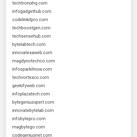
techtronixhq.com
infogadgethub.com
codelinkitpro.com
techboostgen.com
techsensehub.com
bytelabtech.com
innovatexaweb.com
magdynotechco.com
infosparkitnow.com
techvortexco.com
geekifyweb.com
infoplazatech.com
bytegeniusxpert.com
innovatebytelab.com
infobytepro.com
magbytego.com
codegeniusnet.com