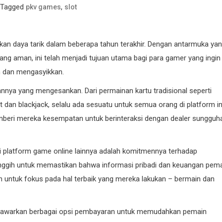
Tagged
,
pkv games
slot
an daya tarik dalam beberapa tahun terakhir. Dengan antarmuka ya
g aman, ini telah menjadi tujuan utama bagi para gamer yang ingin
 dan mengasyikkan.
annya yang mengesankan. Dari permainan kartu tradisional seperti
t dan blackjack, selalu ada sesuatu untuk semua orang di platform in
mberi mereka kesempatan untuk berinteraksi dengan dealer sungguh
 platform game online lainnya adalah komitmennya terhadap
anggih untuk memastikan bahwa informasi pribadi dan keuangan pem
in untuk fokus pada hal terbaik yang mereka lakukan – bermain dan
enawarkan berbagai opsi pembayaran untuk memudahkan pemain