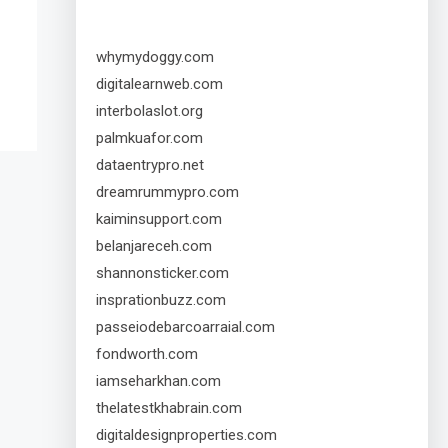
whymydoggy.com
digitalearnweb.com
interbolaslot.org
palmkuafor.com
dataentrypro.net
dreamrummypro.com
kaiminsupport.com
belanjareceh.com
shannonsticker.com
insprationbuzz.com
passeiodebarcoarraial.com
fondworth.com
iamseharkhan.com
thelatestkhabrain.com
digitaldesignproperties.com