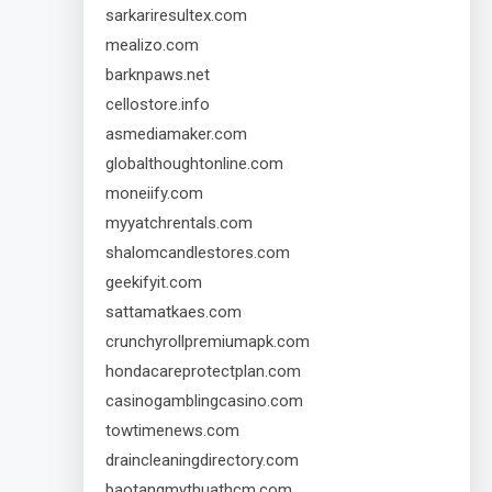
sarkariresultex.com
mealizo.com
barknpaws.net
cellostore.info
asmediamaker.com
globalthoughtonline.com
moneiify.com
myyatchrentals.com
shalomcandlestores.com
geekifyit.com
sattamatkaes.com
crunchyrollpremiumapk.com
hondacareprotectplan.com
casinogamblingcasino.com
towtimenews.com
draincleaningdirectory.com
baotangmythuathcm.com