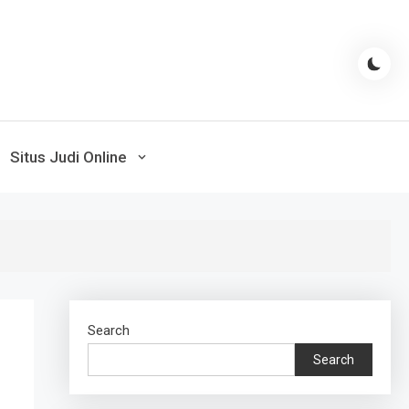
Situs Judi Terbaik dengan
awarkan slot demo untuk berlatih. Tingkatkan peluang menang Anda
Situs Judi Online
ai permainan terlebih dahulu.
t Demo
Search
Search