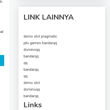
ih
LINK LAINNYA
al
demo slot pragmatic
pkv games bandarqq
dominoqq
bandarqq
qq
bandarqq
qq
demo slot
dominoqq
bandarqq
Links