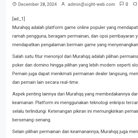
0
December 28, 2024
admin@sight-web.com
[ad_1]
Murahqq adalah platform game online populer yang mendapatk
ramah pengguna, beragam permainan, dan opsi pembayaran yan
mendapatkan pengalaman bermain game yang menyenangkan
Salah satu fitur menonjol dari Murahqq adalah pilihan permain
poker dan domino hingga pilihan yang lebih modern seperti slo
Pemain juga dapat menikmati permainan dealer langsung, me
dan pemain lain secara real-time.
Aspek penting lainnya dari Murahqq yang membedakannya dari
keamanan. Platform ini menggunakan teknologi enkripsi terc
selalu terlindungi. Ketenangan pikiran ini memungkinkan pema
bersenang-senang.
Selain pilihan permainan dan keamanannya, Murahqq juga m