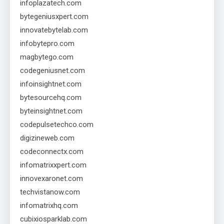
infoplazatech.com
bytegeniusxpert.com
innovatebytelab.com
infobytepro.com
magbytego.com
codegeniusnet.com
infoinsightnet.com
bytesourcehq.com
byteinsightnet.com
codepulsetechco.com
digizineweb.com
codeconnectx.com
infomatrixxpert.com
innovexaronet.com
techvistanow.com
infomatrixhq.com
cubixiosparklab.com