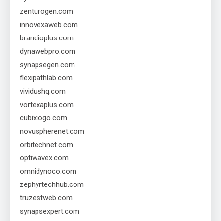
zenturogen.com
innovexaweb.com
brandioplus.com
dynawebpro.com
synapsegen.com
flexipathlab.com
vividushq.com
vortexaplus.com
cubixiogo.com
novuspherenet.com
orbitechnet.com
optiwavex.com
omnidynoco.com
zephyrtechhub.com
truzestweb.com
synapsexpert.com