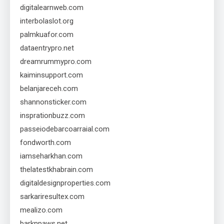
digitalearnweb.com
interbolaslot.org
palmkuafor.com
dataentrypro.net
dreamrummypro.com
kaiminsupport.com
belanjareceh.com
shannonsticker.com
insprationbuzz.com
passeiodebarcoarraial.com
fondworth.com
iamseharkhan.com
thelatestkhabrain.com
digitaldesignproperties.com
sarkariresultex.com
mealizo.com
barknpaws.net