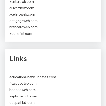
zentarolab.com
quikbiznow.com
xceleroweb.com
optigogoweb.com
brandaroweb.com
zoomifyit.com
Links
educationalnewsupdates.com
flexiboostco.com
boostioweb.com
zephyrushub.com
optipathlab.com