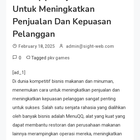
Untuk Meningkatkan
Penjualan Dan Kepuasan
Pelanggan
February 18, 2025
admin@sight-web.com
0
Tagged
pkv games
[ad_1]
Di dunia kompetitif bisnis makanan dan minuman,
menemukan cara untuk meningkatkan penjualan dan
meningkatkan kepuasan pelanggan sangat penting
untuk sukses. Salah satu senjata rahasia yang dialihkan
oleh banyak bisnis adalah MenuQQ, alat yang kuat yang
dapat membantu restoran dan perusahaan makanan
lainnya merampingkan operasi mereka, meningkatkan