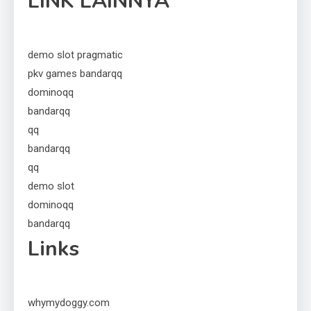
LINK LAINNYA
demo slot pragmatic
pkv games bandarqq
dominoqq
bandarqq
qq
bandarqq
qq
demo slot
dominoqq
bandarqq
Links
whymydoggy.com