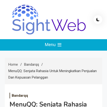
Skip
to
content
Slot Online Gacor di
Mainkan slot online gacor di situs judi terbaik yang
menawarkan slot demo untuk berlatih. Tingkatkan peluang
Menu
Situs Judi Terbaik
menang Anda dengan mencoba berbagai permainan terlebih
dahulu.
dengan Slot Demo
Home
Bandarqq
MenuQQ: Senjata Rahasia Untuk Meningkatkan Penjualan
Dan Kepuasan Pelanggan
Bandarqq
MenuQQ: Senjata Rahasia