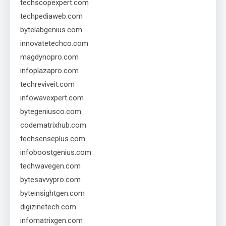
techscopexpert.com
techpediaweb.com
bytelabgenius.com
innovatetechco.com
magdynopro.com
infoplazapro.com
techreviveit.com
infowavexpert.com
bytegeniusco.com
codematrixhub.com
techsenseplus.com
infoboostgenius.com
techwavegen.com
bytesavvypro.com
byteinsightgen.com
digizinetech.com
infomatrixgen.com