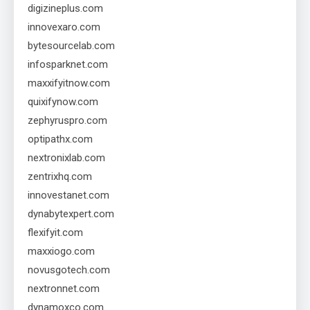
digizineplus.com
innovexaro.com
bytesourcelab.com
infosparknet.com
maxxifyitnow.com
quixifynow.com
zephyruspro.com
optipathx.com
nextronixlab.com
zentrixhq.com
innovestanet.com
dynabytexpert.com
flexifyit.com
maxxiogo.com
novusgotech.com
nextronnet.com
dynamoxco.com