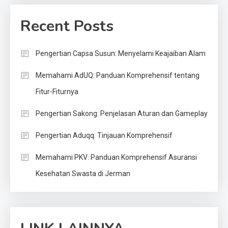
Recent Posts
Pengertian Capsa Susun: Menyelami Keajaiban Alam
Memahami AdUQ: Panduan Komprehensif tentang
Fitur-Fiturnya
Pengertian Sakong: Penjelasan Aturan dan Gameplay
Pengertian Aduqq: Tinjauan Komprehensif
Memahami PKV: Panduan Komprehensif Asuransi
Kesehatan Swasta di Jerman