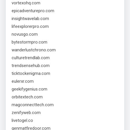
vortexohq.com
epicadventurepro.com
insightwavelab.com
lifeexplorerpro.com
novusgo.com
bytestormpro.com
wanderlustchrono.com
culturetrendlab.com
trendsensehub.com
ticktockenigma.com
eulerxr.com
geekifygenius.com
orbitextech.com
magconnecttech.com
zenifyweb.com
livetogel.co
genmatfiredoor.com