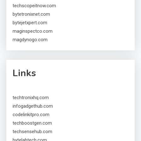
techscopeitnow.com
bytetronixnet.com
bytejetxpert.com
maginspectco.com
magdynogo.com
Links
techtronixhq.com
infogadgethub.com
codelinkitpro.com
techboostgen.com
techsensehub.com
bytelabtech.com