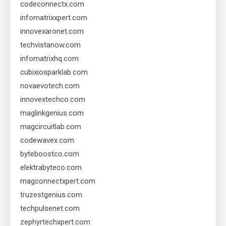
codeconnectx.com
infomatrixxpert.com
innovexaronet.com
techvistanow.com
infomatrixhq.com
cubixiosparklab.com
novaevotech.com
innovextechco.com
maglinkgenius.com
magcircuitlab.com
codewavex.com
byteboostco.com
elektrabyteco.com
magconnectxpert.com
truzestgenius.com
techpulsenet.com
zephyrtechxpert.com