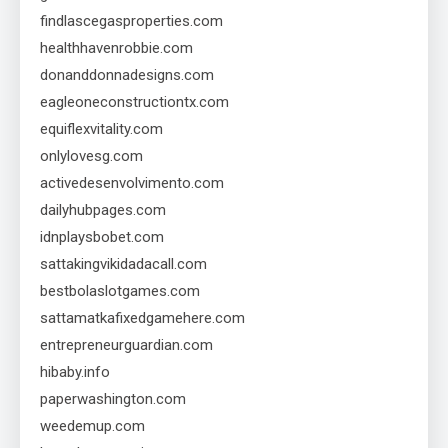
findlascegasproperties.com
healthhavenrobbie.com
donanddonnadesigns.com
eagleoneconstructiontx.com
equiflexvitality.com
onlylovesg.com
activedesenvolvimento.com
dailyhubpages.com
idnplaysbobet.com
sattakingvikidadacall.com
bestbolaslotgames.com
sattamatkafixedgamehere.com
entrepreneurguardian.com
hibaby.info
paperwashington.com
weedemup.com