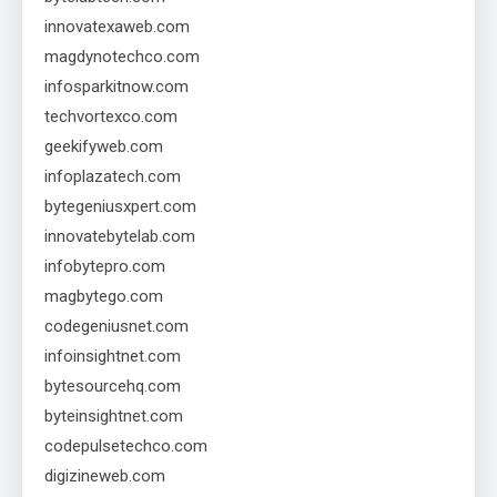
innovatexaweb.com
magdynotechco.com
infosparkitnow.com
techvortexco.com
geekifyweb.com
infoplazatech.com
bytegeniusxpert.com
innovatebytelab.com
infobytepro.com
magbytego.com
codegeniusnet.com
infoinsightnet.com
bytesourcehq.com
byteinsightnet.com
codepulsetechco.com
digizineweb.com