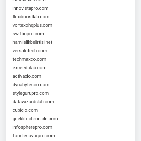
innovistapro.com
flexiboostlab.com
vortexohqplus.com
swiftiopro.com
hamilelikbelirtisi.net
versalotech.com
techmaxco.com
exceedolab.com
activaxio.com
dynabytesco.com
stylegurupro.com
datawizardslab.com
cubiqio.com
geeklifechronicle.com
infospherepro.com
foodiesavorpro.com