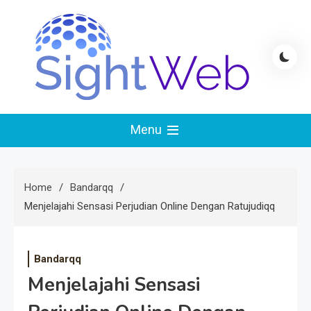
Skip
to
content
Slot Online Gacor di
Mainkan slot online gacor di situs judi terbaik yang
menawarkan slot demo untuk berlatih. Tingkatkan peluang
Menu
Situs Judi Terbaik
menang Anda dengan mencoba berbagai permainan terlebih
dahulu.
dengan Slot Demo
Home
Bandarqq
Menjelajahi Sensasi Perjudian Online Dengan Ratujudiqq
Bandarqq
Menjelajahi Sensasi