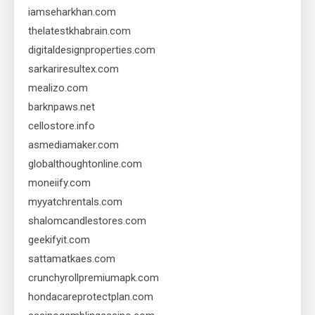
iamseharkhan.com
thelatestkhabrain.com
digitaldesignproperties.com
sarkariresultex.com
mealizo.com
barknpaws.net
cellostore.info
asmediamaker.com
globalthoughtonline.com
moneiify.com
myyatchrentals.com
shalomcandlestores.com
geekifyit.com
sattamatkaes.com
crunchyrollpremiumapk.com
hondacareprotectplan.com