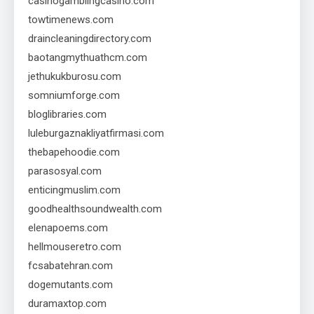
casinogamblingcasino.com
towtimenews.com
draincleaningdirectory.com
baotangmythuathcm.com
jethukukburosu.com
somniumforge.com
bloglibraries.com
luleburgaznakliyatfirmasi.com
thebapehoodie.com
parasosyal.com
enticingmuslim.com
goodhealthsoundwealth.com
elenapoems.com
hellmouseretro.com
fcsabatehran.com
dogemutants.com
duramaxtop.com