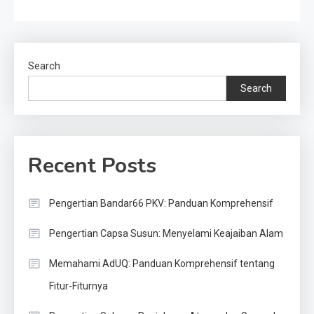
Search
Search
Recent Posts
Pengertian Bandar66 PKV: Panduan Komprehensif
Pengertian Capsa Susun: Menyelami Keajaiban Alam
Memahami AdUQ: Panduan Komprehensif tentang
Fitur-Fiturnya