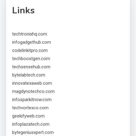
Links
techtronixhq.com
infogadgethub.com
codelinkitpro.com
techboostgen.com
techsensehub.com
bytelabtech.com
innovatexaweb.com
magdynotechco.com
infosparkitnow.com
techvortexco.com
geekifyweb.com
infoplazatech.com
bytegeniusxpert.com