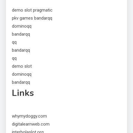
demo slot pragmatic
pkv games bandarqq
dominoqq
bandarqq
qq
bandarqq
qq
demo slot
dominoqq
bandarqq
Links
whymydoggy.com
digitalearnweb.com
interbolaslot.org