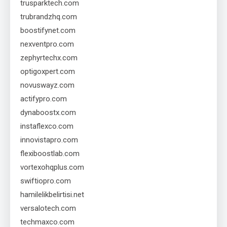
trusparktech.com
trubrandzhq.com
boostifynet.com
nexventpro.com
zephyrtechx.com
optigoxpert.com
novuswayz.com
actifypro.com
dynaboostx.com
instaflexco.com
innovistapro.com
flexiboostlab.com
vortexohqplus.com
swiftiopro.com
hamilelikbelirtisi.net
versalotech.com
techmaxco.com