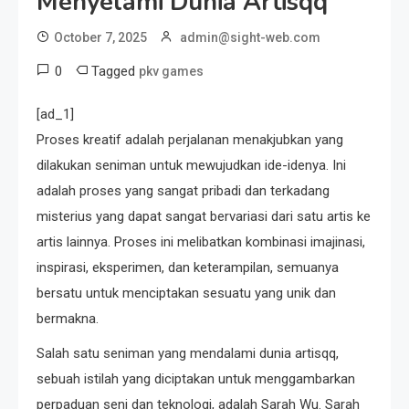
Menyelami Dunia Artisqq
October 7, 2025
admin@sight-web.com
0
Tagged
pkv games
[ad_1]
Proses kreatif adalah perjalanan menakjubkan yang
dilakukan seniman untuk mewujudkan ide-idenya. Ini
adalah proses yang sangat pribadi dan terkadang
misterius yang dapat sangat bervariasi dari satu artis ke
artis lainnya. Proses ini melibatkan kombinasi imajinasi,
inspirasi, eksperimen, dan keterampilan, semuanya
bersatu untuk menciptakan sesuatu yang unik dan
bermakna.
Salah satu seniman yang mendalami dunia artisqq,
sebuah istilah yang diciptakan untuk menggambarkan
perpaduan seni dan teknologi, adalah Sarah Wu. Sarah