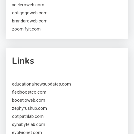
xceleroweb.com
optigogoweb.com
brandaroweb.com
zoomifyit.com
Links
educationalnewsupdates.com
flexiboostco.com
boostioweb.com
zephyrushub.com
optipathlab.com
dynabytelab.com
evolvionet.com