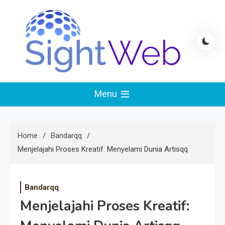
Skip
to
content
Slot Online Gacor di
Mainkan slot online gacor di situs judi terbaik yang
menawarkan slot demo untuk berlatih. Tingkatkan peluang
Menu
Situs Judi Terbaik
menang Anda dengan mencoba berbagai permainan terlebih
dahulu.
dengan Slot Demo
Home
Bandarqq
Menjelajahi Proses Kreatif: Menyelami Dunia Artisqq
Bandarqq
Menjelajahi Proses Kreatif: