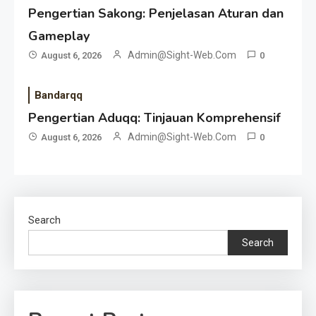
Pengertian Sakong: Penjelasan Aturan dan
Gameplay
Admin@sight-Web.com
August 6, 2026
0
Bandarqq
Pengertian Aduqq: Tinjauan Komprehensif
Admin@sight-Web.com
August 6, 2026
0
Search
Search