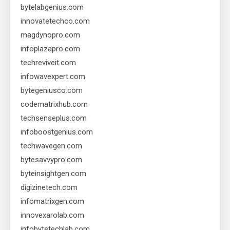
bytelabgenius.com
innovatetechco.com
magdynopro.com
infoplazapro.com
techreviveit.com
infowavexpert.com
bytegeniusco.com
codematrixhub.com
techsenseplus.com
infoboostgenius.com
techwavegen.com
bytesavvypro.com
byteinsightgen.com
digizinetech.com
infomatrixgen.com
innovexarolab.com
infobytetechlab.com