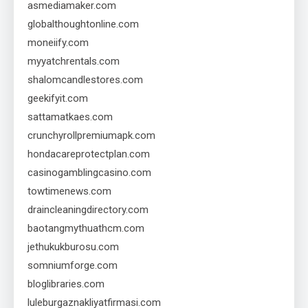
asmediamaker.com
globalthoughtonline.com
moneiify.com
myyatchrentals.com
shalomcandlestores.com
geekifyit.com
sattamatkaes.com
crunchyrollpremiumapk.com
hondacareprotectplan.com
casinogamblingcasino.com
towtimenews.com
draincleaningdirectory.com
baotangmythuathcm.com
jethukukburosu.com
somniumforge.com
bloglibraries.com
luleburgaznakliyatfirmasi.com