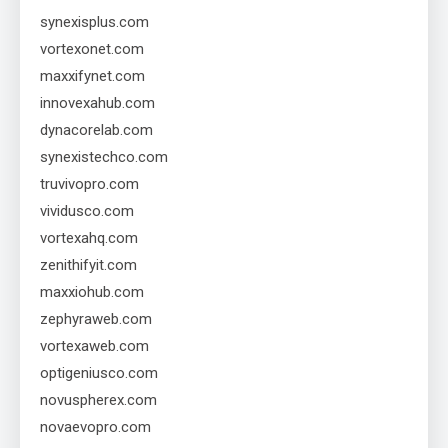
synexisplus.com
vortexonet.com
maxxifynet.com
innovexahub.com
dynacorelab.com
synexistechco.com
truvivopro.com
vividusco.com
vortexahq.com
zenithifyit.com
maxxiohub.com
zephyraweb.com
vortexaweb.com
optigeniusco.com
novuspherex.com
novaevopro.com