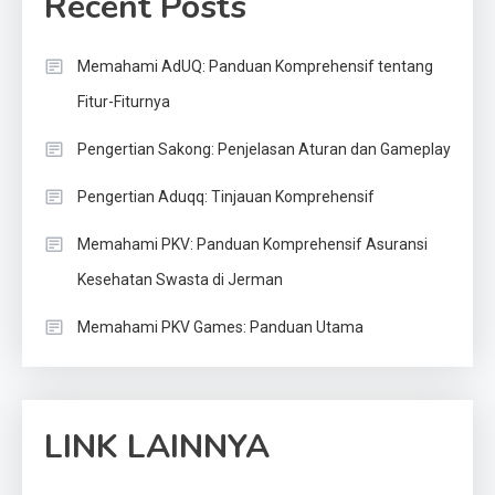
Recent Posts
Memahami AdUQ: Panduan Komprehensif tentang
Fitur-Fiturnya
Pengertian Sakong: Penjelasan Aturan dan Gameplay
Pengertian Aduqq: Tinjauan Komprehensif
Memahami PKV: Panduan Komprehensif Asuransi
Kesehatan Swasta di Jerman
Memahami PKV Games: Panduan Utama
LINK LAINNYA