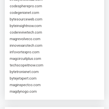
codespherepro.com
codegenixnet.com
bytesourceweb.com
byteinsightnow.com
coderevivetech.com
magrevolveco.com
innovexarotech.com
infovortexpro.com
magcircuitplus.com
techscopeitnow.com
bytetronixnet.com
bytejetxpert.com
maginspectco.com
magdynogo.com