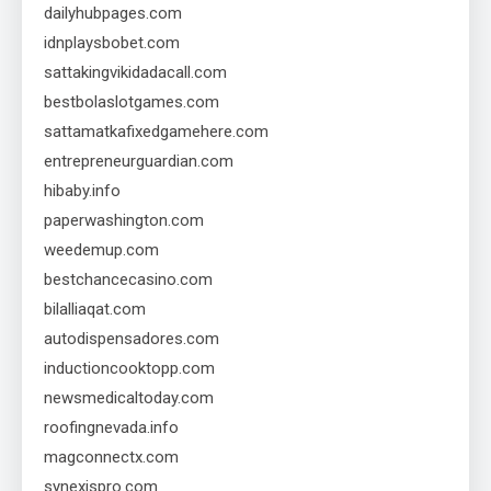
dailyhubpages.com
idnplaysbobet.com
sattakingvikidadacall.com
bestbolaslotgames.com
sattamatkafixedgamehere.com
entrepreneurguardian.com
hibaby.info
paperwashington.com
weedemup.com
bestchancecasino.com
bilalliaqat.com
autodispensadores.com
inductioncooktopp.com
newsmedicaltoday.com
roofingnevada.info
magconnectx.com
synexispro.com