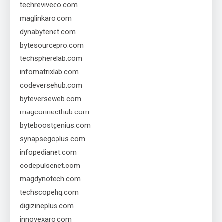
techreviveco.com
maglinkaro.com
dynabytenet.com
bytesourcepro.com
techspherelab.com
infomatrixlab.com
codeversehub.com
byteverseweb.com
magconnecthub.com
byteboostgenius.com
synapsegoplus.com
infopedianet.com
codepulsenet.com
magdynotech.com
techscopehq.com
digizineplus.com
innovexaro.com