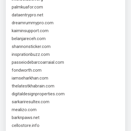
palmkuafor.com
dataentrypro.net
dreamrummypro.com
kaiminsupport.com
belanjareceh.com
shannonsticker.com
insprationbuzz.com
passeiodebarcoarraial.com
fondworth.com
iamseharkhan.com
thelatestkhabrain.com
digitaldesignproperties.com
sarkariresultex.com
mealizo.com
barknpaws.net
cellostore.info