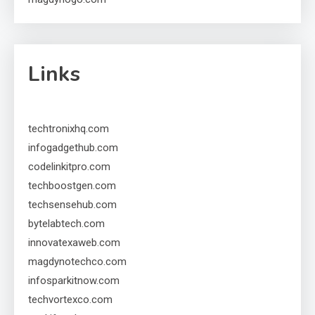
Links
techtronixhq.com
infogadgethub.com
codelinkitpro.com
techboostgen.com
techsensehub.com
bytelabtech.com
innovatexaweb.com
magdynotechco.com
infosparkitnow.com
techvortexco.com