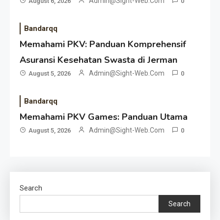
Admin@sight-Web.com
August 6, 2026
0
Bandarqq
Memahami PKV: Panduan Komprehensif
Asuransi Kesehatan Swasta di Jerman
Admin@sight-Web.com
August 5, 2026
0
Bandarqq
Memahami PKV Games: Panduan Utama
Admin@sight-Web.com
August 5, 2026
0
Search
Search