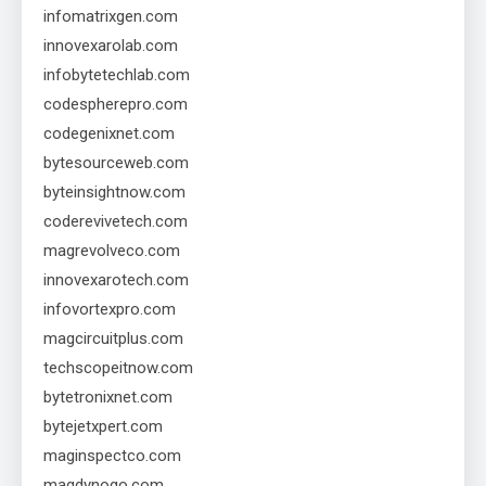
infomatrixgen.com
innovexarolab.com
infobytetechlab.com
codespherepro.com
codegenixnet.com
bytesourceweb.com
byteinsightnow.com
coderevivetech.com
magrevolveco.com
innovexarotech.com
infovortexpro.com
magcircuitplus.com
techscopeitnow.com
bytetronixnet.com
bytejetxpert.com
maginspectco.com
magdynogo.com