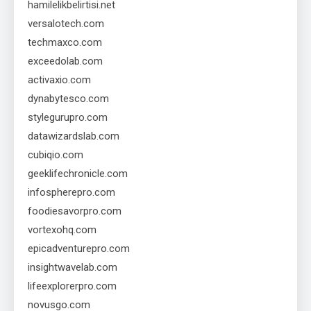
hamilelikbelirtisi.net
versalotech.com
techmaxco.com
exceedolab.com
activaxio.com
dynabytesco.com
stylegurupro.com
datawizardslab.com
cubiqio.com
geeklifechronicle.com
infospherepro.com
foodiesavorpro.com
vortexohq.com
epicadventurepro.com
insightwavelab.com
lifeexplorerpro.com
novusgo.com