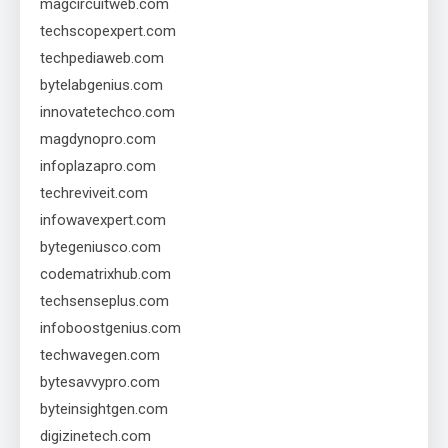
magcircuitweb.com
techscopexpert.com
techpediaweb.com
bytelabgenius.com
innovatetechco.com
magdynopro.com
infoplazapro.com
techreviveit.com
infowavexpert.com
bytegeniusco.com
codematrixhub.com
techsenseplus.com
infoboostgenius.com
techwavegen.com
bytesavvypro.com
byteinsightgen.com
digizinetech.com