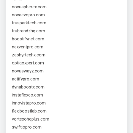
novuspherex.com
novaevopro.com
trusparktech.com
trubrandzhq.com
boostifynet.com
nexventpro.com
zephyrtechx.com
optigoxpert.com
novuswayz.com
actifypro.com
dynaboostx.com
instaflexco.com
innovistapro.com
flexiboostlab.com
vortexohqplus.com
swiftiopro.com