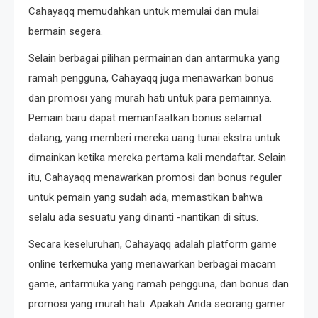
Cahayaqq memudahkan untuk memulai dan mulai
bermain segera.
Selain berbagai pilihan permainan dan antarmuka yang
ramah pengguna, Cahayaqq juga menawarkan bonus
dan promosi yang murah hati untuk para pemainnya.
Pemain baru dapat memanfaatkan bonus selamat
datang, yang memberi mereka uang tunai ekstra untuk
dimainkan ketika mereka pertama kali mendaftar. Selain
itu, Cahayaqq menawarkan promosi dan bonus reguler
untuk pemain yang sudah ada, memastikan bahwa
selalu ada sesuatu yang dinanti -nantikan di situs.
Secara keseluruhan, Cahayaqq adalah platform game
online terkemuka yang menawarkan berbagai macam
game, antarmuka yang ramah pengguna, dan bonus dan
promosi yang murah hati. Apakah Anda seorang gamer