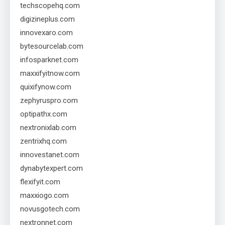
techscopehq.com
digizineplus.com
innovexaro.com
bytesourcelab.com
infosparknet.com
maxxifyitnow.com
quixifynow.com
zephyruspro.com
optipathx.com
nextronixlab.com
zentrixhq.com
innovestanet.com
dynabytexpert.com
flexifyit.com
maxxiogo.com
novusgotech.com
nextronnet.com