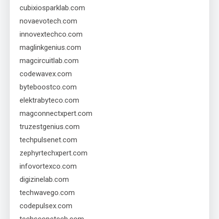
cubixiosparklab.com
novaevotech.com
innovextechco.com
maglinkgenius.com
magcircuitlab.com
codewavex.com
byteboostco.com
elektrabyteco.com
magconnectxpert.com
truzestgenius.com
techpulsenet.com
zephyrtechxpert.com
infovortexco.com
digizinelab.com
techwavego.com
codepulsex.com