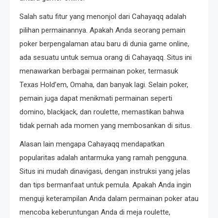
Salah satu fitur yang menonjol dari Cahayaqq adalah
pilihan permainannya. Apakah Anda seorang pemain
poker berpengalaman atau baru di dunia game online,
ada sesuatu untuk semua orang di Cahayaqq. Situs ini
menawarkan berbagai permainan poker, termasuk
Texas Hold’em, Omaha, dan banyak lagi. Selain poker,
pemain juga dapat menikmati permainan seperti
domino, blackjack, dan roulette, memastikan bahwa
tidak pernah ada momen yang membosankan di situs.
Alasan lain mengapa Cahayaqq mendapatkan
popularitas adalah antarmuka yang ramah pengguna.
Situs ini mudah dinavigasi, dengan instruksi yang jelas
dan tips bermanfaat untuk pemula. Apakah Anda ingin
menguji keterampilan Anda dalam permainan poker atau
mencoba keberuntungan Anda di meja roulette,