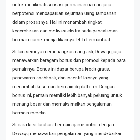
untuk menikmati sensasi permainan namun juga
berpotensi mendapatkan sejumlah uang tambahan
dalam prosesnya. Hal ini menambah tingkat
kegembiraan dan motivasi ekstra pada pengalaman
bermain game, menjadikannya lebih bermanfaat.
Selain serunya memenangkan uang asli, Dewaqq juga
menawarkan beragam bonus dan promosi kepada para
pemainnya. Bonus ini dapat berupa kredit gratis,
penawaran cashback, dan insentif lainnya yang
menambah keseruan bermain di platform. Dengan
bonus ini, pemain memiliki lebih banyak peluang untuk
menang besar dan memaksimalkan pengalaman
bermain mereka.
Secara keseluruhan, bermain game online dengan
Dewaqq menawarkan pengalaman yang mendebarkan