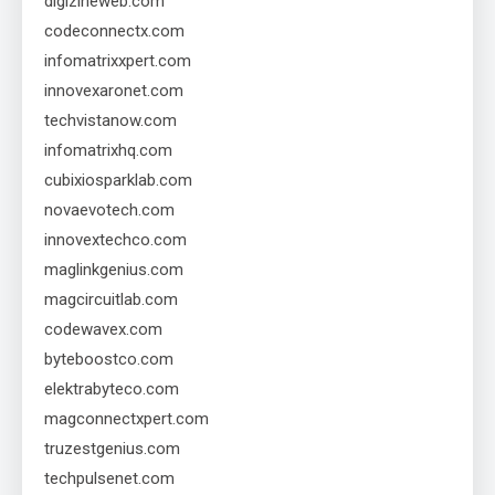
digizineweb.com
codeconnectx.com
infomatrixxpert.com
innovexaronet.com
techvistanow.com
infomatrixhq.com
cubixiosparklab.com
novaevotech.com
innovextechco.com
maglinkgenius.com
magcircuitlab.com
codewavex.com
byteboostco.com
elektrabyteco.com
magconnectxpert.com
truzestgenius.com
techpulsenet.com