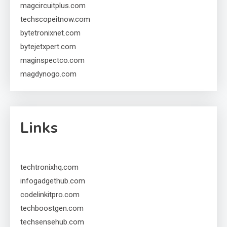
magcircuitplus.com
techscopeitnow.com
bytetronixnet.com
bytejetxpert.com
maginspectco.com
magdynogo.com
Links
techtronixhq.com
infogadgethub.com
codelinkitpro.com
techboostgen.com
techsensehub.com