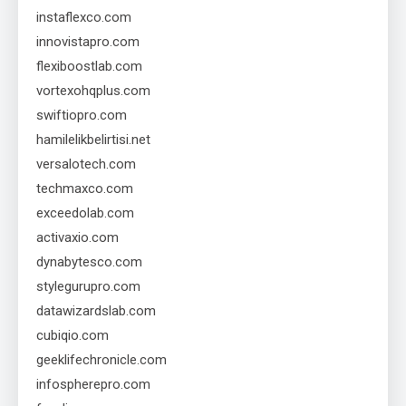
instaflexco.com
innovistapro.com
flexiboostlab.com
vortexohqplus.com
swiftiopro.com
hamilelikbelirtisi.net
versalotech.com
techmaxco.com
exceedolab.com
activaxio.com
dynabytesco.com
stylegurupro.com
datawizardslab.com
cubiqio.com
geeklifechronicle.com
infospherepro.com