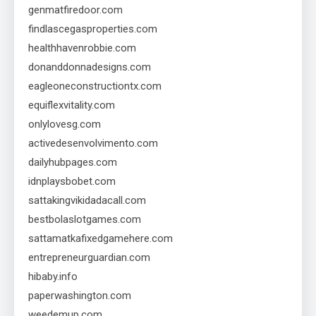
genmatfiredoor.com
findlascegasproperties.com
healthhavenrobbie.com
donanddonnadesigns.com
eagleoneconstructiontx.com
equiflexvitality.com
onlylovesg.com
activedesenvolvimento.com
dailyhubpages.com
idnplaysbobet.com
sattakingvikidadacall.com
bestbolaslotgames.com
sattamatkafixedgamehere.com
entrepreneurguardian.com
hibaby.info
paperwashington.com
weedemup.com