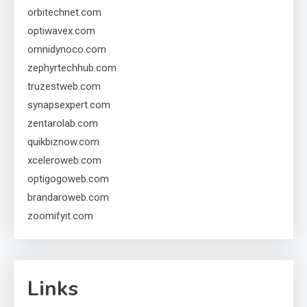
orbitechnet.com
optiwavex.com
omnidynoco.com
zephyrtechhub.com
truzestweb.com
synapsexpert.com
zentarolab.com
quikbiznow.com
xceleroweb.com
optigogoweb.com
brandaroweb.com
zoomifyit.com
Links