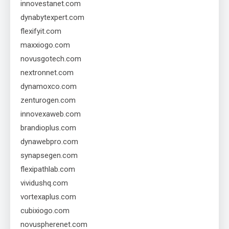
innovestanet.com
dynabytexpert.com
flexifyit.com
maxxiogo.com
novusgotech.com
nextronnet.com
dynamoxco.com
zenturogen.com
innovexaweb.com
brandioplus.com
dynawebpro.com
synapsegen.com
flexipathlab.com
vividushq.com
vortexaplus.com
cubixiogo.com
novuspherenet.com