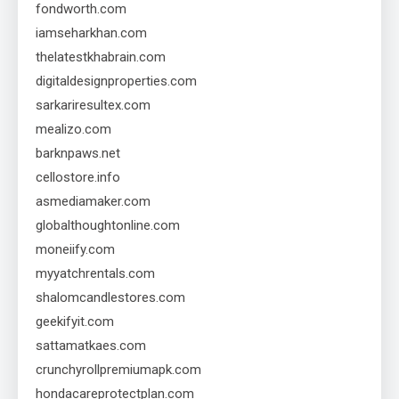
fondworth.com
iamseharkhan.com
thelatestkhabrain.com
digitaldesignproperties.com
sarkariresultex.com
mealizo.com
barknpaws.net
cellostore.info
asmediamaker.com
globalthoughtonline.com
moneiify.com
myyatchrentals.com
shalomcandlestores.com
geekifyit.com
sattamatkaes.com
crunchyrollpremiumapk.com
hondacareprotectplan.com