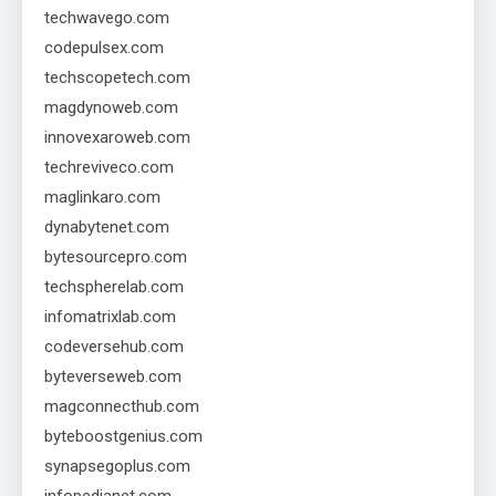
techwavego.com
codepulsex.com
techscopetech.com
magdynoweb.com
innovexaroweb.com
techreviveco.com
maglinkaro.com
dynabytenet.com
bytesourcepro.com
techspherelab.com
infomatrixlab.com
codeversehub.com
byteverseweb.com
magconnecthub.com
byteboostgenius.com
synapsegoplus.com