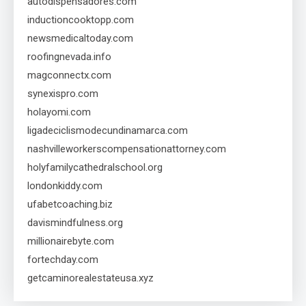
autodispensadores.com
inductioncooktopp.com
newsmedicaltoday.com
roofingnevada.info
magconnectx.com
synexispro.com
holayomi.com
ligadeciclismodecundinamarca.com
nashvilleworkerscompensationattorney.com
holyfamilycathedralschool.org
londonkiddy.com
ufabetcoaching.biz
davismindfulness.org
millionairebyte.com
fortechday.com
getcaminorealestateusa.xyz