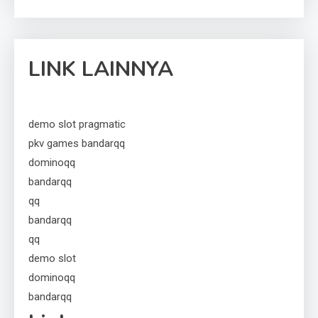
LINK LAINNYA
demo slot pragmatic
pkv games bandarqq
dominoqq
bandarqq
qq
bandarqq
qq
demo slot
dominoqq
bandarqq