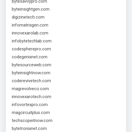
bytesavvypro.com
byteinsightgen.com
digizinetech.com
infomatrixgen.com
innovexarolab.com
infobytetechlab.com
codespherepro.com
codegenixnet.com
bytesourceweb.com
byteinsightnow.com
coderevivetech.com
magrevolveco.com
innovexarotech.com
infovortexpro.com
magcircuitplus.com
techscopeitnow.com
bytetronixnet.com