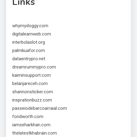
Links
whymydoggy.com
digitalearnweb.com
interbolaslot.org
palmkuafor.com
dataentrypro.net
dreamrummypro.com
kaiminsupport.com
belanjareceh.com
shannonsticker.com
insprationbuzz.com
passeiodebarcoarraial.com
fondworth.com
iamseharkhan.com
thelatestkhabrain.com