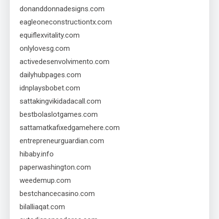
donanddonnadesigns.com
eagleoneconstructiontx.com
equiflexvitality.com
onlylovesg.com
activedesenvolvimento.com
dailyhubpages.com
idnplaysbobet.com
sattakingvikidadacall.com
bestbolaslotgames.com
sattamatkafixedgamehere.com
entrepreneurguardian.com
hibaby.info
paperwashington.com
weedemup.com
bestchancecasino.com
bilalliaqat.com