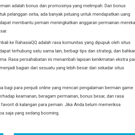
pemain adalah bonus dan promosinya yang melimpah. Dari bonus
tuk pelanggan setia, ada banyak peluang untuk mendapatkan uang
 ini dapat membantu pemain meningkatkan anggaran permainan merek
sar.
ali ke RahasiaQQ adalah rasa komunitas yang dipupuk oleh situs
apat terhubung satu sama lain, berbagi tips dan strategi, dan bahka
ama. Rasa persahabatan ini menambah lapisan kenikmatan ekstra pa
jadi bagian dari sesuatu yang lebih besar dari sekadar situs
ma bagi para penjudi online yang mencari pengalaman bermain game
erhadap keamanan, beragam permainan, bonus besar, dan rasa
favorit di kalangan para pemain. Jika Anda belum memeriksa
apa saja yang sedang booming.