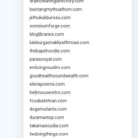
draincleaningdirectory.com
baotangmythuathcm.com
jethukukburosu.com
somniumforge.com
bloglibraries.com
luleburgaznakliyatfirmasi.com
thebapehoodie.com
parasosyal.com
enticingmuslim.com
goodhealthsoundwealth.com
elenapoems.com
hellmouseretro.com
fcsabatehran.com
dogemutants.com
duramaxtop.com
takamasoudia.com
twdoingthings.com