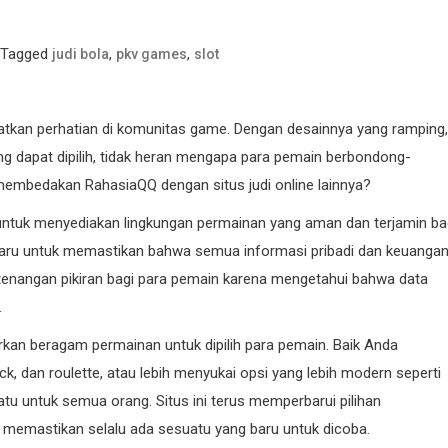
Tagged
,
,
judi bola
pkv games
slot
patkan perhatian di komunitas game. Dengan desainnya yang ramping,
 dapat dipilih, tidak heran mengapa para pemain berbondong-
embedakan RahasiaQQ dengan situs judi online lainnya?
untuk menyediakan lingkungan permainan yang aman dan terjamin ba
rbaru untuk memastikan bahwa semua informasi pribadi dan keuanga
tenangan pikiran bagi para pemain karena mengetahui bahwa data
.
kan beragam permainan untuk dipilih para pemain. Baik Anda
ck, dan roulette, atau lebih menyukai opsi yang lebih modern seperti
tu untuk semua orang. Situs ini terus memperbarui pilihan
 memastikan selalu ada sesuatu yang baru untuk dicoba.