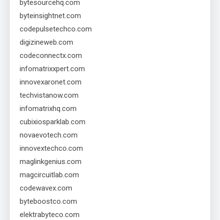
bytesourcehq.com
byteinsightnet.com
codepulsetechco.com
digizineweb.com
codeconnectx.com
infomatrixxpert.com
innovexaronet.com
techvistanow.com
infomatrixhq.com
cubixiosparklab.com
novaevotech.com
innovextechco.com
maglinkgenius.com
magcircuitlab.com
codewavex.com
byteboostco.com
elektrabyteco.com