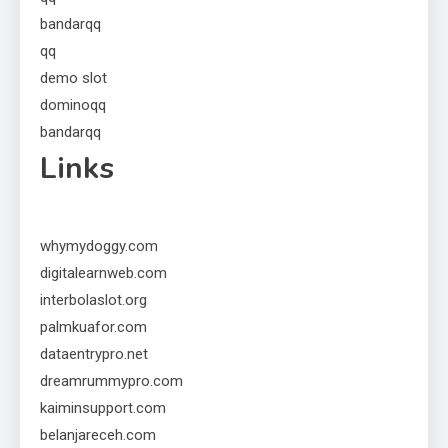
bandarqq
qq
demo slot
dominoqq
bandarqq
Links
whymydoggy.com
digitalearnweb.com
interbolaslot.org
palmkuafor.com
dataentrypro.net
dreamrummypro.com
kaiminsupport.com
belanjareceh.com