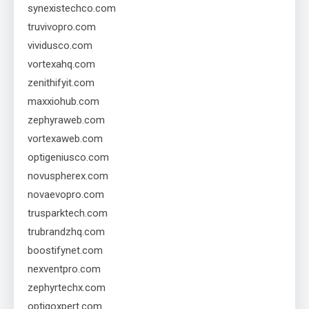
synexistechco.com
truvivopro.com
vividusco.com
vortexahq.com
zenithifyit.com
maxxiohub.com
zephyraweb.com
vortexaweb.com
optigeniusco.com
novuspherex.com
novaevopro.com
trusparktech.com
trubrandzhq.com
boostifynet.com
nexventpro.com
zephyrtechx.com
optigoxpert.com