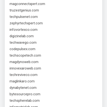
magconnectxpert.com
truzestgenius.com
techpulsenet.com
zephyrtechxpert.com
infovortexco.com
digizinelab.com
techwavego.com
codepulsex.com
techscopetech.com
magdynoweb.com
innovexaroweb.com
techreviveco.com
maglinkaro.com
dynabytenet.com
bytesourcepro.com
techspherelab.com