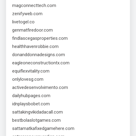
magconnecttech.com
zenifyweb.com
livetogel.co
genmatfiredoor.com
findlascegasproperties.com
healthhavenrobbie.com
donanddonnadesigns.com
eagleoneconstructiontx.com
equiflexvitality.com
onlylovesg.com
activedesenvolvimento.com
dailyhubpages.com
idnplaysbobet.com
sattakingvikidadacall.com
bestbolaslotgames.com
sattamatkafixedgamehere.com