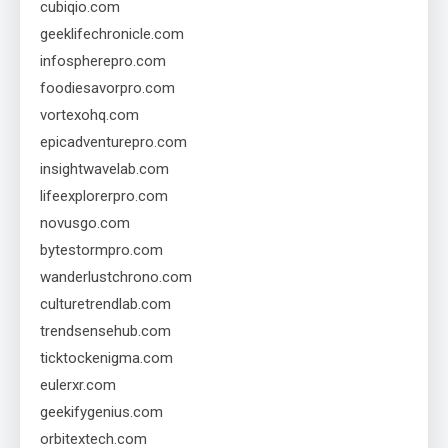
cubiqio.com
geeklifechronicle.com
infospherepro.com
foodiesavorpro.com
vortexohq.com
epicadventurepro.com
insightwavelab.com
lifeexplorerpro.com
novusgo.com
bytestormpro.com
wanderlustchrono.com
culturetrendlab.com
trendsensehub.com
ticktockenigma.com
eulerxr.com
geekifygenius.com
orbitextech.com