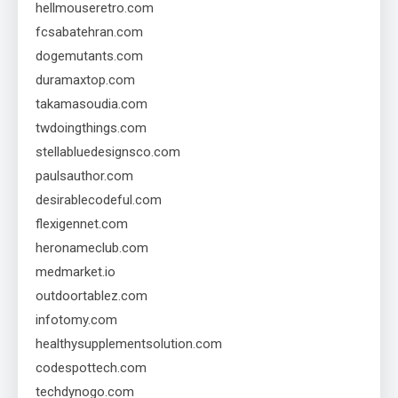
hellmouseretro.com
fcsabatehran.com
dogemutants.com
duramaxtop.com
takamasoudia.com
twdoingthings.com
stellabluedesignsco.com
paulsauthor.com
desirablecodeful.com
flexigennet.com
heronameclub.com
medmarket.io
outdoortablez.com
infotomy.com
healthysupplementsolution.com
codespottech.com
techdynogo.com