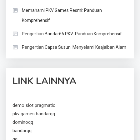
Memahami PKV Games Resmi: Panduan
Komprehensif
Pengertian Bandar66 PKV: Panduan Komprehensif
Pengertian Capsa Susun: Menyelami Keajaiban Alam
LINK LAINNYA
demo slot pragmatic
pkv games bandarqq
dominoqq
bandarqq
qq