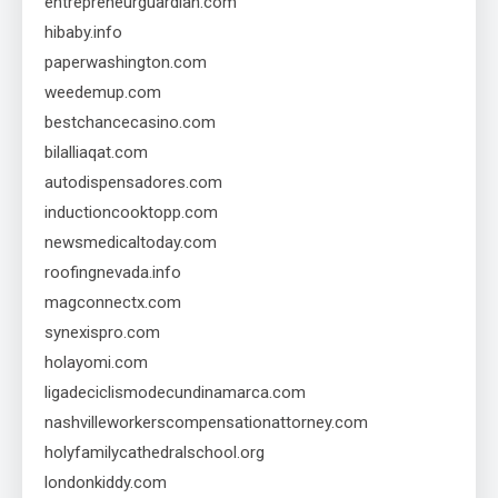
entrepreneurguardian.com
hibaby.info
paperwashington.com
weedemup.com
bestchancecasino.com
bilalliaqat.com
autodispensadores.com
inductioncooktopp.com
newsmedicaltoday.com
roofingnevada.info
magconnectx.com
synexispro.com
holayomi.com
ligadeciclismodecundinamarca.com
nashvilleworkerscompensationattorney.com
holyfamilycathedralschool.org
londonkiddy.com