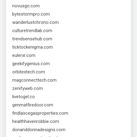
novusgo.com
bytestormpro.com
wanderlustchrono.com
culturetrendlab.com
trendsensehub.com
ticktockenigma.com
eulerxr.com
geekifygenius.com
orbitextech.com
magconnecttech.com
zenifyweb.com
livetogel.co
genmatfiredoor.com
findlascegasproperties.com
healthhavenrobbie.com
donanddonnadesigns.com