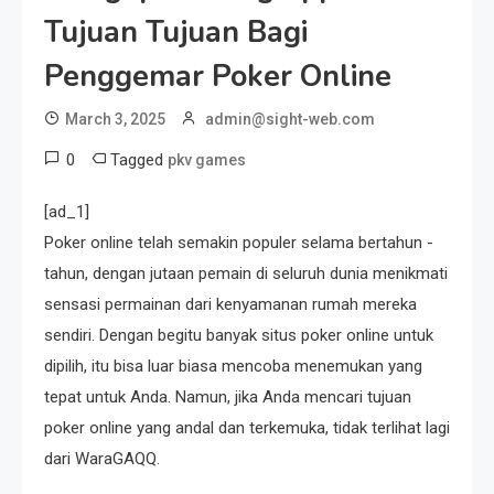
Tujuan Tujuan Bagi
Penggemar Poker Online
March 3, 2025
admin@sight-web.com
0
Tagged
pkv games
[ad_1]
Poker online telah semakin populer selama bertahun -
tahun, dengan jutaan pemain di seluruh dunia menikmati
sensasi permainan dari kenyamanan rumah mereka
sendiri. Dengan begitu banyak situs poker online untuk
dipilih, itu bisa luar biasa mencoba menemukan yang
tepat untuk Anda. Namun, jika Anda mencari tujuan
poker online yang andal dan terkemuka, tidak terlihat lagi
dari WaraGAQQ.