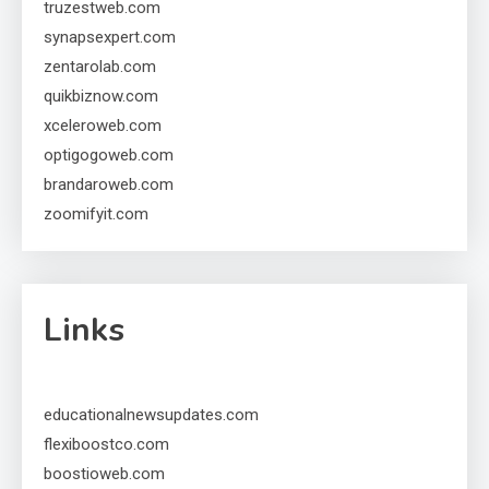
truzestweb.com
synapsexpert.com
zentarolab.com
quikbiznow.com
xceleroweb.com
optigogoweb.com
brandaroweb.com
zoomifyit.com
Links
educationalnewsupdates.com
flexiboostco.com
boostioweb.com