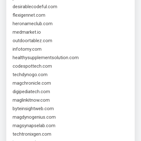
desirablecodeful.com
flexigennet.com
heronameclub.com
medmarket.io
outdoortablez.com
infotomy.com
healthysupplementsolution.com
codespottech.com
techdynogo.com
magchronicle.com
digipediatech.com
maglinkitnow.com
byteinsightweb.com
magdynogenius.com
magsynapselab.com
techtronixgen.com