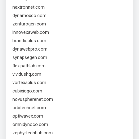
nextronnet.com
dynamoxco.com
zenturogen.com
innovexaweb.com
brandioplus.com
dynawebpro.com
synapsegen.com
flexipathlab.com
vividushq.com
vortexaplus.com
cubixiogo.com
novuspherenet.com
orbitechnet.com
optiwavex.com
omnidynoco.com
zephyrtechhub.com