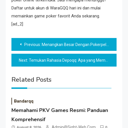
poker online terkemuka. Jadi mengapa menunggu?
Daftar untuk akun di WaraGQQ hari ini dan mulai
memainkan game poker favorit Anda sekarang.
[ad_2]
Post
Previous:
Menangkan Besar Dengan Pokerpelangi: Strategi untuk Sukses
navigation
Next:
Temukan Rahasia Depoqq: Apa yang Membuat Game Ini Begitu Adiktif
Related Posts
Bandarqq
Memahami PKV Games Resmi: Panduan
Komprehensif
Admin@sight-Web.com
August 8, 2026
0