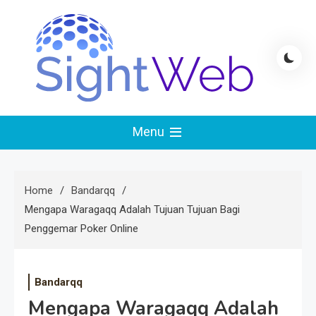
Skip
to
content
Slot Online Gacor di
Mainkan slot online gacor di situs judi terbaik yang
menawarkan slot demo untuk berlatih. Tingkatkan peluang
Menu
Situs Judi Terbaik
menang Anda dengan mencoba berbagai permainan terlebih
dahulu.
dengan Slot Demo
Home
Bandarqq
Mengapa Waragaqq Adalah Tujuan Tujuan Bagi
Penggemar Poker Online
Bandarqq
Mengapa Waragaqq Adalah