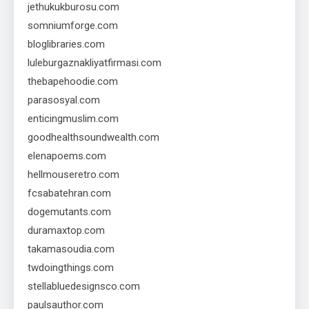
jethukukburosu.com
somniumforge.com
bloglibraries.com
luleburgaznakliyatfirmasi.com
thebapehoodie.com
parasosyal.com
enticingmuslim.com
goodhealthsoundwealth.com
elenapoems.com
hellmouseretro.com
fcsabatehran.com
dogemutants.com
duramaxtop.com
takamasoudia.com
twdoingthings.com
stellabluedesignsco.com
paulsauthor.com