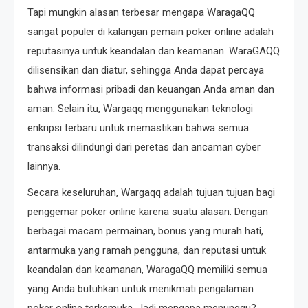
Tapi mungkin alasan terbesar mengapa WaragaQQ
sangat populer di kalangan pemain poker online adalah
reputasinya untuk keandalan dan keamanan. WaraGAQQ
dilisensikan dan diatur, sehingga Anda dapat percaya
bahwa informasi pribadi dan keuangan Anda aman dan
aman. Selain itu, Wargaqq menggunakan teknologi
enkripsi terbaru untuk memastikan bahwa semua
transaksi dilindungi dari peretas dan ancaman cyber
lainnya.
Secara keseluruhan, Wargaqq adalah tujuan tujuan bagi
penggemar poker online karena suatu alasan. Dengan
berbagai macam permainan, bonus yang murah hati,
antarmuka yang ramah pengguna, dan reputasi untuk
keandalan dan keamanan, WaragaQQ memiliki semua
yang Anda butuhkan untuk menikmati pengalaman