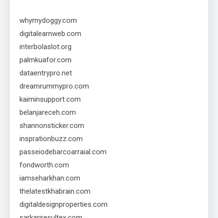
whymydoggy.com
digitalearnweb.com
interbolaslot.org
palmkuafor.com
dataentrypro.net
dreamrummypro.com
kaiminsupport.com
belanjareceh.com
shannonsticker.com
insprationbuzz.com
passeiodebarcoarraial.com
fondworth.com
iamseharkhan.com
thelatestkhabrain.com
digitaldesignproperties.com
sarkariresultex.com