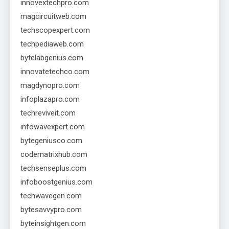
innovextechpro.com
magcircuitweb.com
techscopexpert.com
techpediaweb.com
bytelabgenius.com
innovatetechco.com
magdynopro.com
infoplazapro.com
techreviveit.com
infowavexpert.com
bytegeniusco.com
codematrixhub.com
techsenseplus.com
infoboostgenius.com
techwavegen.com
bytesavvypro.com
byteinsightgen.com