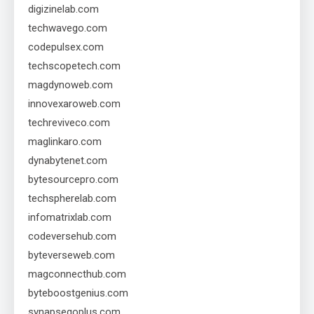
digizinelab.com
techwavego.com
codepulsex.com
techscopetech.com
magdynoweb.com
innovexaroweb.com
techreviveco.com
maglinkaro.com
dynabytenet.com
bytesourcepro.com
techspherelab.com
infomatrixlab.com
codeversehub.com
byteverseweb.com
magconnecthub.com
byteboostgenius.com
synapsegoplus.com