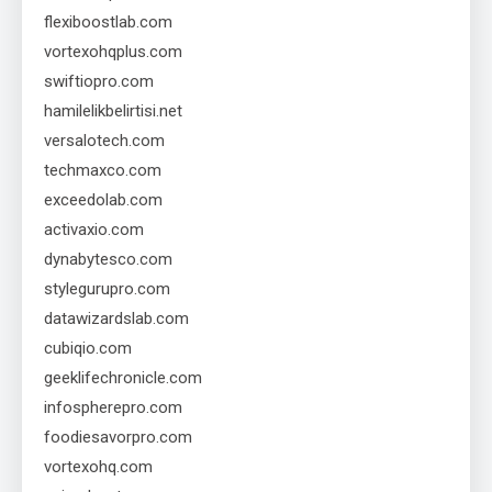
flexiboostlab.com
vortexohqplus.com
swiftiopro.com
hamilelikbelirtisi.net
versalotech.com
techmaxco.com
exceedolab.com
activaxio.com
dynabytesco.com
stylegurupro.com
datawizardslab.com
cubiqio.com
geeklifechronicle.com
infospherepro.com
foodiesavorpro.com
vortexohq.com