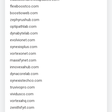
flexiboostco.com
boostioweb.com
zephyrushub.com
optipathlab.com
dynabytelab.com
evolvionet.com
synexisplus.com
vortexonet.com
maxxifynet.com
innovexahub.com
dynacorelab.com
synexistechco.com
truvivopro.com
vividusco.com
vortexahq.com
zenithifyit.com