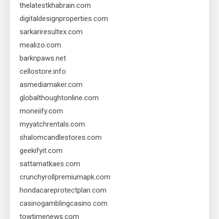
thelatestkhabrain.com
digitaldesignproperties.com
sarkariresultex.com
mealizo.com
barknpaws.net
cellostore.info
asmediamaker.com
globalthoughtonline.com
moneiify.com
myyatchrentals.com
shalomcandlestores.com
geekifyit.com
sattamatkaes.com
crunchyrollpremiumapk.com
hondacareprotectplan.com
casinogamblingcasino.com
towtimenews.com