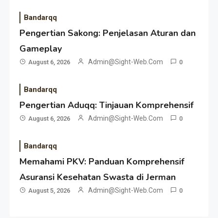
Bandarqq
Pengertian Sakong: Penjelasan Aturan dan
Gameplay
Admin@sight-Web.com
August 6, 2026
0
Bandarqq
Pengertian Aduqq: Tinjauan Komprehensif
Admin@sight-Web.com
August 6, 2026
0
Bandarqq
Memahami PKV: Panduan Komprehensif
Asuransi Kesehatan Swasta di Jerman
Admin@sight-Web.com
August 5, 2026
0