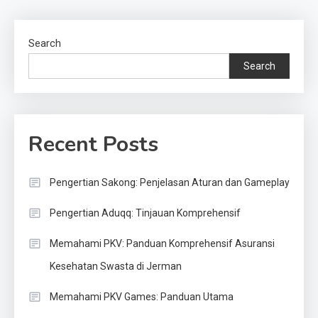
Search
Search
Recent Posts
Pengertian Sakong: Penjelasan Aturan dan Gameplay
Pengertian Aduqq: Tinjauan Komprehensif
Memahami PKV: Panduan Komprehensif Asuransi
Kesehatan Swasta di Jerman
Memahami PKV Games: Panduan Utama