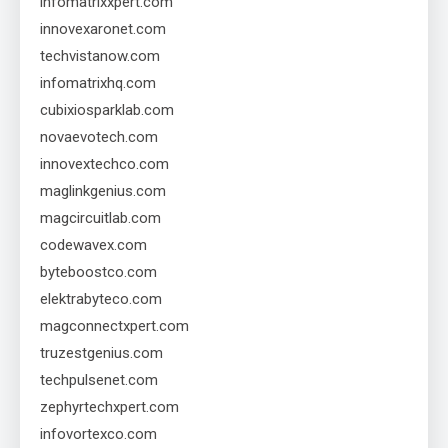
infomatrixxpert.com
innovexaronet.com
techvistanow.com
infomatrixhq.com
cubixiosparklab.com
novaevotech.com
innovextechco.com
maglinkgenius.com
magcircuitlab.com
codewavex.com
byteboostco.com
elektrabyteco.com
magconnectxpert.com
truzestgenius.com
techpulsenet.com
zephyrtechxpert.com
infovortexco.com