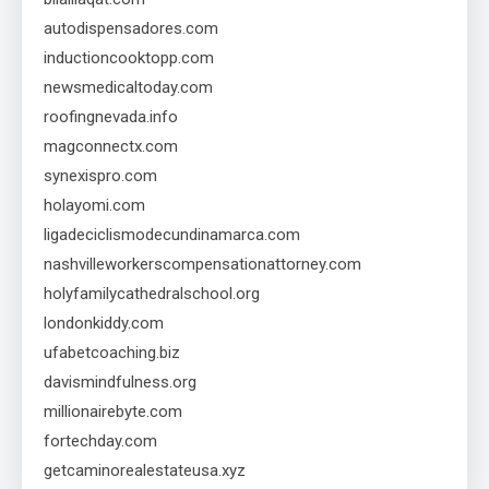
autodispensadores.com
inductioncooktopp.com
newsmedicaltoday.com
roofingnevada.info
magconnectx.com
synexispro.com
holayomi.com
ligadeciclismodecundinamarca.com
nashvilleworkerscompensationattorney.com
holyfamilycathedralschool.org
londonkiddy.com
ufabetcoaching.biz
davismindfulness.org
millionairebyte.com
fortechday.com
getcaminorealestateusa.xyz