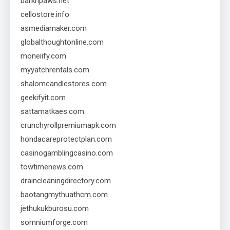
barknpaws.net
cellostore.info
asmediamaker.com
globalthoughtonline.com
moneiify.com
myyatchrentals.com
shalomcandlestores.com
geekifyit.com
sattamatkaes.com
crunchyrollpremiumapk.com
hondacareprotectplan.com
casinogamblingcasino.com
towtimenews.com
draincleaningdirectory.com
baotangmythuathcm.com
jethukukburosu.com
somniumforge.com