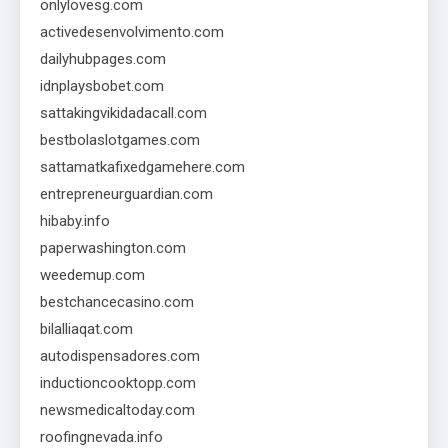
onlylovesg.com
activedesenvolvimento.com
dailyhubpages.com
idnplaysbobet.com
sattakingvikidadacall.com
bestbolaslotgames.com
sattamatkafixedgamehere.com
entrepreneurguardian.com
hibaby.info
paperwashington.com
weedemup.com
bestchancecasino.com
bilalliaqat.com
autodispensadores.com
inductioncooktopp.com
newsmedicaltoday.com
roofingnevada.info