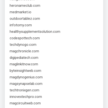
heronameclub.com
medmarket.io
outdoortablez.com
infotomy.com
healthysupplementsolution.com
codespottech.com
techdynogo.com
magchronicle.com
digipediatech.com
maglinkitnow.com
byteinsightweb.com
magdynogenius.com
magsynapselab.com
techtronixgen.com
innovextechpro.com
magcircuitweb.com