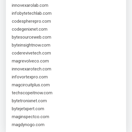
innovexarolab.com
infobytetechlab.com
codespherepro.com
codegenixnet.com
bytesourceweb.com
byteinsightnow.com
coderevivetech.com
magrevolveco.com
innovexarotech.com
infovortexpro.com
magcircuitplus.com
techscopeitnow.com
bytetronixnet.com
bytejetxpert.com
maginspectco.com
magdynogo.com