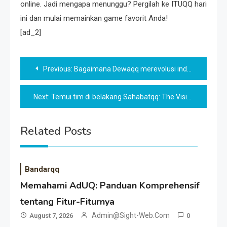
online. Jadi mengapa menunggu? Pergilah ke ITUQQ hari
ini dan mulai memainkan game favorit Anda!
[ad_2]
Post
Previous:
Bagaimana Dewaqq merevolusi industri game online
navigation
Next:
Temui tim di belakang Sahabatqq: The Visionaries mendefinisikan kembali industri perjudian online
Related Posts
Bandarqq
Memahami AdUQ: Panduan Komprehensif
tentang Fitur-Fiturnya
Admin@sight-Web.com
August 7, 2026
0