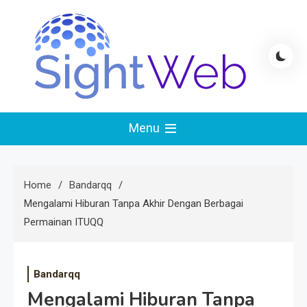
Skip
to
content
Slot Online Gacor di
Mainkan slot online gacor di situs judi terbaik yang
menawarkan slot demo untuk berlatih. Tingkatkan peluang
Menu
Situs Judi Terbaik
menang Anda dengan mencoba berbagai permainan terlebih
dahulu.
dengan Slot Demo
Home
Bandarqq
Mengalami Hiburan Tanpa Akhir Dengan Berbagai
Permainan ITUQQ
Bandarqq
Mengalami Hiburan Tanpa