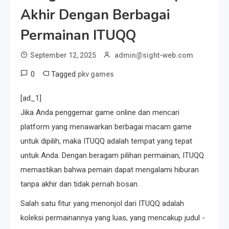
Akhir Dengan Berbagai
Permainan ITUQQ
September 12, 2025
admin@sight-web.com
0
Tagged
pkv games
[ad_1]
Jika Anda penggemar game online dan mencari
platform yang menawarkan berbagai macam game
untuk dipilih, maka ITUQQ adalah tempat yang tepat
untuk Anda. Dengan beragam pilihan permainan, ITUQQ
memastikan bahwa pemain dapat mengalami hiburan
tanpa akhir dan tidak pernah bosan.
Salah satu fitur yang menonjol dari ITUQQ adalah
koleksi permainannya yang luas, yang mencakup judul -