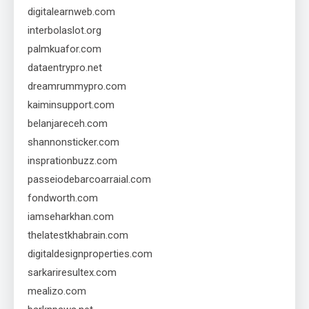
digitalearnweb.com
interbolaslot.org
palmkuafor.com
dataentrypro.net
dreamrummypro.com
kaiminsupport.com
belanjareceh.com
shannonsticker.com
insprationbuzz.com
passeiodebarcoarraial.com
fondworth.com
iamseharkhan.com
thelatestkhabrain.com
digitaldesignproperties.com
sarkariresultex.com
mealizo.com