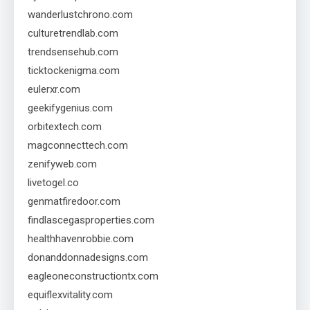
wanderlustchrono.com
culturetrendlab.com
trendsensehub.com
ticktockenigma.com
eulerxr.com
geekifygenius.com
orbitextech.com
magconnecttech.com
zenifyweb.com
livetogel.co
genmatfiredoor.com
findlascegasproperties.com
healthhavenrobbie.com
donanddonnadesigns.com
eagleoneconstructiontx.com
equiflexvitality.com