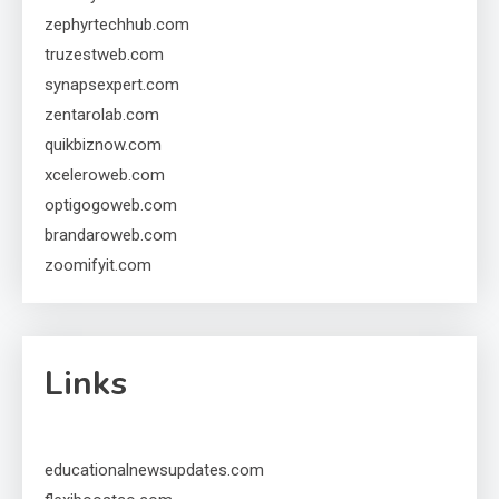
zephyrtechhub.com
truzestweb.com
synapsexpert.com
zentarolab.com
quikbiznow.com
xceleroweb.com
optigogoweb.com
brandaroweb.com
zoomifyit.com
Links
educationalnewsupdates.com