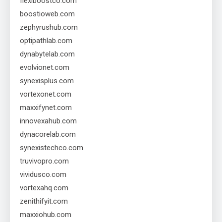
flexiboostco.com
boostioweb.com
zephyrushub.com
optipathlab.com
dynabytelab.com
evolvionet.com
synexisplus.com
vortexonet.com
maxxifynet.com
innovexahub.com
dynacorelab.com
synexistechco.com
truvivopro.com
vividusco.com
vortexahq.com
zenithifyit.com
maxxiohub.com