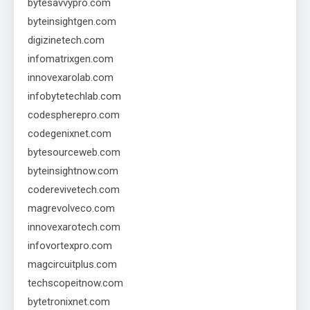
bytesavvypro.com
byteinsightgen.com
digizinetech.com
infomatrixgen.com
innovexarolab.com
infobytetechlab.com
codespherepro.com
codegenixnet.com
bytesourceweb.com
byteinsightnow.com
coderevivetech.com
magrevolveco.com
innovexarotech.com
infovortexpro.com
magcircuitplus.com
techscopeitnow.com
bytetronixnet.com