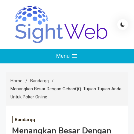
Skip
to
content
Slot Online Gacor di
Mainkan slot online gacor di situs judi terbaik yang
menawarkan slot demo untuk berlatih. Tingkatkan peluang
Menu
Situs Judi Terbaik
menang Anda dengan mencoba berbagai permainan terlebih
dahulu.
dengan Slot Demo
Home
Bandarqq
Menangkan Besar Dengan CebanQQ: Tujuan Tujuan Anda
Untuk Poker Online
Bandarqq
Menangkan Besar Dengan