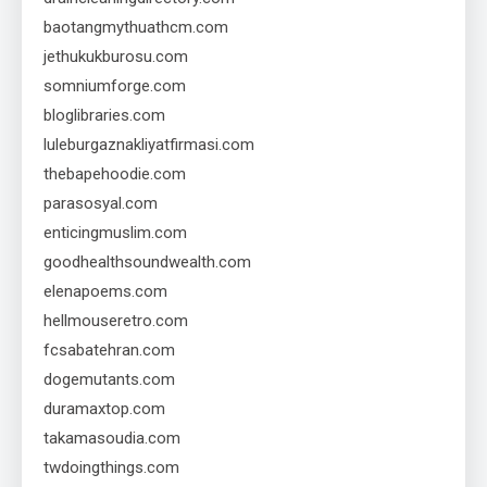
baotangmythuathcm.com
jethukukburosu.com
somniumforge.com
bloglibraries.com
luleburgaznakliyatfirmasi.com
thebapehoodie.com
parasosyal.com
enticingmuslim.com
goodhealthsoundwealth.com
elenapoems.com
hellmouseretro.com
fcsabatehran.com
dogemutants.com
duramaxtop.com
takamasoudia.com
twdoingthings.com