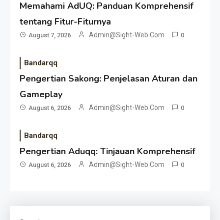
Memahami AdUQ: Panduan Komprehensif
tentang Fitur-Fiturnya
Admin@sight-Web.com
August 7, 2026
0
Bandarqq
Pengertian Sakong: Penjelasan Aturan dan
Gameplay
Admin@sight-Web.com
August 6, 2026
0
Bandarqq
Pengertian Aduqq: Tinjauan Komprehensif
Admin@sight-Web.com
August 6, 2026
0