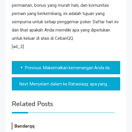
permainan, bonus yang murah hati, dan komunitas
pemain yang berkembang, ini adalah tujuan yang
sempurna untuk setiap penggemar poker. Daftar hari ini
dan lihat apakah Anda memiliki apa yang diperlukan
untuk keluar di atas di CebanQQ.
[ad_2]
Post
Previous:
Maksimalkan kemenangan Anda dengan fitur menarik IndoQQ
navigation
Next:
Menyelam dalam ke Rahasiaqq: apa yang membedakan situs judi online ini dari yang lain
Related Posts
Bandarqq