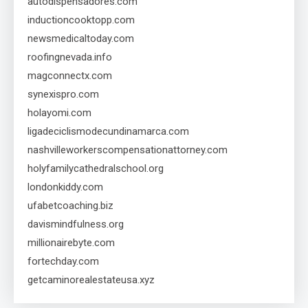
autodispensadores.com
inductioncooktopp.com
newsmedicaltoday.com
roofingnevada.info
magconnectx.com
synexispro.com
holayomi.com
ligadeciclismodecundinamarca.com
nashvilleworkerscompensationattorney.com
holyfamilycathedralschool.org
londonkiddy.com
ufabetcoaching.biz
davismindfulness.org
millionairebyte.com
fortechday.com
getcaminorealestateusa.xyz