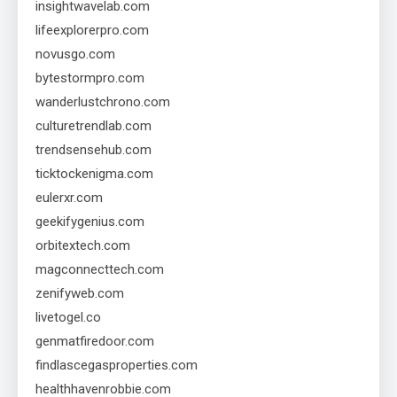
insightwavelab.com
lifeexplorerpro.com
novusgo.com
bytestormpro.com
wanderlustchrono.com
culturetrendlab.com
trendsensehub.com
ticktockenigma.com
eulerxr.com
geekifygenius.com
orbitextech.com
magconnecttech.com
zenifyweb.com
livetogel.co
genmatfiredoor.com
findlascegasproperties.com
healthhavenrobbie.com