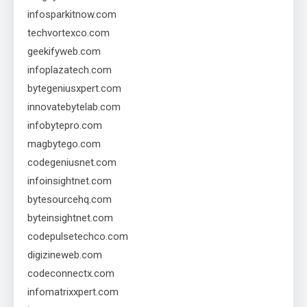
infosparkitnow.com
techvortexco.com
geekifyweb.com
infoplazatech.com
bytegeniusxpert.com
innovatebytelab.com
infobytepro.com
magbytego.com
codegeniusnet.com
infoinsightnet.com
bytesourcehq.com
byteinsightnet.com
codepulsetechco.com
digizineweb.com
codeconnectx.com
infomatrixxpert.com