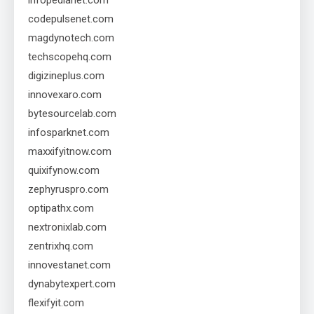
infopedianet.com
codepulsenet.com
magdynotech.com
techscopehq.com
digizineplus.com
innovexaro.com
bytesourcelab.com
infosparknet.com
maxxifyitnow.com
quixifynow.com
zephyruspro.com
optipathx.com
nextronixlab.com
zentrixhq.com
innovestanet.com
dynabytexpert.com
flexifyit.com