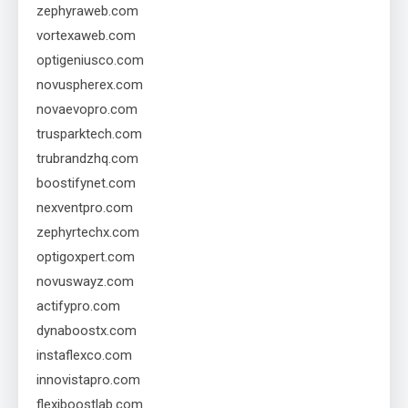
zephyraweb.com
vortexaweb.com
optigeniusco.com
novuspherex.com
novaevopro.com
trusparktech.com
trubrandzhq.com
boostifynet.com
nexventpro.com
zephyrtechx.com
optigoxpert.com
novuswayz.com
actifypro.com
dynaboostx.com
instaflexco.com
innovistapro.com
flexiboostlab.com