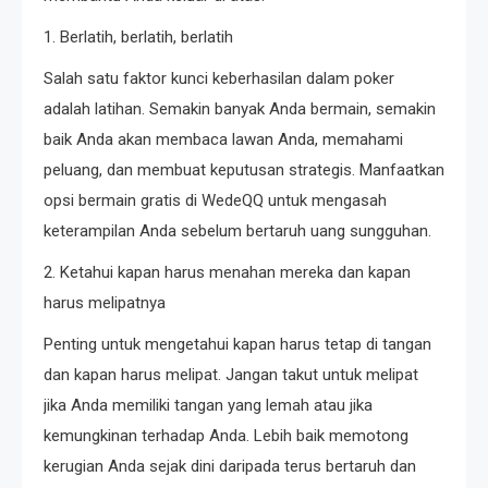
1. Berlatih, berlatih, berlatih
Salah satu faktor kunci keberhasilan dalam poker
adalah latihan. Semakin banyak Anda bermain, semakin
baik Anda akan membaca lawan Anda, memahami
peluang, dan membuat keputusan strategis. Manfaatkan
opsi bermain gratis di WedeQQ untuk mengasah
keterampilan Anda sebelum bertaruh uang sungguhan.
2. Ketahui kapan harus menahan mereka dan kapan
harus melipatnya
Penting untuk mengetahui kapan harus tetap di tangan
dan kapan harus melipat. Jangan takut untuk melipat
jika Anda memiliki tangan yang lemah atau jika
kemungkinan terhadap Anda. Lebih baik memotong
kerugian Anda sejak dini daripada terus bertaruh dan