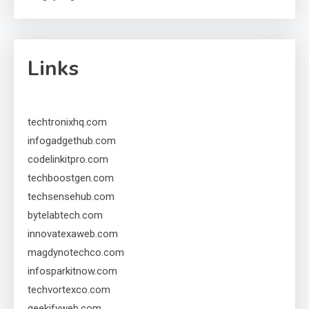
Links
techtronixhq.com
infogadgethub.com
codelinkitpro.com
techboostgen.com
techsensehub.com
bytelabtech.com
innovatexaweb.com
magdynotechco.com
infosparkitnow.com
techvortexco.com
geekifyweb.com