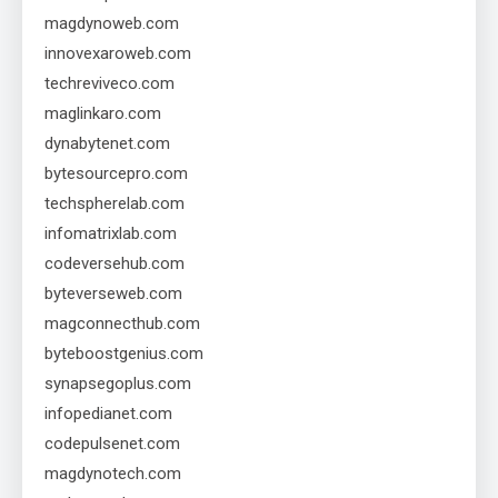
magdynoweb.com
innovexaroweb.com
techreviveco.com
maglinkaro.com
dynabytenet.com
bytesourcepro.com
techspherelab.com
infomatrixlab.com
codeversehub.com
byteverseweb.com
magconnecthub.com
byteboostgenius.com
synapsegoplus.com
infopedianet.com
codepulsenet.com
magdynotech.com