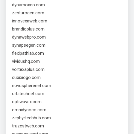
dynamoxco.com
zenturogen.com
innovexaweb.com
brandioplus.com
dynawebpro.com
synapsegen.com
flexipathlab.com
vividushq.com
vortexaplus.com
cubixiogo.com
novuspherenet.com
orbitechnet.com
optiwavex.com
omnidynoco.com
zephyrtechhub.com
truzestweb.com