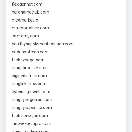
flexigennet.com
heronameclub.com
medmarket.io
outdoortablez.com
infotomy.com
healthysupplementsolution.com
codespottech.com
techdynogo.com
magchronicle.com
digipediatech.com
maglinkitnow.com
byteinsightweb.com
magdynogenius.com
magsynapselab.com
techtronixgen.com
innovextechpro.com
magcircuitweb.com