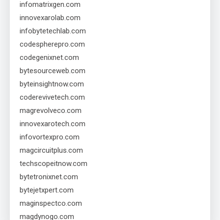
infomatrixgen.com
innovexarolab.com
infobytetechlab.com
codespherepro.com
codegenixnet.com
bytesourceweb.com
byteinsightnow.com
coderevivetech.com
magrevolveco.com
innovexarotech.com
infovortexpro.com
magcircuitplus.com
techscopeitnow.com
bytetronixnet.com
bytejetxpert.com
maginspectco.com
magdynogo.com