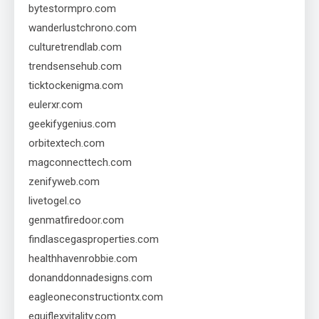
bytestormpro.com
wanderlustchrono.com
culturetrendlab.com
trendsensehub.com
ticktockenigma.com
eulerxr.com
geekifygenius.com
orbitextech.com
magconnecttech.com
zenifyweb.com
livetogel.co
genmatfiredoor.com
findlascegasproperties.com
healthhavenrobbie.com
donanddonnadesigns.com
eagleoneconstructiontx.com
equiflexvitality.com