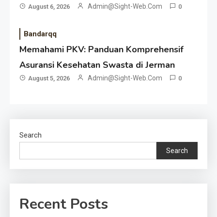
Admin@sight-Web.com
August 6, 2026
0
Bandarqq
Memahami PKV: Panduan Komprehensif
Asuransi Kesehatan Swasta di Jerman
Admin@sight-Web.com
August 5, 2026
0
Search
Search
Recent Posts