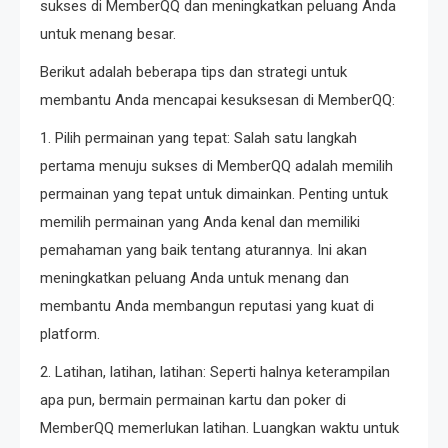
sukses di MemberQQ dan meningkatkan peluang Anda
untuk menang besar.
Berikut adalah beberapa tips dan strategi untuk
membantu Anda mencapai kesuksesan di MemberQQ:
1. Pilih permainan yang tepat: Salah satu langkah
pertama menuju sukses di MemberQQ adalah memilih
permainan yang tepat untuk dimainkan. Penting untuk
memilih permainan yang Anda kenal dan memiliki
pemahaman yang baik tentang aturannya. Ini akan
meningkatkan peluang Anda untuk menang dan
membantu Anda membangun reputasi yang kuat di
platform.
2. Latihan, latihan, latihan: Seperti halnya keterampilan
apa pun, bermain permainan kartu dan poker di
MemberQQ memerlukan latihan. Luangkan waktu untuk