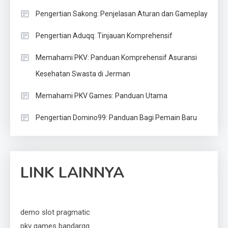
Pengertian Sakong: Penjelasan Aturan dan Gameplay
Pengertian Aduqq: Tinjauan Komprehensif
Memahami PKV: Panduan Komprehensif Asuransi
Kesehatan Swasta di Jerman
Memahami PKV Games: Panduan Utama
Pengertian Domino99: Panduan Bagi Pemain Baru
LINK LAINNYA
demo slot pragmatic
pkv games bandarqq