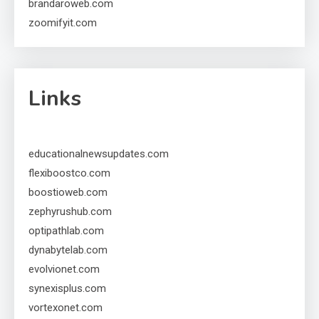
brandaroweb.com
zoomifyit.com
Links
educationalnewsupdates.com
flexiboostco.com
boostioweb.com
zephyrushub.com
optipathlab.com
dynabytelab.com
evolvionet.com
synexisplus.com
vortexonet.com