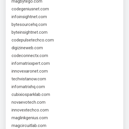
magbytego.com
codegeniusnet.com
infoinsightnet.com
bytesourcehq.com
byteinsightnet.com
codepulsetechco.com
digizineweb.com
codeconnectx.com
infomatrixxpert.com
innovexaronet.com
techvistanow.com
infomatrixhq.com
cubixiosparklab.com
novaevotech.com
innovextechco.com
maglinkgenius.com
magcircuitlab.com