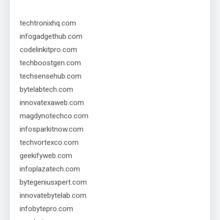
techtronixhq.com
infogadgethub.com
codelinkitpro.com
techboostgen.com
techsensehub.com
bytelabtech.com
innovatexaweb.com
magdynotechco.com
infosparkitnow.com
techvortexco.com
geekifyweb.com
infoplazatech.com
bytegeniusxpert.com
innovatebytelab.com
infobytepro.com