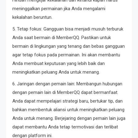
Hindari mengejar kekalahan dan ketahui kapan harus
meninggalkan permainan jika Anda mengalami
kekalahan beruntun.
5. Tetap fokus: Gangguan bisa menjadi musuh terburuk
Anda saat bermain di MemberQQ. Pastikan untuk
bermain di lingkungan yang tenang dan bebas gangguan
agar tetap fokus pada permainan. Ini akan membantu
Anda membuat keputusan yang lebih baik dan
meningkatkan peluang Anda untuk menang.
6. Jaringan dengan pemain lain: Membangun hubungan
dengan pemain lain di MemberQQ dapat bermanfaat.
Anda dapat mempelajari strategi baru, bertukar tip, dan
bahkan membentuk aliansi untuk meningkatkan peluang
Anda untuk menang. Berjejaring dengan pemain lain juga
dapat membantu Anda tetap termotivasi dan terlibat
dengan platform ini.