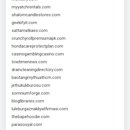
myyatchrentals.com
shalomcandlestores.com
geekifyit.com
sattamatkaes.com
crunchyrollpremiumapk.com
hondacareprotectplan.com
casinogamblingcasino.com
towtimenews.com
draincleaningdirectory.com
baotangmythuathcm.com
jethukukburosu.com
somniumforge.com
bloglibraries.com
luleburgaznakliyatfirmasi.com
thebapehoodie.com
parasosyal.com