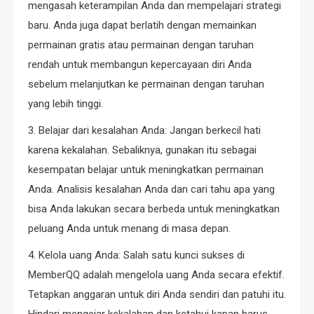
mengasah keterampilan Anda dan mempelajari strategi
baru. Anda juga dapat berlatih dengan memainkan
permainan gratis atau permainan dengan taruhan
rendah untuk membangun kepercayaan diri Anda
sebelum melanjutkan ke permainan dengan taruhan
yang lebih tinggi.
3. Belajar dari kesalahan Anda: Jangan berkecil hati
karena kekalahan. Sebaliknya, gunakan itu sebagai
kesempatan belajar untuk meningkatkan permainan
Anda. Analisis kesalahan Anda dan cari tahu apa yang
bisa Anda lakukan secara berbeda untuk meningkatkan
peluang Anda untuk menang di masa depan.
4. Kelola uang Anda: Salah satu kunci sukses di
MemberQQ adalah mengelola uang Anda secara efektif.
Tetapkan anggaran untuk diri Anda sendiri dan patuhi itu.