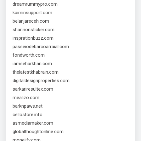
dreamrummypro.com
kaiminsupport.com
belanjareceh.com
shannonsticker.com
insprationbuzz.com
passeiodebarcoarraial.com
fondworth.com
iamseharkhan.com
thelatestkhabrain.com
digitaldesignproperties.com
sarkariresultex.com
mealizo.com
barknpaws.net
cellostore.info
asmediamaker.com
globalthoughtonline.com
moneiify.com