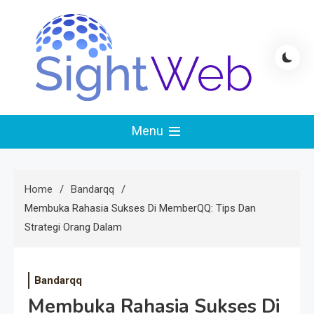
Skip
to
content
Slot Online Gacor di
Mainkan slot online gacor di situs judi terbaik yang
menawarkan slot demo untuk berlatih. Tingkatkan peluang
Menu
Situs Judi Terbaik
menang Anda dengan mencoba berbagai permainan terlebih
dahulu.
dengan Slot Demo
Home
Bandarqq
Membuka Rahasia Sukses Di MemberQQ: Tips Dan
Strategi Orang Dalam
Bandarqq
Membuka Rahasia Sukses Di