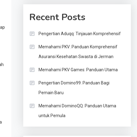
Recent Posts
dap
Pengertian Aduqq: Tinjauan Komprehensif
Memahami PKV: Panduan Komprehensif
Asuransi Kesehatan Swasta di Jerman
ah
Memahami PKV Games: Panduan Utama
Pengertian Domino99: Panduan Bagi
Pemain Baru
Memahami DominoQQ: Panduan Utama
untuk Pemula
a