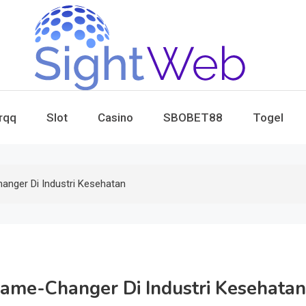
Slot Online Gacor di 
Mainkan slot online gacor di situs judi terbaik yang men
rqq
Slot
Casino
SBOBET88
Togel
dengan mencoba berbag
Slo
ger Di Industri Kesehatan
me-Changer Di Industri Kesehatan