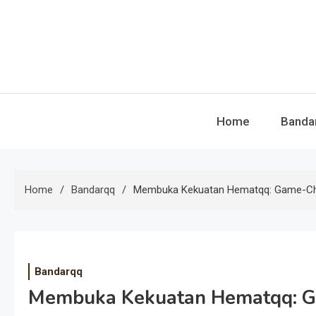
Skip
to
content
Home
Banda
Home
Bandarqq
Membuka Kekuatan Hematqq: Game-Chan
Bandarqq
Membuka Kekuatan Hematqq: Ga