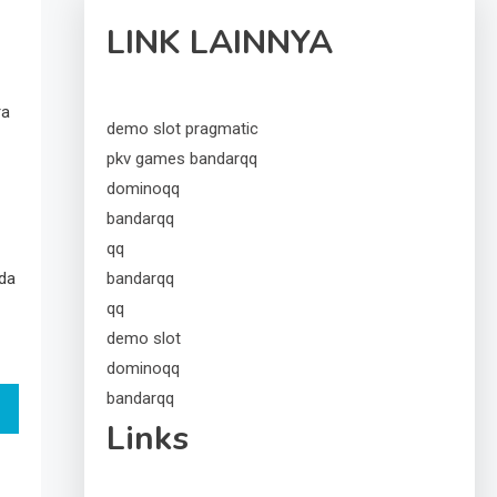
LINK LAINNYA
ra
demo slot pragmatic
pkv games bandarqq
dominoqq
bandarqq
qq
nda
bandarqq
qq
demo slot
dominoqq
bandarqq
Links