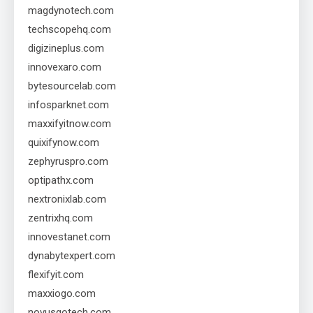
magdynotech.com
techscopehq.com
digizineplus.com
innovexaro.com
bytesourcelab.com
infosparknet.com
maxxifyitnow.com
quixifynow.com
zephyruspro.com
optipathx.com
nextronixlab.com
zentrixhq.com
innovestanet.com
dynabytexpert.com
flexifyit.com
maxxiogo.com
novusgotech.com