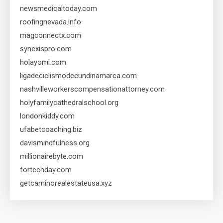
newsmedicaltoday.com
roofingnevada.info
magconnectx.com
synexispro.com
holayomi.com
ligadeciclismodecundinamarca.com
nashvilleworkerscompensationattorney.com
holyfamilycathedralschool.org
londonkiddy.com
ufabetcoaching.biz
davismindfulness.org
millionairebyte.com
fortechday.com
getcaminorealestateusa.xyz