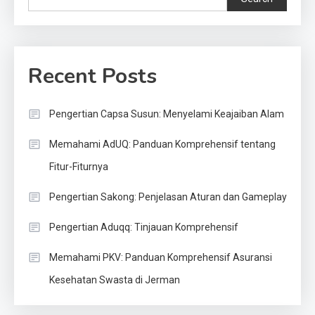
Recent Posts
Pengertian Capsa Susun: Menyelami Keajaiban Alam
Memahami AdUQ: Panduan Komprehensif tentang
Fitur-Fiturnya
Pengertian Sakong: Penjelasan Aturan dan Gameplay
Pengertian Aduqq: Tinjauan Komprehensif
Memahami PKV: Panduan Komprehensif Asuransi
Kesehatan Swasta di Jerman