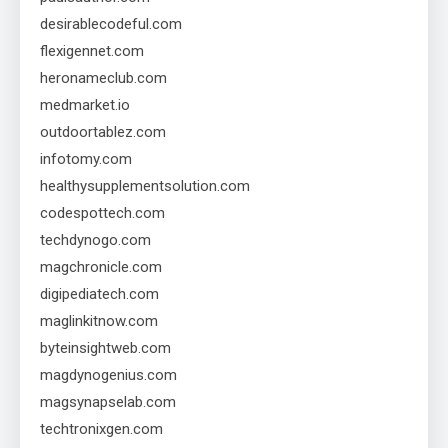
desirablecodeful.com
flexigennet.com
heronameclub.com
medmarket.io
outdoortablez.com
infotomy.com
healthysupplementsolution.com
codespottech.com
techdynogo.com
magchronicle.com
digipediatech.com
maglinkitnow.com
byteinsightweb.com
magdynogenius.com
magsynapselab.com
techtronixgen.com