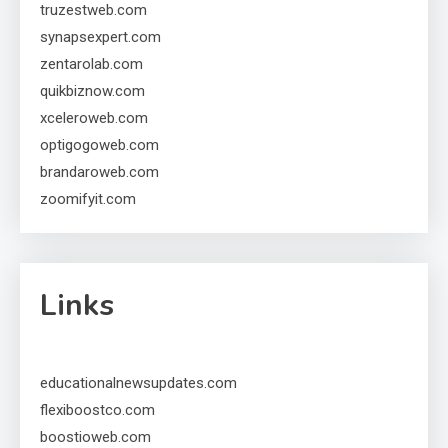
truzestweb.com
synapsexpert.com
zentarolab.com
quikbiznow.com
xceleroweb.com
optigogoweb.com
brandaroweb.com
zoomifyit.com
Links
educationalnewsupdates.com
flexiboostco.com
boostioweb.com