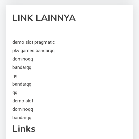
LINK LAINNYA
demo slot pragmatic
pkv games bandarqq
dominoqq
bandarqq
qq
bandarqq
qq
demo slot
dominoqq
bandarqq
Links