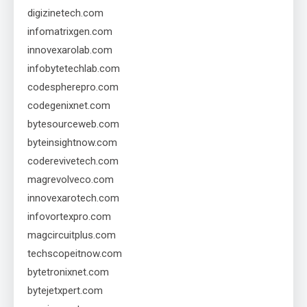
digizinetech.com
infomatrixgen.com
innovexarolab.com
infobytetechlab.com
codespherepro.com
codegenixnet.com
bytesourceweb.com
byteinsightnow.com
coderevivetech.com
magrevolveco.com
innovexarotech.com
infovortexpro.com
magcircuitplus.com
techscopeitnow.com
bytetronixnet.com
bytejetxpert.com