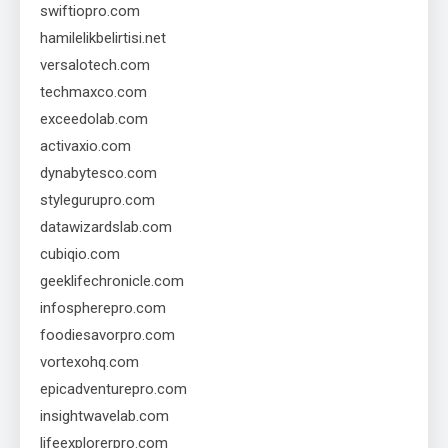
swiftiopro.com
hamilelikbelirtisi.net
versalotech.com
techmaxco.com
exceedolab.com
activaxio.com
dynabytesco.com
stylegurupro.com
datawizardslab.com
cubiqio.com
geeklifechronicle.com
infospherepro.com
foodiesavorpro.com
vortexohq.com
epicadventurepro.com
insightwavelab.com
lifeexplorerpro.com