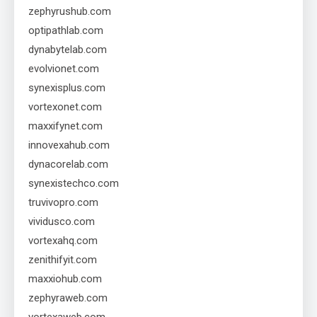
zephyrushub.com
optipathlab.com
dynabytelab.com
evolvionet.com
synexisplus.com
vortexonet.com
maxxifynet.com
innovexahub.com
dynacorelab.com
synexistechco.com
truvivopro.com
vividusco.com
vortexahq.com
zenithifyit.com
maxxiohub.com
zephyraweb.com