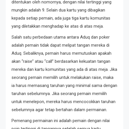
ditentukan oleh nomornya, dengan nilai tertinggi yang
mungkin adalah 9. Selain dua kartu yang dibagikan
kepada setiap pemain, ada juga tiga kartu komunitas
yang diletakkan menghadap ke atas di atas meja.
Salah satu perbedaan utama antara Aduq dan poker
adalah pemain tidak dapat melipat tangan mereka di
Aduq. Sebaliknya, pemain harus memutuskan apakah
akan “raise” atau “call” berdasarkan kekuatan tangan
mereka dan kartu komunitas yang ada di atas meja. Jika
seorang pemain memilih untuk melakukan raise, maka
ia harus memasang taruhan yang minimal sama dengan
taruhan sebelumnya. Jika seorang pemain memilih
untuk menelepon, mereka harus mencocokkan taruhan
sebelumnya agar tetap bertahan dalam permainan.
Pemenang permainan ini adalah pemain dengan nilai
poin tertinggi di tangannya setelah semua kartu