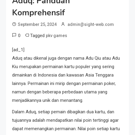
Aduq: Panduan
Komprehensif
September 25, 2024
admin@sight-web.com
0
Tagged
pkv games
[ad_1]
Aduq atau dikenal juga dengan nama Adu Qiu atau Adu
Kiu merupakan permainan kartu populer yang sering
dimainkan di Indonesia dan kawasan Asia Tenggara
lainnya. Permainan ini mirip dengan permainan poker,
namun dengan beberapa perbedaan utama yang
menjadikannya unik dan menantang.
Dalam Aduq, setiap pemain dibagikan dua kartu, dan
tujuannya adalah mendapatkan nilai poin tertinggi agar
dapat memenangkan permainan. Nilai poin setiap kartu