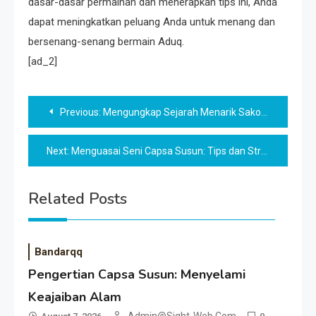
dasar-dasar permainan dan menerapkan tips ini, Anda
dapat meningkatkan peluang Anda untuk menang dan
bersenang-senang bermain Aduq.
[ad_2]
Post
Previous:
Mengungkap Sejarah Menarik Sakong: Permainan Kartu Tradisional Korea
navigation
Next:
Menguasai Seni Capsa Susun: Tips dan Strategi Sukses
Related Posts
Bandarqq
Pengertian Capsa Susun: Menyelami
Keajaiban Alam