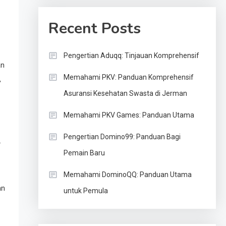
Recent Posts
Pengertian Aduqq: Tinjauan Komprehensif
an
Memahami PKV: Panduan Komprehensif
,
Asuransi Kesehatan Swasta di Jerman
Memahami PKV Games: Panduan Utama
Pengertian Domino99: Panduan Bagi
.
Pemain Baru
Memahami DominoQQ: Panduan Utama
an
untuk Pemula