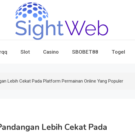
Slot Online Gacor di 
Mainkan slot online gacor di situs judi terbaik yang men
rqq
Slot
Casino
SBOBET88
Togel
dengan mencoba berbag
Slo
an Lebih Cekat Pada Platform Permainan Online Yang Populer
Pandangan Lebih Cekat Pada