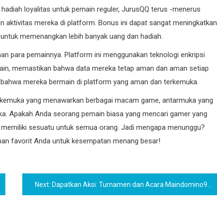
hadiah loyalitas untuk pemain reguler, JurusQQ terus -menerus
aktivitas mereka di platform. Bonus ini dapat sangat meningkatkan
ntuk memenangkan lebih banyak uang dan hadiah.
an para pemainnya. Platform ini menggunakan teknologi enkripsi
emain, memastikan bahwa data mereka tetap aman dan aman setiap
i bahwa mereka bermain di platform yang aman dan terkemuka.
terkemuka yang menawarkan berbagai macam game, antarmuka yang
ka. Apakah Anda seorang pemain biasa yang mencari gamer yang
Q memiliki sesuatu untuk semua orang. Jadi mengapa menunggu?
inan favorit Anda untuk kesempatan menang besar!
Next:
Dapatkan Aksi: Turnamen dan Acara Maindomino99