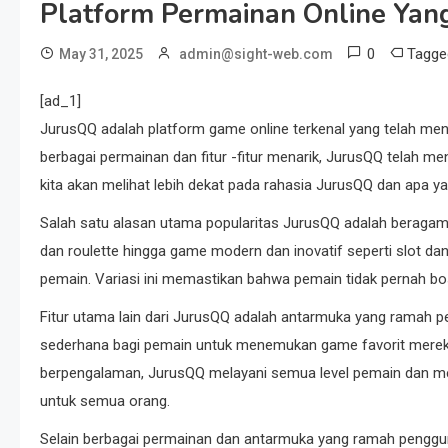
Platform Permainan Online Yan
0
Tagg
May 31, 2025
admin@sight-web.com
[ad_1]
JurusQQ adalah platform game online terkenal yang telah me
berbagai permainan dan fitur -fitur menarik, JurusQQ telah menja
kita akan melihat lebih dekat pada rahasia JurusQQ dan apa 
Salah satu alasan utama popularitas JurusQQ adalah beragam p
dan roulette hingga game modern dan inovatif seperti slot d
pemain. Variasi ini memastikan bahwa pemain tidak pernah bo
Fitur utama lain dari JurusQQ adalah antarmuka yang ramah p
sederhana bagi pemain untuk menemukan game favorit merek
berpengalaman, JurusQQ melayani semua level pemain dan 
untuk semua orang.
Selain berbagai permainan dan antarmuka yang ramah pengg