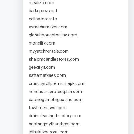
mealizo.com
barknpaws.net
cellostore.info
asmediamaker.com
globalthoughtonline.com
moneiify.com
myyatchrentals.com
shalomcandlestores.com
geekifyit.com
sattamatkaes.com
crunchyrollpremiumapk.com
hondacareprotectplan.com
casinogamblingcasino.com
towtimenews.com
draincleaningdirectory.com
baotangmythuathcm.com
jethukukburosu.com