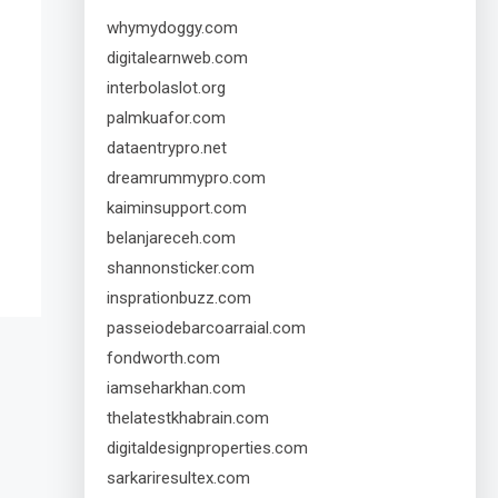
whymydoggy.com
digitalearnweb.com
interbolaslot.org
palmkuafor.com
dataentrypro.net
dreamrummypro.com
kaiminsupport.com
belanjareceh.com
shannonsticker.com
insprationbuzz.com
passeiodebarcoarraial.com
fondworth.com
iamseharkhan.com
thelatestkhabrain.com
digitaldesignproperties.com
sarkariresultex.com