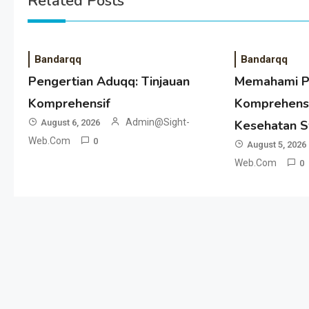
Related Posts
Bandarqq
Bandarqq
Pengertian Aduqq: Tinjauan
Memahami P
Komprehensif
Komprehensi
Admin@sight-
August 6, 2026
Kesehatan S
Web.com
0
August 5, 2026
Web.com
0