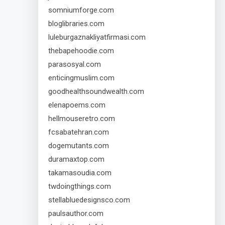
somniumforge.com
bloglibraries.com
luleburgaznakliyatfirmasi.com
thebapehoodie.com
parasosyal.com
enticingmuslim.com
goodhealthsoundwealth.com
elenapoems.com
hellmouseretro.com
fcsabatehran.com
dogemutants.com
duramaxtop.com
takamasoudia.com
twdoingthings.com
stellabluedesignsco.com
paulsauthor.com