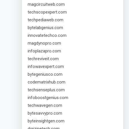
magcircuitweb.com
techscopexpert.com
techpediaweb.com
bytelabgenius.com
innovatetechco.com
magdynopro.com
infoplazapro.com
techreviveit.com
infowavexpert.com
bytegeniusco.com
codematrixhub.com
techsenseplus.com
infoboostgenius.com
techwavegen.com
bytesavvypro.com
byteinsightgen.com
digizinetech.com