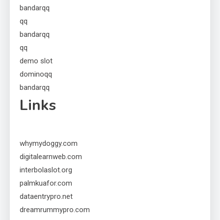
bandarqq
qq
bandarqq
qq
demo slot
dominoqq
bandarqq
Links
whymydoggy.com
digitalearnweb.com
interbolaslot.org
palmkuafor.com
dataentrypro.net
dreamrummypro.com