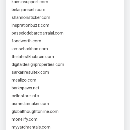
kaiminsupport.com
belanjareceh.com
shannonsticker.com
insprationbuzz.com
passeiodebarcoarraial.com
fondworth.com
iamseharkhan.com
thelatestkhabrain.com
digitaldesignproperties.com
sarkariresultex.com
mealizo.com
barknpaws.net
cellostore.info
asmediamaker.com
globalthoughtonline.com
moneiify.com
myyatchrentals.com