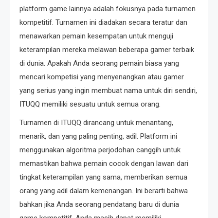
platform game lainnya adalah fokusnya pada turnamen
kompetitif. Turnamen ini diadakan secara teratur dan
menawarkan pemain kesempatan untuk menguji
keterampilan mereka melawan beberapa gamer terbaik
di dunia. Apakah Anda seorang pemain biasa yang
mencari kompetisi yang menyenangkan atau gamer
yang serius yang ingin membuat nama untuk diri sendiri,
ITUQQ memiliki sesuatu untuk semua orang.
Turnamen di ITUQQ dirancang untuk menantang,
menarik, dan yang paling penting, adil. Platform ini
menggunakan algoritma perjodohan canggih untuk
memastikan bahwa pemain cocok dengan lawan dari
tingkat keterampilan yang sama, memberikan semua
orang yang adil dalam kemenangan. Ini berarti bahwa
bahkan jika Anda seorang pendatang baru di dunia