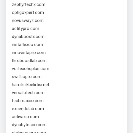
zephyrtechx.com
optigoxpert.com
novuswayz.com
actifypro.com
dynaboostx.com
instaflexco.com
innovistapro.com
flexiboostlab.com
vortexohqplus.com
swiftiopro.com
hamilelikbelirtisi.net
versalotech.com
techmaxco.com
exceedolab.com
activaxio.com
dynabytesco.com
stylegurupro.com