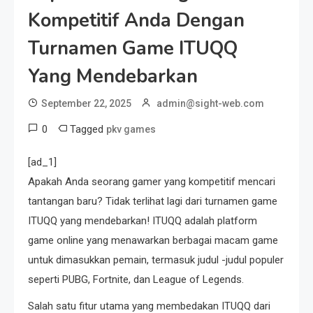
Kompetitif Anda Dengan
Turnamen Game ITUQQ
Yang Mendebarkan
September 22, 2025
admin@sight-web.com
0
Tagged
pkv games
[ad_1]
Apakah Anda seorang gamer yang kompetitif mencari
tantangan baru? Tidak terlihat lagi dari turnamen game
ITUQQ yang mendebarkan! ITUQQ adalah platform
game online yang menawarkan berbagai macam game
untuk dimasukkan pemain, termasuk judul -judul populer
seperti PUBG, Fortnite, dan League of Legends.
Salah satu fitur utama yang membedakan ITUQQ dari