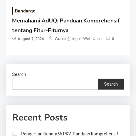
Bandarqq
Memahami AdUQ: Panduan Komprehensif
tentang Fitur-Fiturnya
Admin@sight-Web.com
August 7, 2026
0
Search
Search
Recent Posts
Pengertian Bandar66 PKV: Panduan Komprehensif