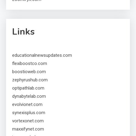
Links
educationalnewsupdates.com
flexiboostco.com
boostioweb.com
zephyrushub.com
optipathlab.com
dynabytelab.com
evolvionet.com
synexisplus.com
vortexonet.com
maxxifynet.com