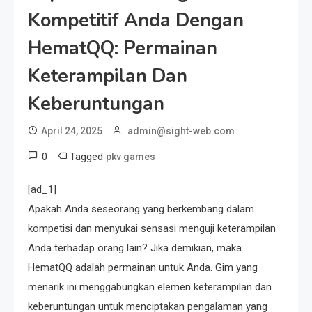
Kompetitif Anda Dengan
HematQQ: Permainan
Keterampilan Dan
Keberuntungan
April 24, 2025
admin@sight-web.com
0
Tagged
pkv games
[ad_1]
Apakah Anda seseorang yang berkembang dalam
kompetisi dan menyukai sensasi menguji keterampilan
Anda terhadap orang lain? Jika demikian, maka
HematQQ adalah permainan untuk Anda. Gim yang
menarik ini menggabungkan elemen keterampilan dan
keberuntungan untuk menciptakan pengalaman yang