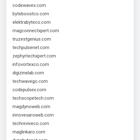
codewavex.com
byteboostco.com
elektrabyteco.com
magconnectxpert.com
truzestgenius.com
techpulsenet.com
zephyrtechxpert.com
infovortexco.com
digizinelab.com
techwavego.com
codepulsex.com
techscopetech.com
magdynoweb.com
innovexaroweb.com
techreviveco.com
maglinkaro.com