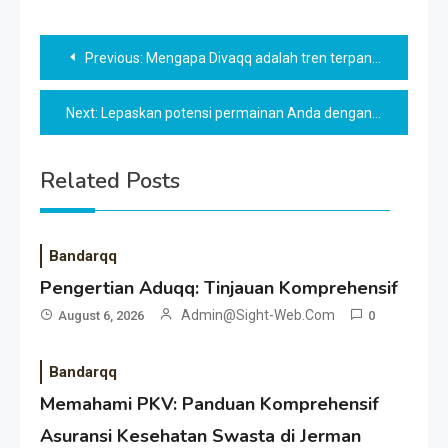
Post
Previous:
Mengapa Divaqq adalah tren terpanas di poker online saat ini
navigation
Next:
Lepaskan potensi permainan Anda dengan beragam pilihan menuQQ
Related Posts
Bandarqq
Pengertian Aduqq: Tinjauan Komprehensif
Admin@sight-Web.com
August 6, 2026
0
Bandarqq
Memahami PKV: Panduan Komprehensif
Asuransi Kesehatan Swasta di Jerman