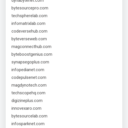
dynabytenet.com
bytesourcepro.com
techspherelab.com
infomatrixlab.com
codeversehub.com
byteverseweb.com
magconnecthub.com
byteboostgenius.com
synapsegoplus.com
infopedianet.com
codepulsenet.com
magdynotech.com
techscopehq.com
digizineplus.com
innovexaro.com
bytesourcelab.com
infosparknet.com