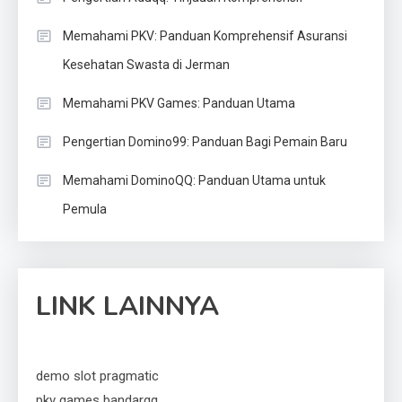
Memahami PKV: Panduan Komprehensif Asuransi
Kesehatan Swasta di Jerman
Memahami PKV Games: Panduan Utama
Pengertian Domino99: Panduan Bagi Pemain Baru
Memahami DominoQQ: Panduan Utama untuk
Pemula
LINK LAINNYA
demo slot pragmatic
pkv games bandarqq