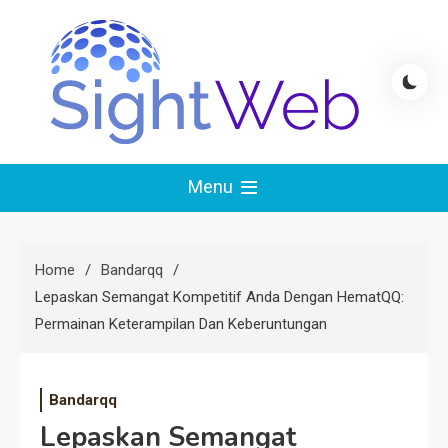
Skip
to
content
Slot Online Gacor di
Mainkan slot online gacor di situs judi terbaik yang
menawarkan slot demo untuk berlatih. Tingkatkan peluang
Menu
Situs Judi Terbaik
menang Anda dengan mencoba berbagai permainan terlebih
dahulu.
dengan Slot Demo
Home
Bandarqq
Lepaskan Semangat Kompetitif Anda Dengan HematQQ:
Permainan Keterampilan Dan Keberuntungan
Bandarqq
Lepaskan Semangat