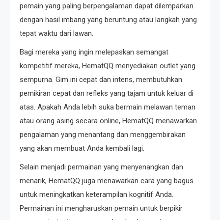
pemain yang paling berpengalaman dapat dilemparkan
dengan hasil imbang yang beruntung atau langkah yang
tepat waktu dari lawan.
Bagi mereka yang ingin melepaskan semangat
kompetitif mereka, HematQQ menyediakan outlet yang
sempurna. Gim ini cepat dan intens, membutuhkan
pemikiran cepat dan refleks yang tajam untuk keluar di
atas. Apakah Anda lebih suka bermain melawan teman
atau orang asing secara online, HematQQ menawarkan
pengalaman yang menantang dan menggembirakan
yang akan membuat Anda kembali lagi.
Selain menjadi permainan yang menyenangkan dan
menarik, HematQQ juga menawarkan cara yang bagus
untuk meningkatkan keterampilan kognitif Anda.
Permainan ini mengharuskan pemain untuk berpikir