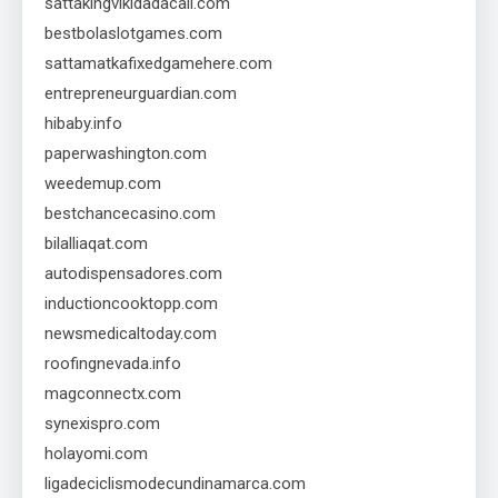
sattakingvikidadacall.com
bestbolaslotgames.com
sattamatkafixedgamehere.com
entrepreneurguardian.com
hibaby.info
paperwashington.com
weedemup.com
bestchancecasino.com
bilalliaqat.com
autodispensadores.com
inductioncooktopp.com
newsmedicaltoday.com
roofingnevada.info
magconnectx.com
synexispro.com
holayomi.com
ligadeciclismodecundinamarca.com