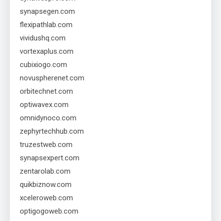
synapsegen.com
flexipathlab.com
vividushq.com
vortexaplus.com
cubixiogo.com
novuspherenet.com
orbitechnet.com
optiwavex.com
omnidynoco.com
zephyrtechhub.com
truzestweb.com
synapsexpert.com
zentarolab.com
quikbiznow.com
xceleroweb.com
optigogoweb.com