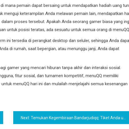
 di mana pemain dapat bersaing untuk mendapatkan hadiah uang tun
ntuk menguji keterampilan Anda melawan pemain lain, mendapatkan h
dalam proses tersebut. Apakah Anda seorang gamer biasa yang ing
juan untuk posisi teratas, ada sesuatu untuk semua orang di menuQQ
orm ini tersedia di perangkat desktop dan seluler, sehingga Anda dapa
nda di rumah, saat bepergian, atau menunggu janji, Anda dapat
gi gamer yang mencari hiburan tanpa akhir dan interaksi sosial.
gguna, fitur sosial, dan turnamen kompetitif, menuQQ memiliki
untuk menuQQ hari ini dan mulailah menjelajahi semua kesenangan
Next:
Temukan Kegembiraan Bandarjudiqq: Tiket Anda untuk menang besar