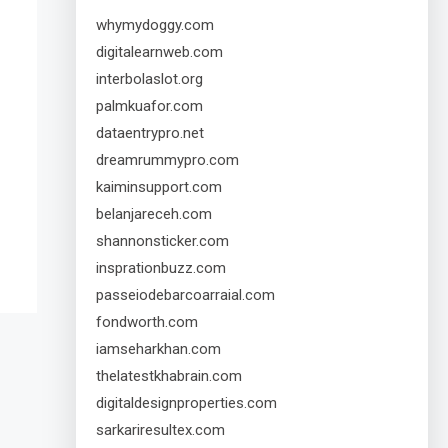
whymydoggy.com
digitalearnweb.com
interbolaslot.org
palmkuafor.com
dataentrypro.net
dreamrummypro.com
kaiminsupport.com
belanjareceh.com
shannonsticker.com
insprationbuzz.com
passeiodebarcoarraial.com
fondworth.com
iamseharkhan.com
thelatestkhabrain.com
digitaldesignproperties.com
sarkariresultex.com