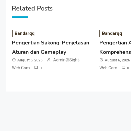
navigation
Related Posts
Bandarqq
Bandarqq
Pengertian Sakong: Penjelasan
Pengertian 
Aturan dan Gameplay
Komprehens
Admin@sight-
August 6, 2026
August 6, 2026
Web.com
Web.com
0
0