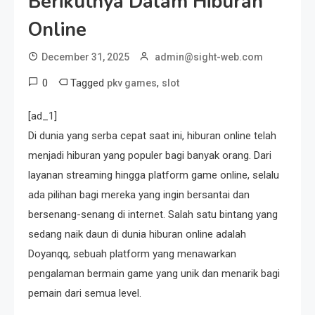
Berikutnya Dalam Hiburan
Online
December 31, 2025
admin@sight-web.com
0
Tagged
,
pkv games
slot
[ad_1]
Di dunia yang serba cepat saat ini, hiburan online telah
menjadi hiburan yang populer bagi banyak orang. Dari
layanan streaming hingga platform game online, selalu
ada pilihan bagi mereka yang ingin bersantai dan
bersenang-senang di internet. Salah satu bintang yang
sedang naik daun di dunia hiburan online adalah
Doyanqq, sebuah platform yang menawarkan
pengalaman bermain game yang unik dan menarik bagi
pemain dari semua level.