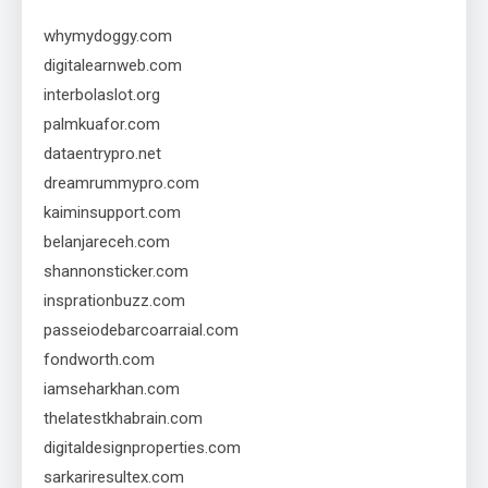
whymydoggy.com
digitalearnweb.com
interbolaslot.org
palmkuafor.com
dataentrypro.net
dreamrummypro.com
kaiminsupport.com
belanjareceh.com
shannonsticker.com
insprationbuzz.com
passeiodebarcoarraial.com
fondworth.com
iamseharkhan.com
thelatestkhabrain.com
digitaldesignproperties.com
sarkariresultex.com