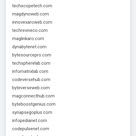
techscopetech.com
magdynoweb.com
innovexaroweb.com
techreviveco.com
maglinkaro.com
dynabytenet.com
bytesourcepro.com
techspherelab.com
infomatrixlab.com
codeversehub.com
byteverseweb.com
magconnecthub.com
byteboostgenius.com
synapsegoplus.com
infopedianet.com
codepulsenet.com