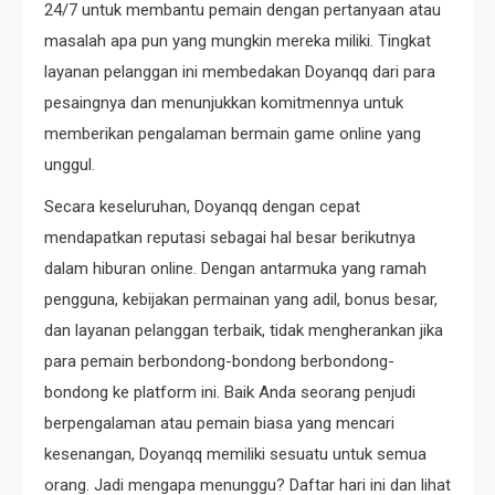
24/7 untuk membantu pemain dengan pertanyaan atau
masalah apa pun yang mungkin mereka miliki. Tingkat
layanan pelanggan ini membedakan Doyanqq dari para
pesaingnya dan menunjukkan komitmennya untuk
memberikan pengalaman bermain game online yang
unggul.
Secara keseluruhan, Doyanqq dengan cepat
mendapatkan reputasi sebagai hal besar berikutnya
dalam hiburan online. Dengan antarmuka yang ramah
pengguna, kebijakan permainan yang adil, bonus besar,
dan layanan pelanggan terbaik, tidak mengherankan jika
para pemain berbondong-bondong berbondong-
bondong ke platform ini. Baik Anda seorang penjudi
berpengalaman atau pemain biasa yang mencari
kesenangan, Doyanqq memiliki sesuatu untuk semua
orang. Jadi mengapa menunggu? Daftar hari ini dan lihat