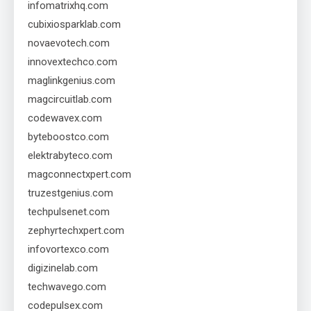
infomatrixhq.com
cubixiosparklab.com
novaevotech.com
innovextechco.com
maglinkgenius.com
magcircuitlab.com
codewavex.com
byteboostco.com
elektrabyteco.com
magconnectxpert.com
truzestgenius.com
techpulsenet.com
zephyrtechxpert.com
infovortexco.com
digizinelab.com
techwavego.com
codepulsex.com