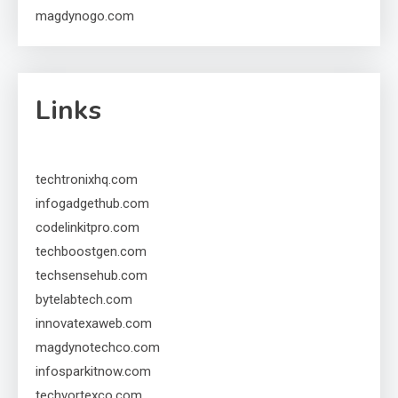
magdynogo.com
Links
techtronixhq.com
infogadgethub.com
codelinkitpro.com
techboostgen.com
techsensehub.com
bytelabtech.com
innovatexaweb.com
magdynotechco.com
infosparkitnow.com
techvortexco.com