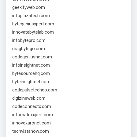
geekifyweb.com
infoplazatech.com
bytegeniusxpert.com
innovatebytelab.com
infobytepro.com
magbytego.com
codegeniusnet.com
infoinsightnet.com
bytesourcehq.com
byteinsightnet.com
codepulsetechco.com
digizineweb.com
codeconnectx.com
infomatrixxpert.com
innovexaronet.com
techvistanow.com