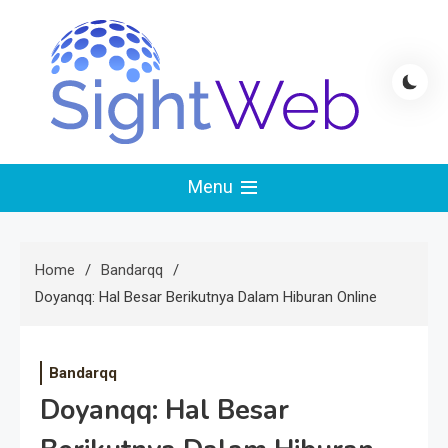
Skip
to
content
Slot Online Gacor di
Mainkan slot online gacor di situs judi terbaik yang
menawarkan slot demo untuk berlatih. Tingkatkan peluang
Menu
Situs Judi Terbaik
menang Anda dengan mencoba berbagai permainan terlebih
dahulu.
dengan Slot Demo
Home
Bandarqq
Doyanqq: Hal Besar Berikutnya Dalam Hiburan Online
Bandarqq
Doyanqq: Hal Besar