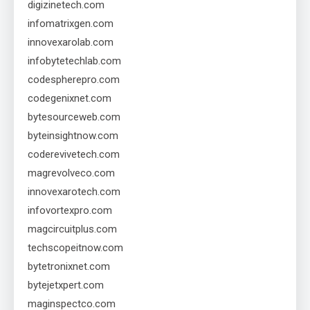
digizinetech.com
infomatrixgen.com
innovexarolab.com
infobytetechlab.com
codespherepro.com
codegenixnet.com
bytesourceweb.com
byteinsightnow.com
coderevivetech.com
magrevolveco.com
innovexarotech.com
infovortexpro.com
magcircuitplus.com
techscopeitnow.com
bytetronixnet.com
bytejetxpert.com
maginspectco.com