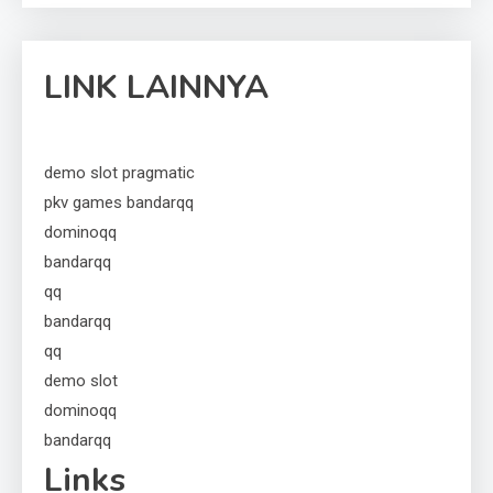
LINK LAINNYA
demo slot pragmatic
pkv games bandarqq
dominoqq
bandarqq
qq
bandarqq
qq
demo slot
dominoqq
bandarqq
Links