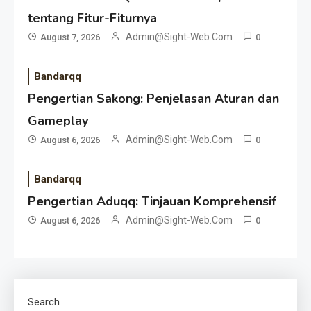
tentang Fitur-Fiturnya
Admin@sight-Web.com
August 7, 2026
0
Bandarqq
Pengertian Sakong: Penjelasan Aturan dan
Gameplay
Admin@sight-Web.com
August 6, 2026
0
Bandarqq
Pengertian Aduqq: Tinjauan Komprehensif
Admin@sight-Web.com
August 6, 2026
0
Search