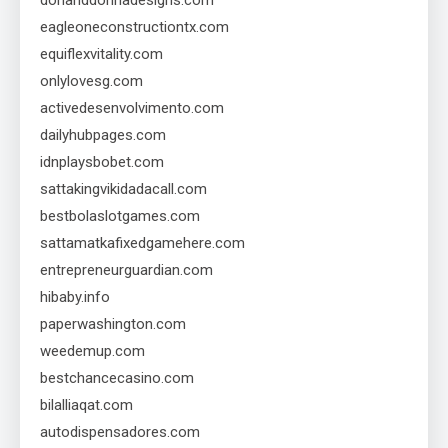
donanddonnadesigns.com
eagleoneconstructiontx.com
equiflexvitality.com
onlylovesg.com
activedesenvolvimento.com
dailyhubpages.com
idnplaysbobet.com
sattakingvikidadacall.com
bestbolaslotgames.com
sattamatkafixedgamehere.com
entrepreneurguardian.com
hibaby.info
paperwashington.com
weedemup.com
bestchancecasino.com
bilalliaqat.com
autodispensadores.com