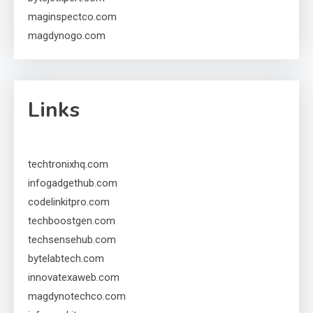
maginspectco.com
magdynogo.com
Links
techtronixhq.com
infogadgethub.com
codelinkitpro.com
techboostgen.com
techsensehub.com
bytelabtech.com
innovatexaweb.com
magdynotechco.com