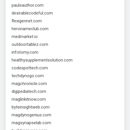
paulsauthor.com
desirablecodeful.com
flexigennet.com
heronameclub.com
medmarket.io
outdoortablez.com
infotomy.com
healthysupplementsolution.com
codespottech.com
techdynogo.com
magchronicle.com
digipediatech.com
maglinkitnow.com
byteinsightweb.com
magdynogenius.com
magsynapselab.com