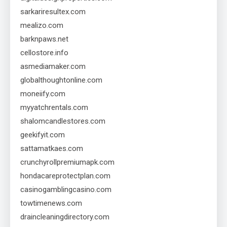
sarkariresultex.com
mealizo.com
barknpaws.net
cellostore.info
asmediamaker.com
globalthoughtonline.com
moneiify.com
myyatchrentals.com
shalomcandlestores.com
geekifyit.com
sattamatkaes.com
crunchyrollpremiumapk.com
hondacareprotectplan.com
casinogamblingcasino.com
towtimenews.com
draincleaningdirectory.com