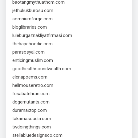
baotangmythuathcm.com
jethukukburosu.com
somniumforge.com
bloglibraries.com
luleburgaznakliyatfirmasi.com
thebapehoodie.com
parasosyal.com
enticingmuslim.com
goodhealthsoundwealth.com
elenapoems.com
hellmouseretro.com
fcsabatehran.com
dogemutants.com
duramaxtop.com
takamasoudia.com
twdoingthings.com
stellabluedesignsco.com