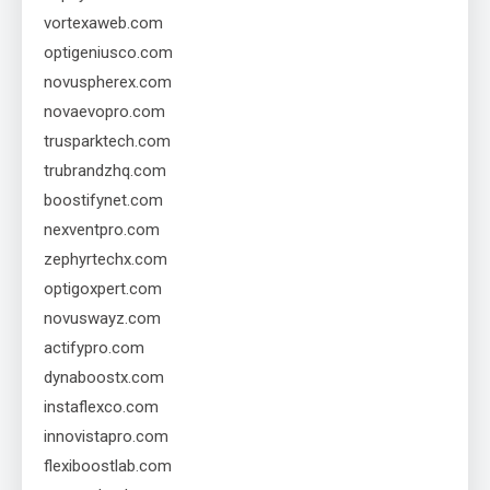
vortexaweb.com
optigeniusco.com
novuspherex.com
novaevopro.com
trusparktech.com
trubrandzhq.com
boostifynet.com
nexventpro.com
zephyrtechx.com
optigoxpert.com
novuswayz.com
actifypro.com
dynaboostx.com
instaflexco.com
innovistapro.com
flexiboostlab.com