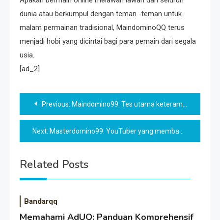
Apakah bermain online melawan lawan dari seluruh
dunia atau berkumpul dengan teman -teman untuk
malam permainan tradisional, MaindominoQQ terus
menjadi hobi yang dicintai bagi para pemain dari segala
usia.
[ad_2]
Post
Previous:
Maindomino99: Tes utama keterampilan dan strategi
navigation
Next:
Masterdomino99: YouTuber yang membawa domino menumpuk ke level berikutnya
Related Posts
Bandarqq
Memahami AdUQ: Panduan Komprehensif