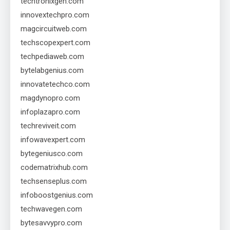
techtronixgen.com
innovextechpro.com
magcircuitweb.com
techscopexpert.com
techpediaweb.com
bytelabgenius.com
innovatetechco.com
magdynopro.com
infoplazapro.com
techreviveit.com
infowavexpert.com
bytegeniusco.com
codematrixhub.com
techsenseplus.com
infoboostgenius.com
techwavegen.com
bytesavvypro.com