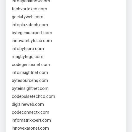
infosparkitnow.com
techvortexco.com
geekifyweb.com
infoplazatech.com
bytegeniusxpert.com
innovatebytelab.com
infobytepro.com
magbytego.com
codegeniusnet.com
infoinsightnet.com
bytesourcehq.com
byteinsightnet.com
codepulsetechco.com
digizineweb.com
codeconnectx.com
infomatrixxpert.com
innovexaronet.com