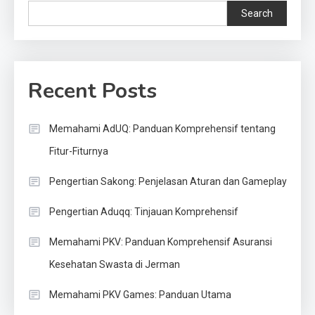
Search
Recent Posts
Memahami AdUQ: Panduan Komprehensif tentang
Fitur-Fiturnya
Pengertian Sakong: Penjelasan Aturan dan Gameplay
Pengertian Aduqq: Tinjauan Komprehensif
Memahami PKV: Panduan Komprehensif Asuransi
Kesehatan Swasta di Jerman
Memahami PKV Games: Panduan Utama