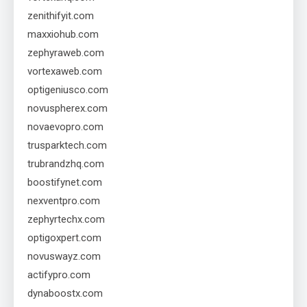
zenithifyit.com
maxxiohub.com
zephyraweb.com
vortexaweb.com
optigeniusco.com
novuspherex.com
novaevopro.com
trusparktech.com
trubrandzhq.com
boostifynet.com
nexventpro.com
zephyrtechx.com
optigoxpert.com
novuswayz.com
actifypro.com
dynaboostx.com