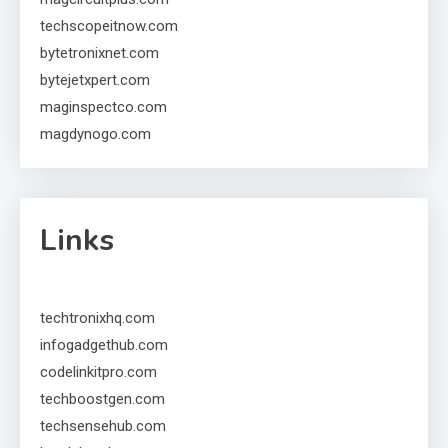
techscopeitnow.com
bytetronixnet.com
bytejetxpert.com
maginspectco.com
magdynogo.com
Links
techtronixhq.com
infogadgethub.com
codelinkitpro.com
techboostgen.com
techsensehub.com