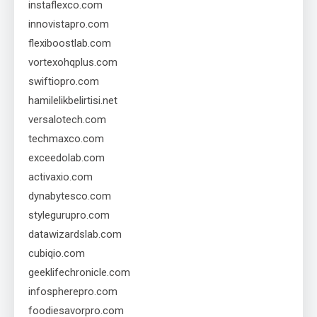
instaflexco.com
innovistapro.com
flexiboostlab.com
vortexohqplus.com
swiftiopro.com
hamilelikbelirtisi.net
versalotech.com
techmaxco.com
exceedolab.com
activaxio.com
dynabytesco.com
stylegurupro.com
datawizardslab.com
cubiqio.com
geeklifechronicle.com
infospherepro.com
foodiesavorpro.com