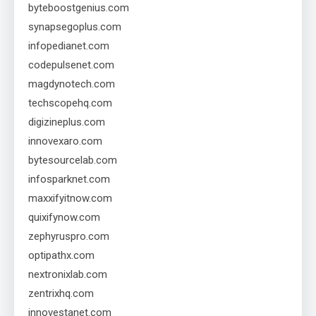
byteboostgenius.com
synapsegoplus.com
infopedianet.com
codepulsenet.com
magdynotech.com
techscopehq.com
digizineplus.com
innovexaro.com
bytesourcelab.com
infosparknet.com
maxxifyitnow.com
quixifynow.com
zephyruspro.com
optipathx.com
nextronixlab.com
zentrixhq.com
innovestanet.com