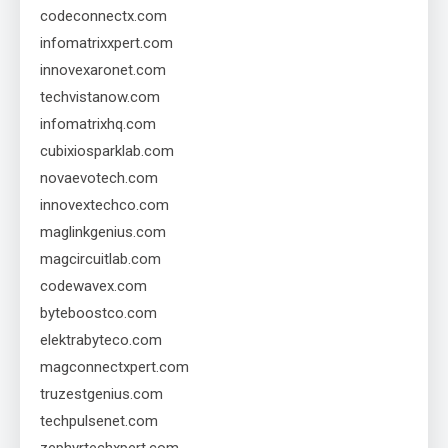
codeconnectx.com
infomatrixxpert.com
innovexaronet.com
techvistanow.com
infomatrixhq.com
cubixiosparklab.com
novaevotech.com
innovextechco.com
maglinkgenius.com
magcircuitlab.com
codewavex.com
byteboostco.com
elektrabyteco.com
magconnectxpert.com
truzestgenius.com
techpulsenet.com