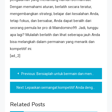
Dengan memahami aturan, berlatih secara teratur,
mengembangkan strategi, belajar dari kesalahan Anda,
tetap fokus, dan bersabar, Anda dapat beralih dari
seorang pemula ke pro di Maindomino99. Jadi, tunggu
apa lagi? Mulailah berlatih dan lihat seberapa jauh Anda
bisa melangkah dalam permainan yang menarik dan
kompetitif ini.
[ad_2]
Post
Previous:
Bersiaplah untuk bermain dan menang besar di JurusQQ: Platform perjudian online Anda
navigation
Next:
Lepaskan semangat kompetitif Anda dengan MaindominoQQ: Panduan untuk Pemula
Related Posts