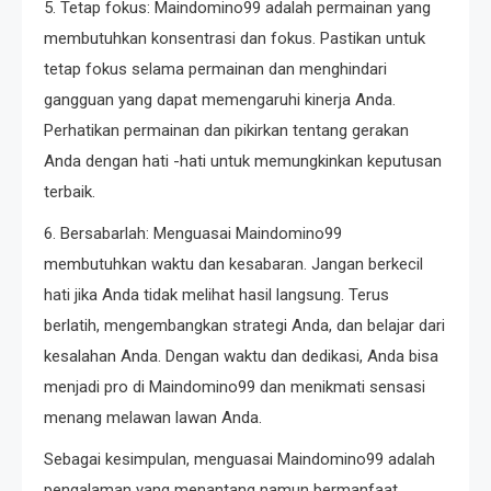
5. Tetap fokus: Maindomino99 adalah permainan yang
membutuhkan konsentrasi dan fokus. Pastikan untuk
tetap fokus selama permainan dan menghindari
gangguan yang dapat memengaruhi kinerja Anda.
Perhatikan permainan dan pikirkan tentang gerakan
Anda dengan hati -hati untuk memungkinkan keputusan
terbaik.
6. Bersabarlah: Menguasai Maindomino99
membutuhkan waktu dan kesabaran. Jangan berkecil
hati jika Anda tidak melihat hasil langsung. Terus
berlatih, mengembangkan strategi Anda, dan belajar dari
kesalahan Anda. Dengan waktu dan dedikasi, Anda bisa
menjadi pro di Maindomino99 dan menikmati sensasi
menang melawan lawan Anda.
Sebagai kesimpulan, menguasai Maindomino99 adalah
pengalaman yang menantang namun bermanfaat.