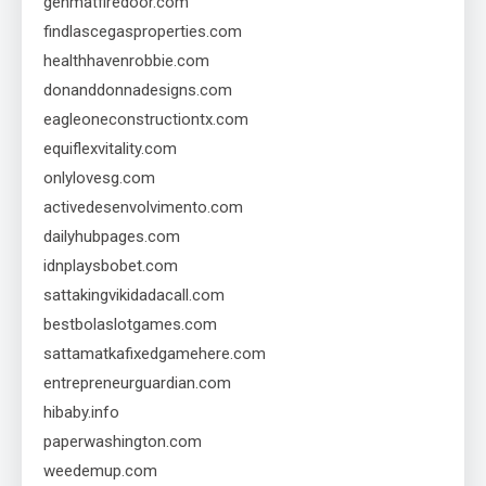
genmatfiredoor.com
findlascegasproperties.com
healthhavenrobbie.com
donanddonnadesigns.com
eagleoneconstructiontx.com
equiflexvitality.com
onlylovesg.com
activedesenvolvimento.com
dailyhubpages.com
idnplaysbobet.com
sattakingvikidadacall.com
bestbolaslotgames.com
sattamatkafixedgamehere.com
entrepreneurguardian.com
hibaby.info
paperwashington.com
weedemup.com