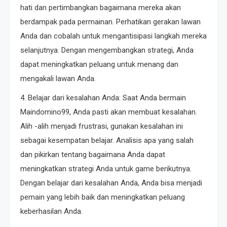
hati dan pertimbangkan bagaimana mereka akan
berdampak pada permainan. Perhatikan gerakan lawan
Anda dan cobalah untuk mengantisipasi langkah mereka
selanjutnya. Dengan mengembangkan strategi, Anda
dapat meningkatkan peluang untuk menang dan
mengakali lawan Anda.
4. Belajar dari kesalahan Anda: Saat Anda bermain
Maindomino99, Anda pasti akan membuat kesalahan.
Alih -alih menjadi frustrasi, gunakan kesalahan ini
sebagai kesempatan belajar. Analisis apa yang salah
dan pikirkan tentang bagaimana Anda dapat
meningkatkan strategi Anda untuk game berikutnya.
Dengan belajar dari kesalahan Anda, Anda bisa menjadi
pemain yang lebih baik dan meningkatkan peluang
keberhasilan Anda.