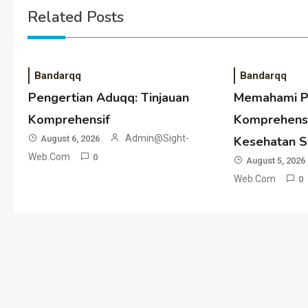
navigation
Related Posts
Bandarqq
Bandarqq
Pengertian Aduqq: Tinjauan
Memahami P
Komprehensif
Komprehensi
Admin@sight-
August 6, 2026
Kesehatan S
Web.com
0
August 5, 2026
Web.com
0