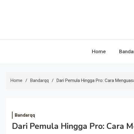
Skip
to
content
Home
Banda
Home
Bandarqq
Dari Pemula Hingga Pro: Cara Mengua
Bandarqq
Dari Pemula Hingga Pro: Cara