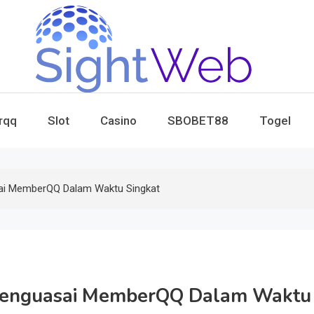
Slot Online Gacor di 
Mainkan slot online gacor di situs judi terbaik yang men
rqq
Slot
Casino
SBOBET88
Togel
dengan mencoba berbag
Slo
sai MemberQQ Dalam Waktu Singkat
 Menguasai MemberQQ Dalam Waktu