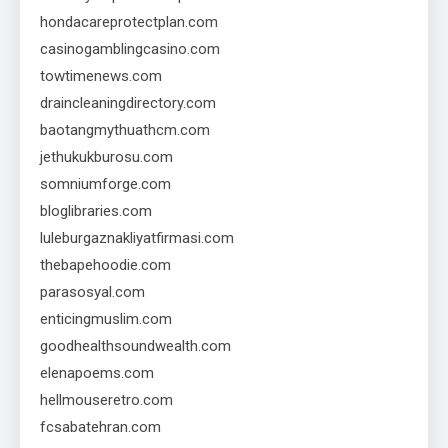
hondacareprotectplan.com
casinogamblingcasino.com
towtimenews.com
draincleaningdirectory.com
baotangmythuathcm.com
jethukukburosu.com
somniumforge.com
bloglibraries.com
luleburgaznakliyatfirmasi.com
thebapehoodie.com
parasosyal.com
enticingmuslim.com
goodhealthsoundwealth.com
elenapoems.com
hellmouseretro.com
fcsabatehran.com