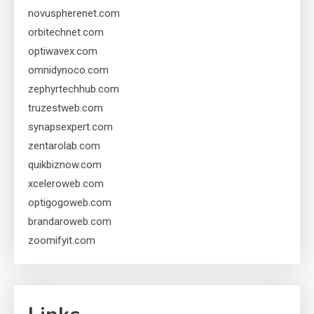
novuspherenet.com
orbitechnet.com
optiwavex.com
omnidynoco.com
zephyrtechhub.com
truzestweb.com
synapsexpert.com
zentarolab.com
quikbiznow.com
xceleroweb.com
optigogoweb.com
brandaroweb.com
zoomifyit.com