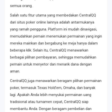
semua orang.
Salah satu fitur utama yang membedakan CentralQQ
dari situs poker online lainnya adalah antarmukanya
yang ramah pengguna. Platform ini mudah dinavigasi,
memudahkan pemain menemukan permainan yang ingin
mereka mainkan dan bergabung ke meja hanya dalam
beberapa klik. Selain itu, CentralQQ menawarkan
berbagai pilihan pembayaran, sehingga memudahkan
pemain untuk menyetor dan menarik dana dengan
aman.
CentralQQ juga menawarkan beragam pilihan permainan
poker, termasuk Texas Hold’em, Omaha, dan banyak
lagi. Apakah Anda lebih menyukai permainan uang
tradisional atau turnamen cepat, CentralQQ siap
membantu Anda. Dengan beragam pembelian dan