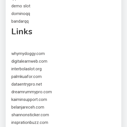
demo slot
dominoqq
bandarqq
Links
whymydoggy.com
digitalearnweb.com
interbolaslot.org
palmkuafor.com
dataentrypro.net
dreamrummypro.com
kaiminsupport.com
belanjareceh.com
shannonsticker.com
insprationbuzz.com