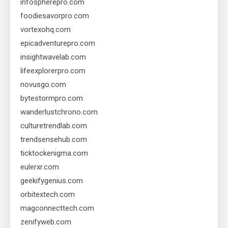
infospherepro.com
foodiesavorpro.com
vortexohq.com
epicadventurepro.com
insightwavelab.com
lifeexplorerpro.com
novusgo.com
bytestormpro.com
wanderlustchrono.com
culturetrendlab.com
trendsensehub.com
ticktockenigma.com
eulerxr.com
geekifygenius.com
orbitextech.com
magconnecttech.com
zenifyweb.com