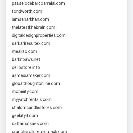
passeiodebarcoarraial.com
fondworth.com
iamseharkhan.com
thelatestkhabrain.com
digitaldesignproperties.com
sarkariresultex.com
mealizo.com
barknpaws.net
cellostore.info
asmediamaker.com
globalthoughtonline.com
moneiify.com
myyatchrentals.com
shalomcandlestores.com
geekifyit.com
sattamatkaes.com
crunchyrollpremiumapk.com