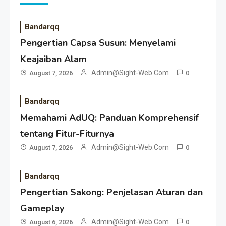
Bandarqq
Pengertian Capsa Susun: Menyelami
Keajaiban Alam
Admin@sight-Web.com
August 7, 2026
0
Bandarqq
Memahami AdUQ: Panduan Komprehensif
tentang Fitur-Fiturnya
Admin@sight-Web.com
August 7, 2026
0
Bandarqq
Pengertian Sakong: Penjelasan Aturan dan
Gameplay
Admin@sight-Web.com
August 6, 2026
0