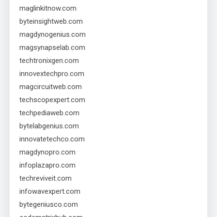
maglinkitnow.com
byteinsightweb.com
magdynogenius.com
magsynapselab.com
techtronixgen.com
innovextechpro.com
magcircuitweb.com
techscopexpert.com
techpediaweb.com
bytelabgenius.com
innovatetechco.com
magdynopro.com
infoplazapro.com
techreviveit.com
infowavexpert.com
bytegeniusco.com