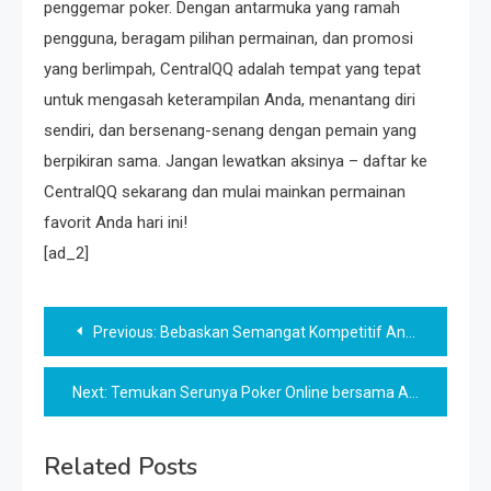
penggemar poker. Dengan antarmuka yang ramah
pengguna, beragam pilihan permainan, dan promosi
yang berlimpah, CentralQQ adalah tempat yang tepat
untuk mengasah keterampilan Anda, menantang diri
sendiri, dan bersenang-senang dengan pemain yang
berpikiran sama. Jangan lewatkan aksinya – daftar ke
CentralQQ sekarang dan mulai mainkan permainan
favorit Anda hari ini!
[ad_2]
Post
Previous:
Bebaskan Semangat Kompetitif Anda dengan Permainan Seru Bandarqq365
navigation
Next:
Temukan Serunya Poker Online bersama AktifQQ: Surganya Pemain
Related Posts