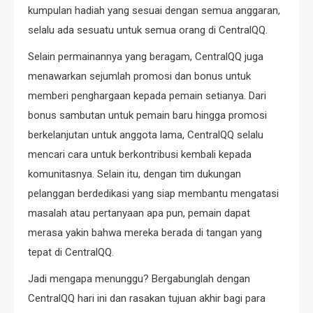
kumpulan hadiah yang sesuai dengan semua anggaran,
selalu ada sesuatu untuk semua orang di CentralQQ.
Selain permainannya yang beragam, CentralQQ juga
menawarkan sejumlah promosi dan bonus untuk
memberi penghargaan kepada pemain setianya. Dari
bonus sambutan untuk pemain baru hingga promosi
berkelanjutan untuk anggota lama, CentralQQ selalu
mencari cara untuk berkontribusi kembali kepada
komunitasnya. Selain itu, dengan tim dukungan
pelanggan berdedikasi yang siap membantu mengatasi
masalah atau pertanyaan apa pun, pemain dapat
merasa yakin bahwa mereka berada di tangan yang
tepat di CentralQQ.
Jadi mengapa menunggu? Bergabunglah dengan
CentralQQ hari ini dan rasakan tujuan akhir bagi para