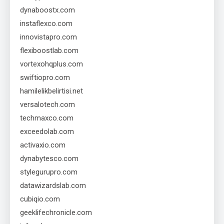
dynaboostx.com
instaflexco.com
innovistapro.com
flexiboostlab.com
vortexohqplus.com
swiftiopro.com
hamilelikbelirtisi.net
versalotech.com
techmaxco.com
exceedolab.com
activaxio.com
dynabytesco.com
stylegurupro.com
datawizardslab.com
cubiqio.com
geeklifechronicle.com